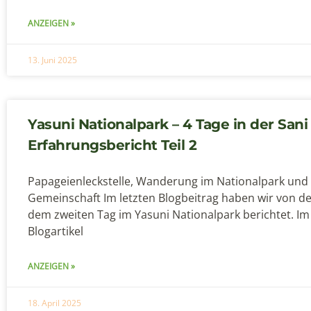
ANZEIGEN »
13. Juni 2025
Yasuni Nationalpark – 4 Tage in der Sani
Erfahrungsbericht Teil 2
Papageienleckstelle, Wanderung im Nationalpark und
Gemeinschaft Im letzten Blogbeitrag haben wir von d
dem zweiten Tag im Yasuni Nationalpark berichtet. Im
Blogartikel
ANZEIGEN »
18. April 2025