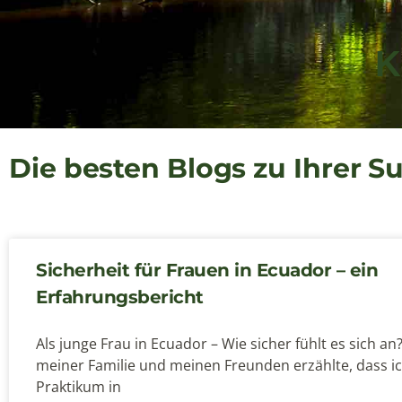
K
Die besten Blogs zu Ihrer S
Sicherheit für Frauen in Ecuador – ein
Erfahrungsbericht
Als junge Frau in Ecuador – Wie sicher fühlt es sich an?
meiner Familie und meinen Freunden erzählte, dass i
Praktikum in