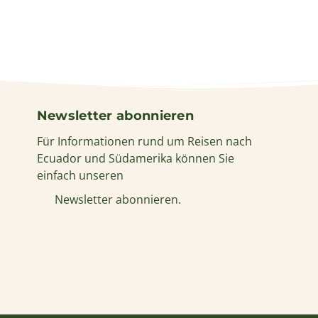
Newsletter abonnieren
Für Informationen rund um Reisen nach
Ecuador und Südamerika können Sie
einfach unseren
Newsletter abonnieren.