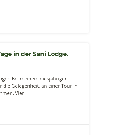
Tage in der Sani Lodge.
ngen Bei meinem diesjährigen
r die Gelegenheit, an einer Tour in
ehmen. Vier