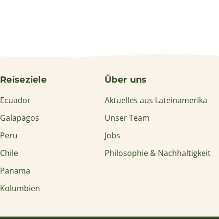
Reiseziele
Über uns
Ecuador
Aktuelles aus Lateinamerika
Galapagos
Unser Team
Peru
Jobs
Chile
Philosophie & Nachhaltigkeit
Panama
Kolumbien