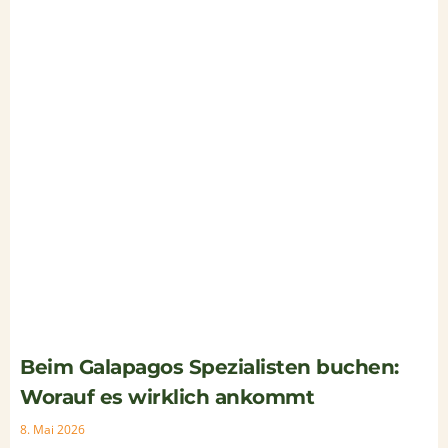
Beim Galapagos Spezialisten buchen:
Worauf es wirklich ankommt
8. Mai 2026