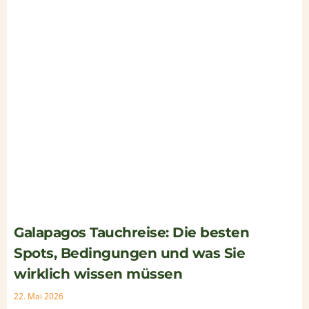
Galapagos Tauchreise: Die besten
Spots, Bedingungen und was Sie
wirklich wissen müssen
22. Mai 2026