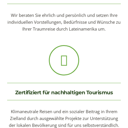
Wir beraten Sie ehrlich und persönlich und setzen Ihre
individuellen Vorstellungen, Bedürfnisse und Wünsche zu
Ihrer Traumreise durch Lateinamerika um.
Zertifiziert für nachhaltigen Tourismus
Klimaneutrale Reisen und ein sozialer Beitrag in Ihrem
Zielland durch ausgewählte Projekte zur Unterstützung
der lokalen Bevölkerung sind für uns selbstverständlich.