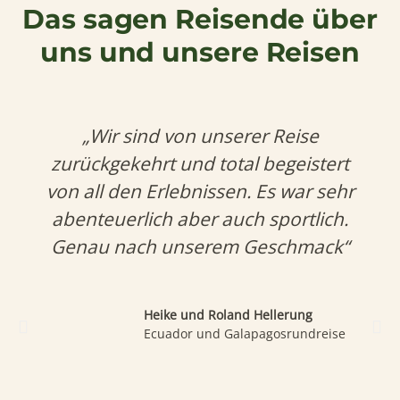
Das sagen Reisende über
uns und unsere Reisen
„Wir sind von unserer Reise
zurückgekehrt und total begeistert
von all den Erlebnissen. Es war sehr
abenteuerlich aber auch sportlich.
Genau nach unserem Geschmack“
Heike und Roland Hellerung
Ecuador und Galapagosrundreise