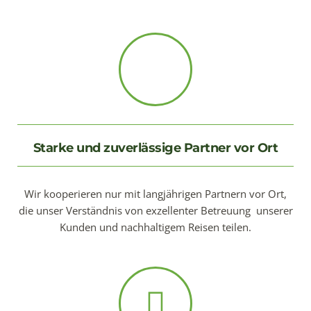
Starke und zuverlässige Partner vor Ort
Wir kooperieren nur mit langjährigen Partnern vor Ort,
die unser Verständnis von exzellenter Betreuung unserer
Kunden und nachhaltigem Reisen teilen.