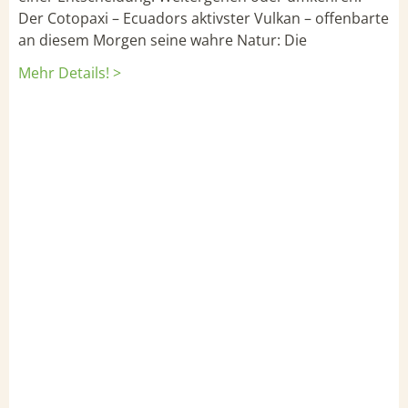
Der Cotopaxi – Ecuadors aktivster Vulkan – offenbarte
an diesem Morgen seine wahre Natur: Die
Mehr Details! >