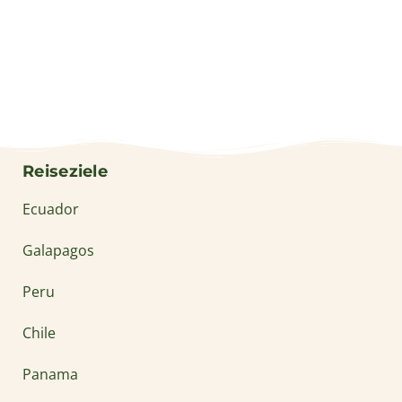
Reiseziele
Ecuador
Galapagos
Peru
Chile
Panama