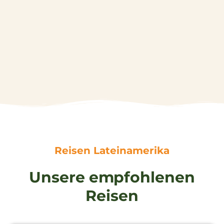
Reisen Lateinamerika
Unsere empfohlenen
Reisen