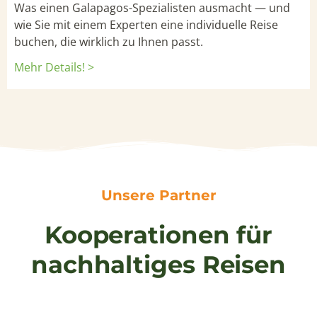
Was einen Galapagos-Spezialisten ausmacht — und
wie Sie mit einem Experten eine individuelle Reise
buchen, die wirklich zu Ihnen passt.
Mehr Details! >
Unsere Partner
Kooperationen für
nachhaltiges Reisen