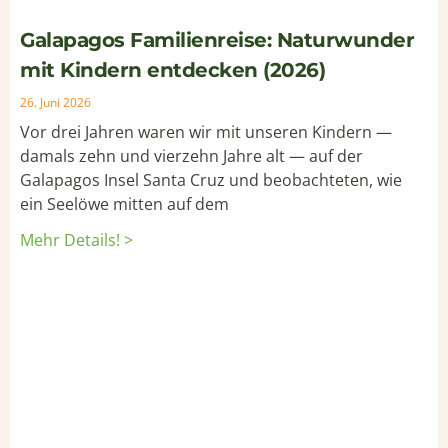
Galapagos Familienreise: Naturwunder
mit Kindern entdecken (2026)
26. Juni 2026
Vor drei Jahren waren wir mit unseren Kindern —
damals zehn und vierzehn Jahre alt — auf der
Galapagos Insel Santa Cruz und beobachteten, wie
ein Seelöwe mitten auf dem
Mehr Details! >