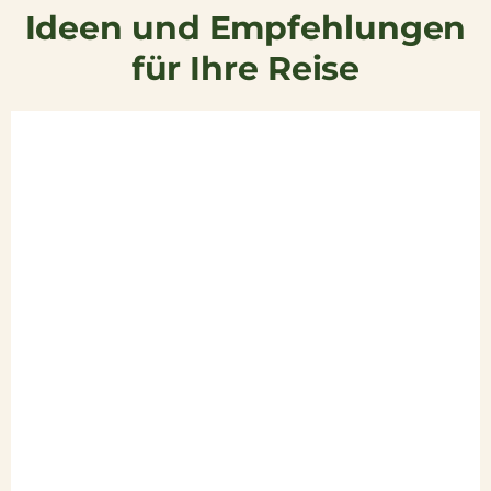
Ideen und Empfehlungen
für Ihre Reise