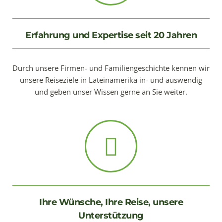
Erfahrung und Expertise seit 20 Jahren
Durch unsere Firmen- und Familiengeschichte kennen wir
unsere Reiseziele in Lateinamerika in- und auswendig
und geben unser Wissen gerne an Sie weiter.
Ihre Wünsche, Ihre Reise, unsere
Unterstützung