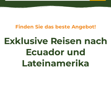
Finden Sie das beste Angebot!
Exklusive Reisen nach
Ecuador und
Lateinamerika