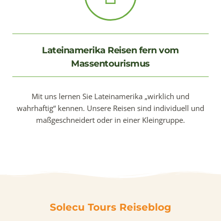
Lateinamerika Reisen fern vom
Massentourismus
Mit uns lernen Sie Lateinamerika „wirklich und
wahrhaftig“ kennen. Unsere Reisen sind individuell und
maßgeschneidert oder in einer Kleingruppe.
Solecu Tours Reiseblog