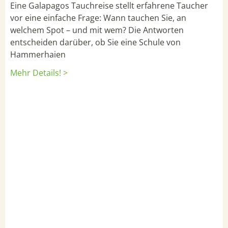
Eine Galapagos Tauchreise stellt erfahrene Taucher
vor eine einfache Frage: Wann tauchen Sie, an
welchem Spot – und mit wem? Die Antworten
entscheiden darüber, ob Sie eine Schule von
Hammerhaien
Mehr Details! >