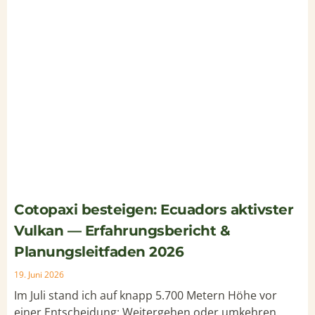
Cotopaxi besteigen: Ecuadors aktivster
Vulkan — Erfahrungsbericht &
Planungsleitfaden 2026
19. Juni 2026
Im Juli stand ich auf knapp 5.700 Metern Höhe vor
einer Entscheidung: Weitergehen oder umkehren.