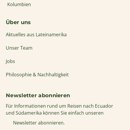
Kolumbien
Über uns
Aktuelles aus Lateinamerika
Unser Team
Jobs
Philosophie & Nachhaltigkeit
Newsletter abonnieren
Für Informationen rund um Reisen nach Ecuador
und Südamerika können Sie einfach unseren
Newsletter abonnieren.