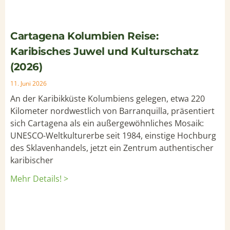
Cartagena Kolumbien Reise:
Karibisches Juwel und Kulturschatz
(2026)
11. Juni 2026
An der Karibikküste Kolumbiens gelegen, etwa 220
Kilometer nordwestlich von Barranquilla, präsentiert
sich Cartagena als ein außergewöhnliches Mosaik:
UNESCO-Weltkulturerbe seit 1984, einstige Hochburg
des Sklavenhandels, jetzt ein Zentrum authentischer
karibischer
Mehr Details! >