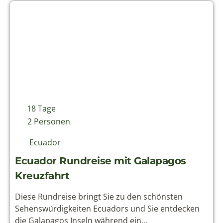
18 Tage
2 Personen
Ecuador
Ecuador Rundreise mit Galapagos
Kreuzfahrt
Diese Rundreise bringt Sie zu den schönsten
Sehenswürdigkeiten Ecuadors und Sie entdecken
die Galapagos Inseln während ein...