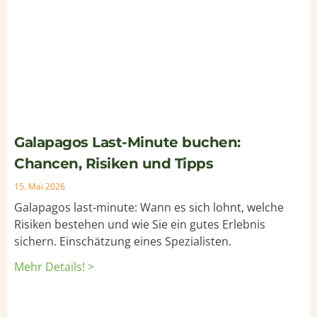
Galapagos Last-Minute buchen:
Chancen, Risiken und Tipps
15. Mai 2026
Galapagos last-minute: Wann es sich lohnt, welche
Risiken bestehen und wie Sie ein gutes Erlebnis
sichern. Einschätzung eines Spezialisten.
Mehr Details! >