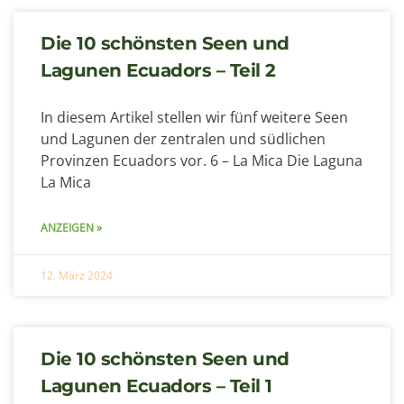
Die 10 schönsten Seen und
Lagunen Ecuadors – Teil 2
In diesem Artikel stellen wir fünf weitere Seen
und Lagunen der zentralen und südlichen
Provinzen Ecuadors vor. 6 – La Mica Die Laguna
La Mica
ANZEIGEN »
12. März 2024
Die 10 schönsten Seen und
Lagunen Ecuadors – Teil 1