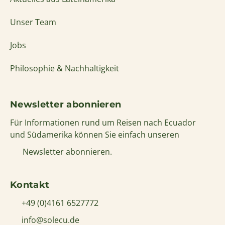
Unser Team
Jobs
Philosophie & Nachhaltigkeit
Newsletter abonnieren
Für Informationen rund um Reisen nach Ecuador
und Südamerika können Sie einfach unseren
Newsletter abonnieren.
Kontakt
+49 (0)4161 6527772
info@solecu.de