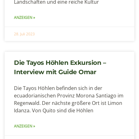
Landschaften und eine reiche Kultur
ANZEIGEN »
28. Juli 2023
Die Tayos Höhlen Exkursion –
Interview mit Guide Omar
Die Tayos Höhlen befinden sich in der
ecuadorianischen Provinz Morona Santiago im
Regenwald. Der nächste größere Ort ist Limon
Idanza. Von Quito sind die Höhlen
ANZEIGEN »