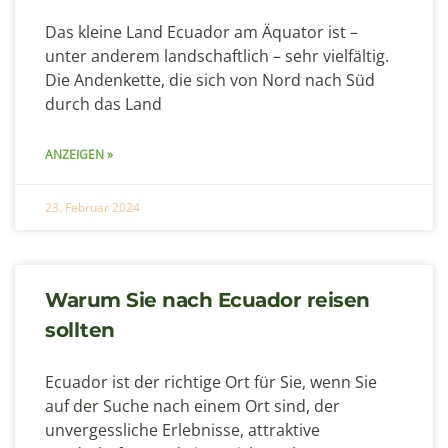
Das kleine Land Ecuador am Äquator ist –
unter anderem landschaftlich – sehr vielfältig.
Die Andenkette, die sich von Nord nach Süd
durch das Land
ANZEIGEN »
23. Februar 2024
Warum Sie nach Ecuador reisen
sollten
Ecuador ist der richtige Ort für Sie, wenn Sie
auf der Suche nach einem Ort sind, der
unvergessliche Erlebnisse, attraktive