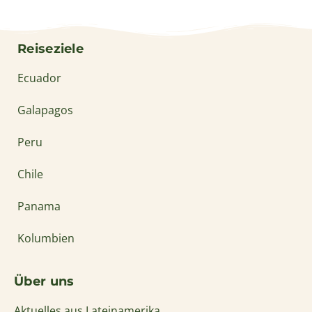
Reiseziele
Ecuador
Galapagos
Peru
Chile
Panama
Kolumbien
Über uns
Aktuelles aus Lateinamerika