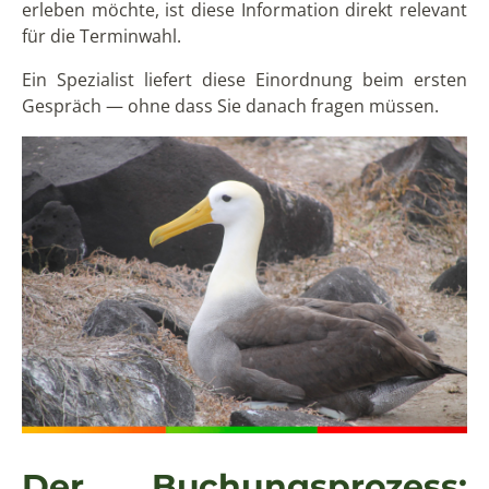
erleben möchte, ist diese Information direkt relevant
für die Terminwahl.
Ein Spezialist liefert diese Einordnung beim ersten
Gespräch — ohne dass Sie danach fragen müssen.
Der Buchungsprozess: