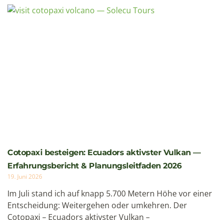
Cotopaxi besteigen: Ecuadors aktivster Vulkan —
Erfahrungsbericht & Planungsleitfaden 2026
19. Juni 2026
Im Juli stand ich auf knapp 5.700 Metern Höhe vor einer
Entscheidung: Weitergehen oder umkehren. Der
Cotopaxi – Ecuadors aktivster Vulkan –