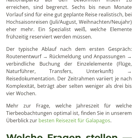
erreichen, sind begrenzt. Sechs bis neun Monate
Vorlauf sind für eine gut geplante Reise realistisch, bei
Hochsaisonreisen (Juli/August, Weihnachten/Neujahr)
eher mehr. Ein Spezialist weiß, welche Elemente
frühzeitig reserviert werden müssen.
Der typische Ablauf nach dem ersten Gespräch:
Routenentwurf → Rückmeldung und Anpassungen →
verbindliche Buchung der Einzelelemente (Flüge,
Naturführer, Transfers, Unterkunft) →
Reisedokumentation. Der Zeitrahmen variiert je nach
Komplexität, beträgt aber selten weniger als drei bis
vier Wochen.
Mehr zur Frage, welche Jahreszeit für welche
Tierbeobachtungen optimal ist, finden Sie in unserem
Überblick zur
besten Reisezeit für Galapagos
.
Welche Fragen stellen —