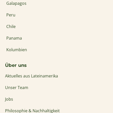
Galapagos
Peru
Chile
Panama
Kolumbien
Über uns
Aktuelles aus Lateinamerika
Unser Team
Jobs
Philosophie & Nachhaltigkeit