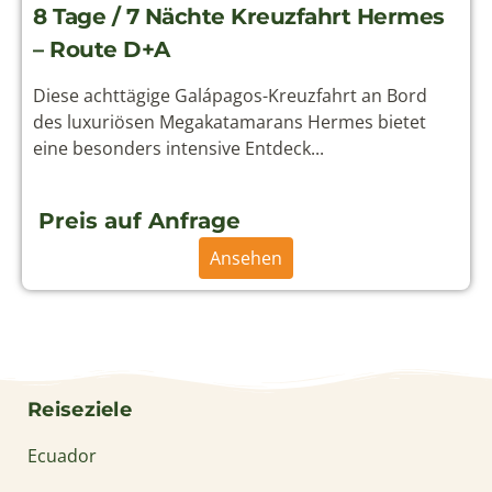
8 Tage / 7 Nächte Kreuzfahrt Hermes
– Route D+A
Diese achttägige Galápagos-Kreuzfahrt an Bord
des luxuriösen Megakatamarans Hermes bietet
eine besonders intensive Entdeck...
Preis auf Anfrage
Ansehen
Reiseziele
Ecuador