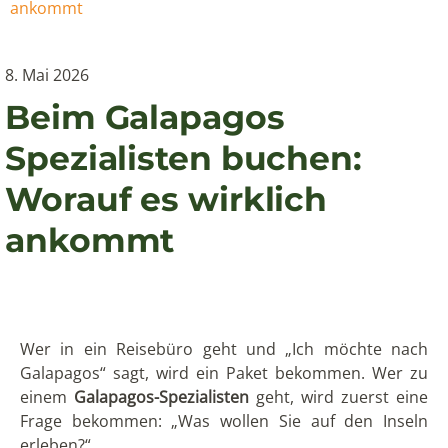
ankommt
8. Mai 2026
Beim Galapagos
Spezialisten buchen:
Worauf es wirklich
ankommt
Wer in ein Reisebüro geht und „Ich möchte nach
Galapagos“ sagt, wird ein Paket bekommen. Wer zu
einem
Galapagos-Spezialisten
geht, wird zuerst eine
Frage bekommen: „Was wollen Sie auf den Inseln
erleben?“