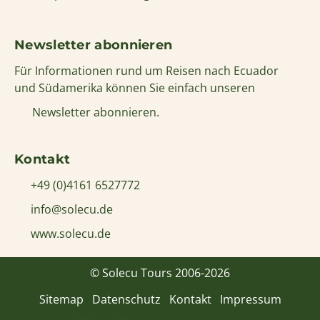
Newsletter abonnieren
Für Informationen rund um Reisen nach Ecuador
und Südamerika können Sie einfach unseren
Newsletter abonnieren.
Kontakt
+49 (0)4161 6527772
info@solecu.de
www.solecu.de
© Solecu Tours 2006-2026
Sitemap
Datenschutz
Kontakt
Impressum