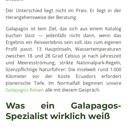
Der Unterschied liegt nicht im Preis. Er liegt in der
Herangehensweise der Beratung.
Galapagos ist kein Ziel, das sich aus einem Katalog
buchen lässt — jedenfalls nicht dann, wenn das
Ergebnis ein Reiseerlebnis sein soll, das zum eigenen
Profil passt. 13 Hauptinseln, Wassertemperaturen
zwischen 18 und 28 Grad Celsius je nach Jahreszeit
und Meeresströmung, strikte Nationalpark-Regeln,
lizenzpflichtige Naturführer: Die Inselwelt rund 1.000
Kilometer vor der Küste Ecuadors erfordert
planerische Tiefe. Im Normalfall beginnen unsere
Galapagos-Reisen
alle mit diesem Gespräch.
Was ein Galapagos-
Spezialist wirklich weiß