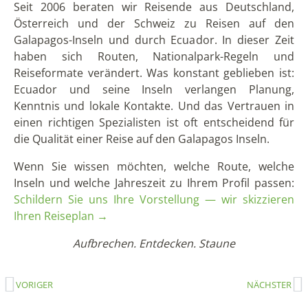
Seit 2006 beraten wir Reisende aus Deutschland,
Österreich und der Schweiz zu Reisen auf den
Galapagos-Inseln und durch Ecuador. In dieser Zeit
haben sich Routen, Nationalpark-Regeln und
Reiseformate verändert. Was konstant geblieben ist:
Ecuador und seine Inseln verlangen Planung,
Kenntnis und lokale Kontakte. Und das Vertrauen in
einen richtigen Spezialisten ist oft entscheidend für
die Qualität einer Reise auf den Galapagos Inseln.
Wenn Sie wissen möchten, welche Route, welche
Inseln und welche Jahreszeit zu Ihrem Profil passen:
Schildern Sie uns Ihre Vorstellung — wir skizzieren
Ihren Reiseplan →
Aufbrechen. Entdecken. Staune
VORIGER
NÄCHSTER