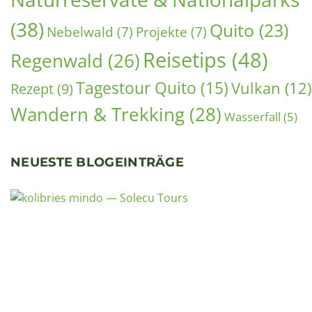
(38)
Quito
(23)
Nebelwald
(7)
Projekte
(7)
Reisetips
(48)
Regenwald
(26)
Tagestour Quito
(15)
Vulkan
(12)
Rezept
(9)
Wandern & Trekking
(28)
Wasserfall
(5)
NEUESTE BLOGEINTRÄGE