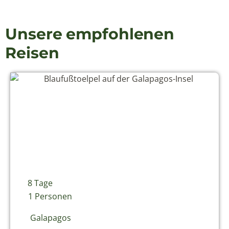
Unsere empfohlenen
Reisen
8 Tage
1 Personen
Galapagos