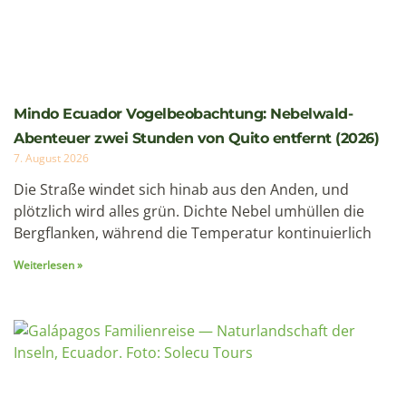
Mindo Ecuador Vogelbeobachtung: Nebelwald-
Abenteuer zwei Stunden von Quito entfernt (2026)
7. August 2026
Die Straße windet sich hinab aus den Anden, und
plötzlich wird alles grün. Dichte Nebel umhüllen die
Bergflanken, während die Temperatur kontinuierlich
Weiterlesen »