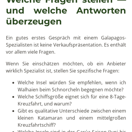
und welche Antworten
überzeugen
Ein gutes erstes Gespräch mit einem Galapagos-
Spezialisten ist keine Verkaufspräsentation. Es enthält
vor allem viele Fragen.
Wenn Sie einschätzen möchten, ob ein Anbieter
wirklich Spezialist ist, stellen Sie spezifische Fragen:
Welche Insel würden Sie empfehlen, wenn ich
Walhaien beim Schnorcheln begegnen möchte?
Welche Schiffsgröße eignet sich für eine 8-Tage-
Kreuzfahrt, und warum?
Gibt es qualitative Unterschiede zwischen einem
kleinen Katamaran und einem mittelgroßen
Kreuzfahrtschiff?