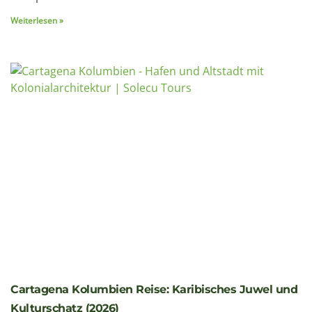
Weiterlesen »
Cartagena Kolumbien Reise: Karibisches Juwel und
Kulturschatz (2026)