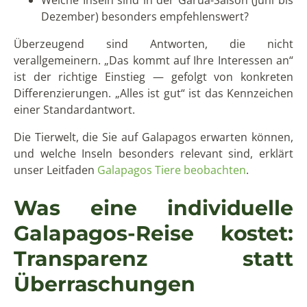
Welche Inseln sind in der Garúa-Saison (Juni bis
Dezember) besonders empfehlenswert?
Überzeugend sind Antworten, die nicht
verallgemeinern. „Das kommt auf Ihre Interessen an“
ist der richtige Einstieg — gefolgt von konkreten
Differenzierungen. „Alles ist gut“ ist das Kennzeichen
einer Standardantwort.
Die Tierwelt, die Sie auf Galapagos erwarten können,
und welche Inseln besonders relevant sind, erklärt
unser Leitfaden
Galapagos Tiere beobachten
.
Was eine individuelle
Galapagos-Reise kostet:
Transparenz statt
Überraschungen