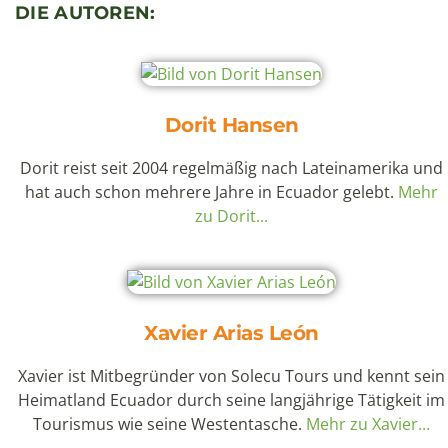
DIE AUTOREN:
Dorit Hansen
Dorit reist seit 2004 regelmäßig nach Lateinamerika und
hat auch schon mehrere Jahre in Ecuador gelebt.
Mehr
zu Dorit...
Xavier Arias León
Xavier ist Mitbegründer von Solecu Tours und kennt sein
Heimatland Ecuador durch seine langjährige Tätigkeit im
Tourismus wie seine Westentasche.
Mehr zu Xavier...