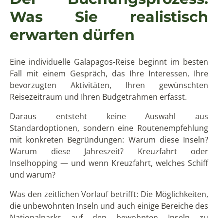
Was Sie realistisch
erwarten dürfen
Eine individuelle Galapagos-Reise beginnt im besten
Fall mit einem Gespräch, das Ihre Interessen, Ihre
bevorzugten Aktivitäten, Ihren gewünschten
Reisezeitraum und Ihren Budgetrahmen erfasst.
Daraus entsteht keine Auswahl aus
Standardoptionen, sondern eine Routenempfehlung
mit konkreten Begründungen: Warum diese Inseln?
Warum diese Jahreszeit? Kreuzfahrt oder
Inselhopping — und wenn Kreuzfahrt, welches Schiff
und warum?
Was den zeitlichen Vorlauf betrifft: Die Möglichkeiten,
die unbewohnten Inseln und auch einige Bereiche des
Nationalparks auf den bewohnten Inseln zu