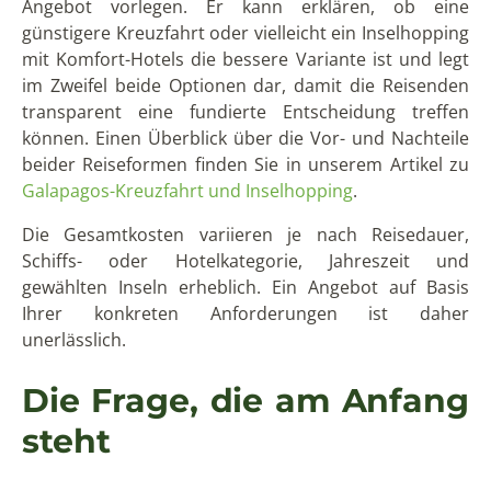
Angebot vorlegen. Er kann erklären, ob eine
günstigere Kreuzfahrt oder vielleicht ein Inselhopping
mit Komfort-Hotels die bessere Variante ist und legt
im Zweifel beide Optionen dar, damit die Reisenden
transparent eine fundierte Entscheidung treffen
können. Einen Überblick über die Vor- und Nachteile
beider Reiseformen finden Sie in unserem Artikel zu
Galapagos-Kreuzfahrt und Inselhopping
.
Die Gesamtkosten variieren je nach Reisedauer,
Schiffs- oder Hotelkategorie, Jahreszeit und
gewählten Inseln erheblich. Ein Angebot auf Basis
Ihrer konkreten Anforderungen ist daher
unerlässlich.
Die Frage, die am Anfang
steht