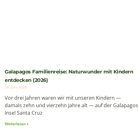
Galapagos Familienreise: Naturwunder mit Kindern
entdecken (2026)
26. Juni 2026
Vor drei Jahren waren wir mit unseren Kindern —
damals zehn und vierzehn Jahre alt — auf der Galapagos
Insel Santa Cruz
Weiterlesen »