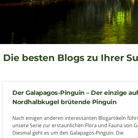
Die besten Blogs zu Ihrer S
Der Galapagos-Pinguin – Der einzige auf
Nordhalbkugel brütende Pinguin
Nach einigen anderen interessanten Blogartikeln führ
unsere Serie zur erstaunlichen Flora und Fauna von G
Diesmal geht es um den Galapagos-Pinguin. Die