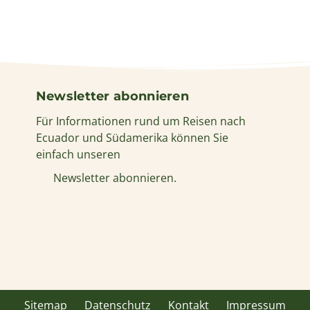
Newsletter abonnieren
Für Informationen rund um Reisen nach
Ecuador und Südamerika können Sie
einfach unseren
Newsletter abonnieren.
Sitemap
Datenschutz
Kontakt
Impressum