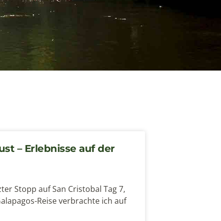
st – Erlebnisse auf der
ter Stopp auf San Cristobal Tag 7,
alapagos-Reise verbrachte ich auf