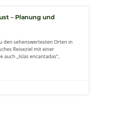
ust – Planung und
zu den sehenswertesten Orten in
ches Reiseziel mit einer
e auch „Islas encantadas“,