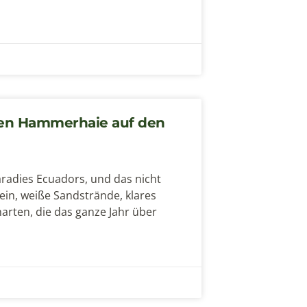
ten Hammerhaie auf den
aradies Ecuadors, und das nicht
n, weiße Sandstrände, klares
arten, die das ganze Jahr über