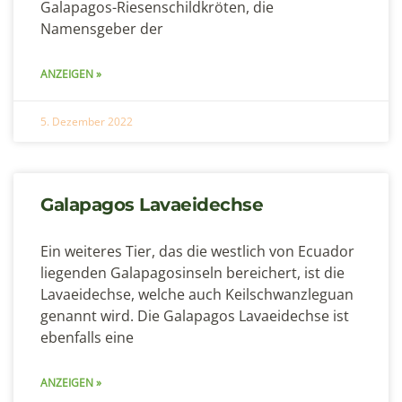
Galapagos-Riesenschildkröten, die
Namensgeber der
ANZEIGEN »
5. Dezember 2022
Galapagos Lavaeidechse
Ein weiteres Tier, das die westlich von Ecuador
liegenden Galapagosinseln bereichert, ist die
Lavaeidechse, welche auch Keilschwanzleguan
genannt wird. Die Galapagos Lavaeidechse ist
ebenfalls eine
ANZEIGEN »