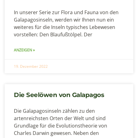
In unserer Serie zur Flora und Fauna von den
Galapagosinseln, werden wir Ihnen nun ein
weiteres für die Inseln typisches Lebewesen
vorstellen: Den Blaufußtölpel. Der
ANZEIGEN »
19. Dezember 2022
Die Seelöwen von Galapagos
Die Galapagosinseln zählen zu den
artenreichsten Orten der Welt und sind
Grundlage für die Evolutionstheorie von
Charles Darwin gewesen. Neben den