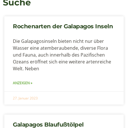
Suche
Rochenarten der Galapagos Inseln
Die Galapagosinseln bieten nicht nur über
Wasser eine atemberaubende, diverse Flora
und Fauna, auch innerhalb des Pazifischen
Ozeans eröffnet sich eine weitere artenreiche
Welt. Neben
ANZEIGEN »
27. Januar 2023
Galapagos Blaufußtölpel