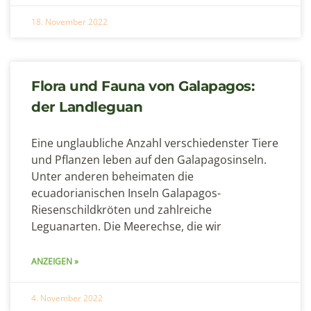
18. November 2022
Flora und Fauna von Galapagos:
der Landleguan
Eine unglaubliche Anzahl verschiedenster Tiere
und Pflanzen leben auf den Galapagosinseln.
Unter anderen beheimaten die
ecuadorianischen Inseln Galapagos-
Riesenschildkröten und zahlreiche
Leguanarten. Die Meerechse, die wir
ANZEIGEN »
4. November 2022