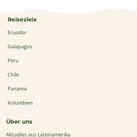
Reiseziele
Ecuador
Galapagos
Peru
Chile
Panama
Kolumbien
Über uns
Aktuelles aus Lateinamerika