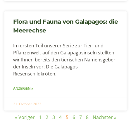
Flora und Fauna von Galapagos: die
Meerechse
Im ersten Teil unserer Serie zur Tier- und
Pflanzenwelt auf den Galapagosinseln stellten
wir Ihnen bereits den tierischen Namensgeber
der Inseln vor: Die Galapagos
Riesenschildkröten.
ANZEIGEN »
21. Oktober 2022
« Voriger
1
2
3
4
5
6
7
8
Nächster »