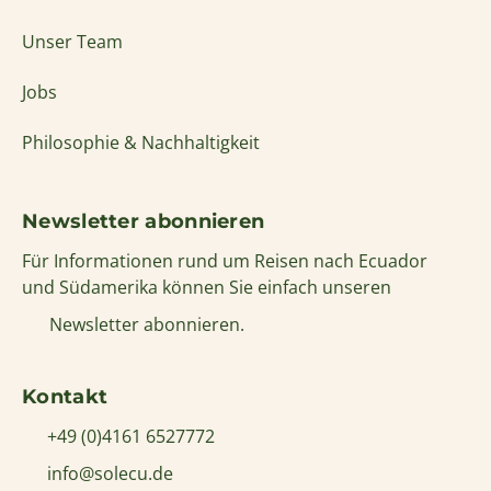
Unser Team
Jobs
Philosophie & Nachhaltigkeit
Newsletter abonnieren
Für Informationen rund um Reisen nach Ecuador
und Südamerika können Sie einfach unseren
Newsletter abonnieren.
Kontakt
+49 (0)4161 6527772
info@solecu.de