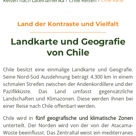
Reisen nach Lateinamerika
Chile Reisen
/
/
Chile Karte
Land der Kontraste und Vielfalt
Landkarte und Geografie
von Chile
Chile besitzt eine einmalige Landkarte und Geografie.
Seine Nord-Süd Ausdehnung beträgt 4.300 km in einem
schmalen Streifen zwischen der Andenkordillere und der
Pazifikküste. Das Land umfasst gegensätzliche
Landschaften und Klimazonen. Diese werden Ihnen bei
einer Reise nach Chile offenbart werden.
Chile wird in
fünf geografische und klimatische Zonen
unterteilt. Der Norden wird von der von der Atacama-
Wüste beeinflusst. Das Zentraltal weist ein mediterranes