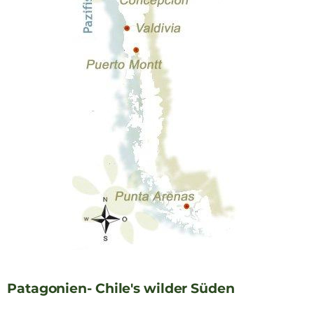
Patagonien- Chile's wilder Süden