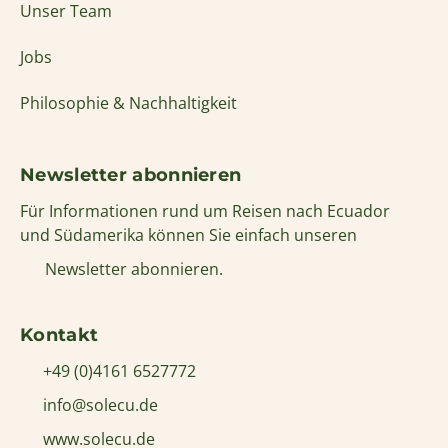
Unser Team
Jobs
Philosophie & Nachhaltigkeit
Newsletter abonnieren
Für Informationen rund um Reisen nach Ecuador
und Südamerika können Sie einfach unseren
Newsletter abonnieren.
Kontakt
+49 (0)4161 6527772
info@solecu.de
www.solecu.de