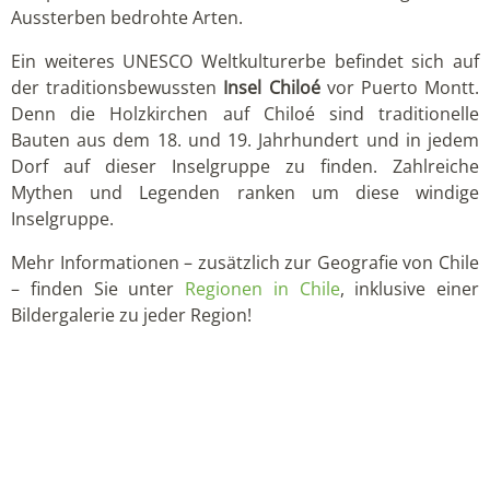
Aussterben bedrohte Arten.
Ein weiteres UNESCO Weltkulturerbe befindet sich auf
der traditionsbewussten
Insel Chiloé
vor Puerto Montt.
Denn die Holzkirchen auf Chiloé sind traditionelle
Bauten aus dem 18. und 19. Jahrhundert und in jedem
Dorf auf dieser Inselgruppe zu finden. Zahlreiche
Mythen und Legenden ranken um diese windige
Inselgruppe.
Mehr Informationen – zusätzlich zur Geografie von Chile
– finden Sie unter
Regionen in Chile
, inklusive einer
Bildergalerie zu jeder Region!