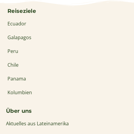
Reiseziele
Ecuador
Galapagos
Peru
Chile
Panama
Kolumbien
Über uns
Aktuelles aus Lateinamerika