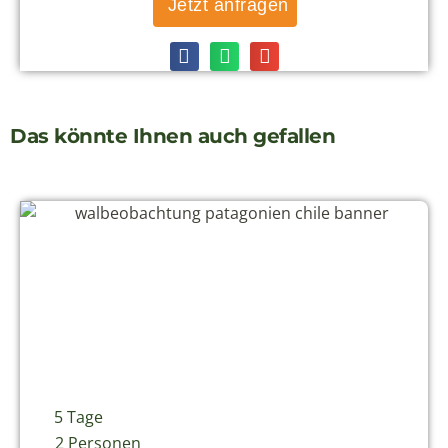
Jetzt anfragen
Das könnte Ihnen auch gefallen
5 Tage
2 Personen