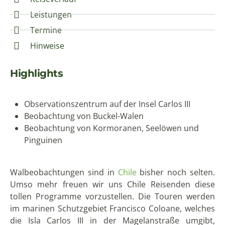
Leistungen
Termine
Hinweise
Highlights
Observationszentrum auf der Insel Carlos III
Beobachtung von Buckel-Walen
Beobachtung von Kormoranen, Seelöwen und
Pinguinen
Walbeobachtungen sind in
Chile
bisher noch selten.
Umso mehr freuen wir uns Chile Reisenden diese
tollen Programme vorzustellen. Die Touren werden
im marinen Schutzgebiet Francisco Coloane, welches
die Isla Carlos III in der Magelanstraße umgibt,