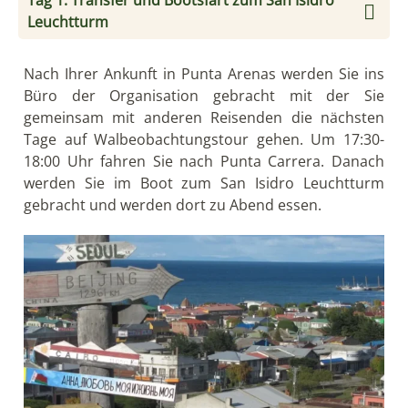
Leuchtturm
Nach Ihrer Ankunft in Punta Arenas werden Sie ins
Büro der Organisation gebracht mit der Sie
gemeinsam mit anderen Reisenden die nächsten
Tage auf Walbeobachtungstour gehen. Um 17:30-
18:00 Uhr fahren Sie nach Punta Carrera. Danach
werden Sie im Boot zum San Isidro Leuchtturm
gebracht und werden dort zu Abend essen.