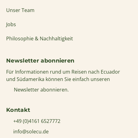
Unser Team
Jobs
Philosophie & Nachhaltigkeit
Newsletter abonnieren
Für Informationen rund um Reisen nach Ecuador
und Südamerika können Sie einfach unseren
Newsletter abonnieren.
Kontakt
+49 (0)4161 6527772
info@solecu.de