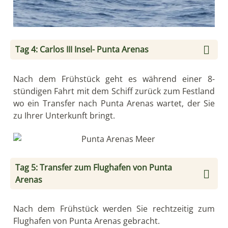
Tag 4: Carlos III Insel- Punta Arenas
Nach dem Frühstück geht es während einer 8-
stündigen Fahrt mit dem Schiff zurück zum Festland
wo ein Transfer nach Punta Arenas wartet, der Sie
zu Ihrer Unterkunft bringt.
Tag 5: Transfer zum Flughafen von Punta
Arenas
Nach dem Frühstück werden Sie rechtzeitig zum
Flughafen von Punta Arenas gebracht.