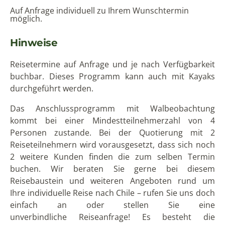
Auf Anfrage individuell zu Ihrem Wunschtermin
möglich.
Hinweise
Reisetermine auf Anfrage und je nach Verfügbarkeit
buchbar. Dieses Programm kann auch mit Kayaks
durchgeführt werden.
Das Anschlussprogramm mit Walbeobachtung
kommt bei einer Mindestteilnehmerzahl von 4
Personen zustande. Bei der Quotierung mit 2
Reiseteilnehmern wird vorausgesetzt, dass sich noch
2 weitere Kunden finden die zum selben Termin
buchen. Wir beraten Sie gerne bei diesem
Reisebaustein und weiteren Angeboten rund um
Ihre individuelle Reise nach Chile – rufen Sie uns doch
einfach an oder stellen Sie eine
unverbindliche Reiseanfrage! Es besteht die