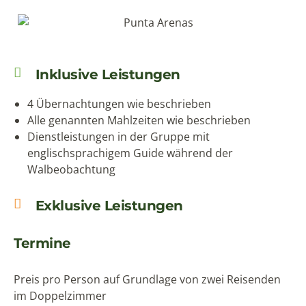
Inklusive Leistungen
4 Übernachtungen wie beschrieben
Alle genannten Mahlzeiten wie beschrieben
Dienstleistungen in der Gruppe mit
englischsprachigem Guide während der
Walbeobachtung
Exklusive Leistungen
Termine
Preis pro Person auf Grundlage von zwei Reisenden
im Doppelzimmer