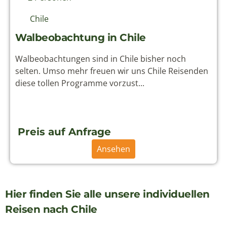
Chile
Walbeobachtung in Chile
Walbeobachtungen sind in Chile bisher noch
selten. Umso mehr freuen wir uns Chile Reisenden
diese tollen Programme vorzust...
Preis auf Anfrage
Ansehen
Hier finden Sie alle unsere individuellen
Reisen nach Chile