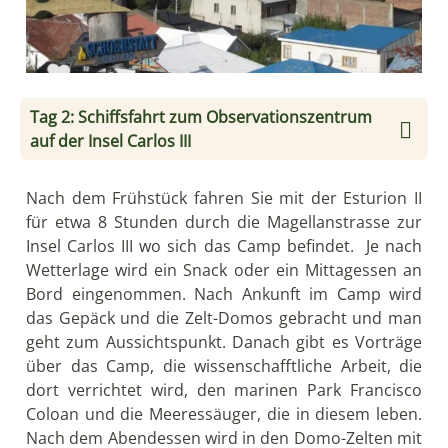
Tag 2: Schiffsfahrt zum Observationszentrum
auf der Insel Carlos III
Nach dem Frühstück fahren Sie mit der Esturion II
für etwa 8 Stunden durch die Magellanstrasse zur
Insel Carlos III wo sich das Camp befindet. Je nach
Wetterlage wird ein Snack oder ein Mittagessen an
Bord eingenommen. Nach Ankunft im Camp wird
das Gepäck und die Zelt-Domos gebracht und man
geht zum Aussichtspunkt. Danach gibt es Vorträge
über das Camp, die wissenschafftliche Arbeit, die
dort verrichtet wird, den marinen Park Francisco
Coloan und die Meeressäuger, die in diesem leben.
Nach dem Abendessen wird in den Domo-Zelten mit