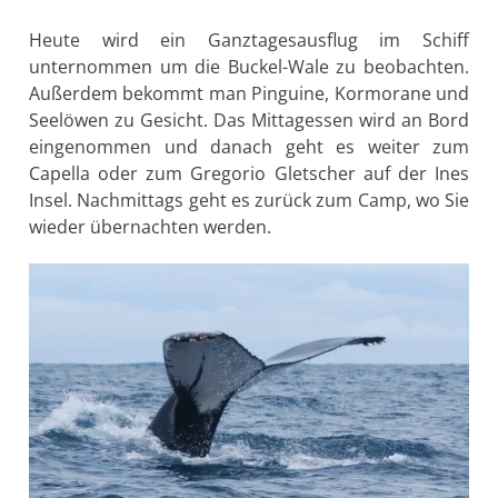
Heute wird ein Ganztagesausflug im Schiff
unternommen um die Buckel-Wale zu beobachten.
Außerdem bekommt man Pinguine, Kormorane und
Seelöwen zu Gesicht. Das Mittagessen wird an Bord
eingenommen und danach geht es weiter zum
Capella oder zum Gregorio Gletscher auf der Ines
Insel. Nachmittags geht es zurück zum Camp, wo Sie
wieder übernachten werden.