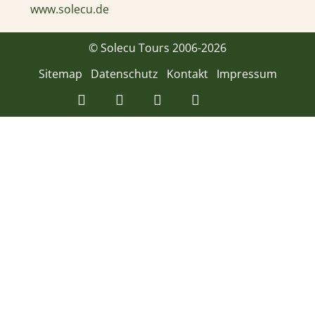
www.solecu.de
© Solecu Tours 2006-2026
Sitemap
Datenschutz
Kontakt
Impressum