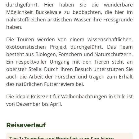
durchgeführt. Hier haben Sie die wunderbare
Möglichkeit Buckelwale zu beobachten, die hier im
nährstoffreichen arktischen Wasser ihre Fressgründe
haben.
Die Touren werden von einem wissenschaftlichen,
ökotouristischen Projekt durchgeführt. Das Team
besteht aus Biologen, Forschern und Naturschützern.
Ein respektvoller Umgang mit den Tieren steht an
oberster Stelle. Durch Ihren Besuch unterstützen Sie
auch die Arbeit der Forscher und tragen zum Erhalt
des natürlichen Futterreviers bei.
Die ideale Reisezeit für Walbeobachtungen in Chile ist
von Dezember bis April.
Reiseverlauf
Tag 1: Transfer und Bootsfart zum San Isidro