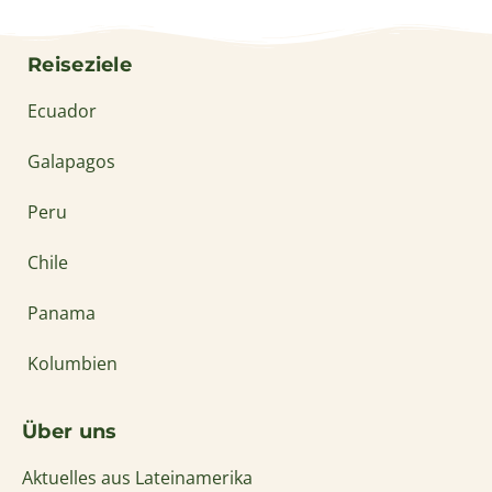
Reiseziele
Ecuador
Galapagos
Peru
Chile
Panama
Kolumbien
Über uns
Aktuelles aus Lateinamerika