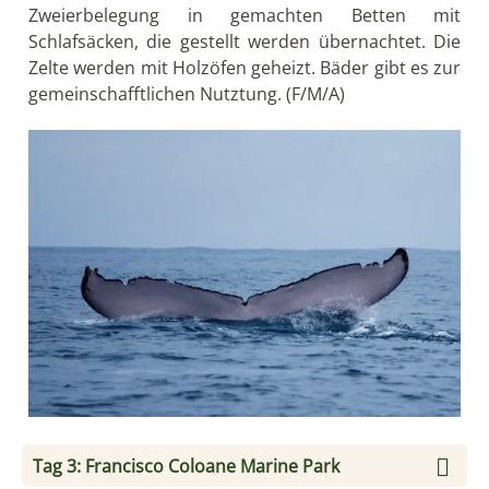
Zweierbelegung in gemachten Betten mit
Schlafsäcken, die gestellt werden übernachtet. Die
Zelte werden mit Holzöfen geheizt. Bäder gibt es zur
gemeinschafftlichen Nutztung. (F/M/A)
Tag 3: Francisco Coloane Marine Park