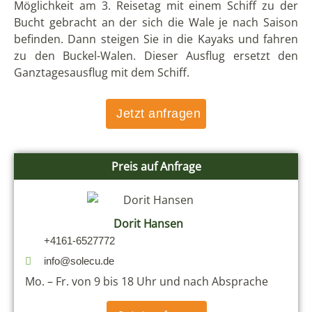
Möglichkeit am 3. Reisetag mit einem Schiff zu der
Bucht gebracht an der sich die Wale je nach Saison
befinden. Dann steigen Sie in die Kayaks und fahren
zu den Buckel-Walen. Dieser Ausflug ersetzt den
Ganztagesausflug mit dem Schiff.
Jetzt anfragen
Preis auf Anfrage
Dorit Hansen
+4161-6527772
info@solecu.de
Mo. – Fr. von 9 bis 18 Uhr und nach Absprache