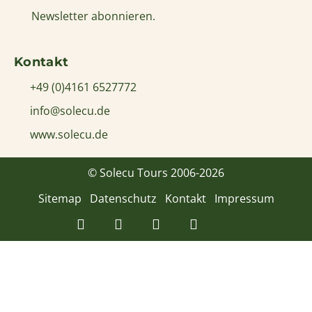
Newsletter abonnieren.
Kontakt
+49 (0)4161 6527772
info@solecu.de
www.solecu.de
© Solecu Tours 2006-2026
Sitemap
Datenschutz
Kontakt
Impressum