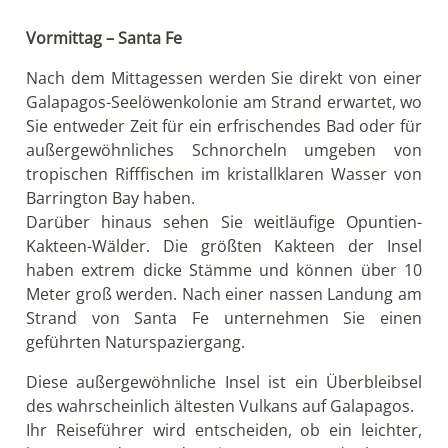
Vormittag – Santa Fe
Nach dem Mittagessen werden Sie direkt von einer
Galapagos-Seelöwenkolonie am Strand erwartet, wo
Sie entweder Zeit für ein erfrischendes Bad oder für
außergewöhnliches Schnorcheln umgeben von
tropischen Rifffischen im kristallklaren Wasser von
Barrington Bay haben.
Darüber hinaus sehen Sie weitläufige Opuntien-
Kakteen-Wälder. Die größten Kakteen der Insel
haben extrem dicke Stämme und können über 10
Meter groß werden. Nach einer nassen Landung am
Strand von Santa Fe unternehmen Sie einen
geführten Naturspaziergang.
Diese außergewöhnliche Insel ist ein Überbleibsel
des wahrscheinlich ältesten Vulkans auf Galapagos.
Ihr Reiseführer wird entscheiden, ob ein leichter,