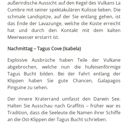
außerirdische Aussicht auf den Kegel des Vulkans La
Cumbre mit seiner spektakulären Kulisse lieben. Die
schmale Landspitze, auf der Sie entlang gehen, ist
das Ende der Lavazunge, welche die Küste erreicht
hat und durch den Kontakt mit dem kalten
Meerwasser erstarrt ist.
Nachmittag – Tagus Cove (Isabela)
Explosive Ausbrüche haben Teile der Vulkane
abgebrochen, welche nun die hufeisenförmige
Tagus Bucht bilden. Bei der Fahrt entlang der
Klippen haben Sie gute Chancen, Galapagos
Pinguine zu sehen.
Der innere Kraterrand umfasst den Darwin See.
Halten Sie Ausschau nach Graffitis – früher war es
Tradition, dass die Seeleute die Namen ihrer Schiffe
an die Ost-Klippen der Tagus Bucht schrieben.