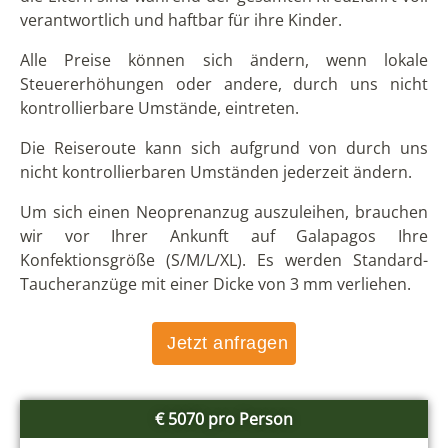
verantwortlich und haftbar für ihre Kinder.
Alle Preise können sich ändern, wenn lokale
Steuererhöhungen oder andere, durch uns nicht
kontrollierbare Umstände, eintreten.
Die Reiseroute kann sich aufgrund von durch uns
nicht kontrollierbaren Umständen jederzeit ändern.
Um sich einen Neoprenanzug auszuleihen, brauchen
wir vor Ihrer Ankunft auf Galapagos Ihre
Konfektionsgröße (S/M/L/XL). Es werden Standard-
Taucheranzüge mit einer Dicke von 3 mm verliehen.
Jetzt anfragen
€ 5070 pro Person