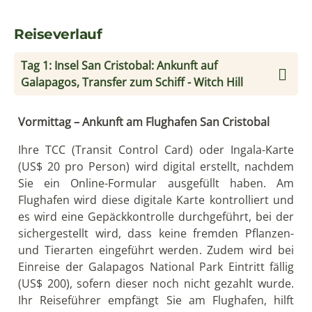
Reiseverlauf
Tag 1: Insel San Cristobal: Ankunft auf
Galapagos, Transfer zum Schiff - Witch Hill
Vormittag – Ankunft am Flughafen San Cristobal
Ihre TCC (Transit Control Card) oder Ingala-Karte
(US$ 20 pro Person) wird digital erstellt, nachdem
Sie ein Online-Formular ausgefüllt haben. Am
Flughafen wird diese digitale Karte kontrolliert und
es wird eine Gepäckkontrolle durchgeführt, bei der
sichergestellt wird, dass keine fremden Pflanzen-
und Tierarten eingeführt werden. Zudem wird bei
Einreise der Galapagos National Park Eintritt fällig
(US$ 200), sofern dieser noch nicht gezahlt wurde.
Ihr Reiseführer empfängt Sie am Flughafen, hilft