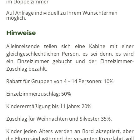
im Doppelzimmer
Auf Anfrage individuell zu Ihrem Wunschtermin
möglich.
Hinweise
Alleinreisende teilen sich eine Kabine mit einer
gleichgeschlechtlichen Person, es sei denn, es wird
ein Einzelzimmer gebucht und der Einzelzimmer-
Zuschlag bezahlt.
Rabatt für Gruppen von 4 – 14 Personen: 10%
Einzelzimmerzuschlag: 50%
Kinderermäßigung bis 11 Jahre: 20%
Zuschlag für Weihnachten und Silvester 35%.
Kinder jeden Alters werden an Bord akzeptiert, aber
die Eltern sind während der gesamten Kreuzfahrt voll