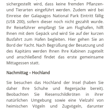
sichergestellt wird, dass keine fremden Pflanzen-
und Tierarten eingeführt werden. Zudem wird bei
Einreise der Galapagos National Park Eintritt fällig
(US$ 200), sofern dieser noch nicht gezahlt wurde.
Ihr Reiseführer empfängt Sie am Flughafen, hilft
Ihnen mit dem Gepäck und wird Sie auf der kurzen
Busfahrt zum Hafen begleiten. Hier gehen Sie an
Bord der Yacht. Nach Begrüßung der Besatzung und
des Kapitäns werden Ihnen Ihre Kabinen zugeteilt
und anschließend findet das erste gemeinsame
Mittagessen statt.
Nachmittag – Hochland
Sie besuchen das Hochland der Insel (haben Sie
daher Ihre Schuhe und Regenjacke bereit).
Beobachten Sie Riesenschildkröten in ihrer
natürlichen Umgebung sowie eine Vielzahl von
heimischen Vögeln und Zugvögeln, darunter