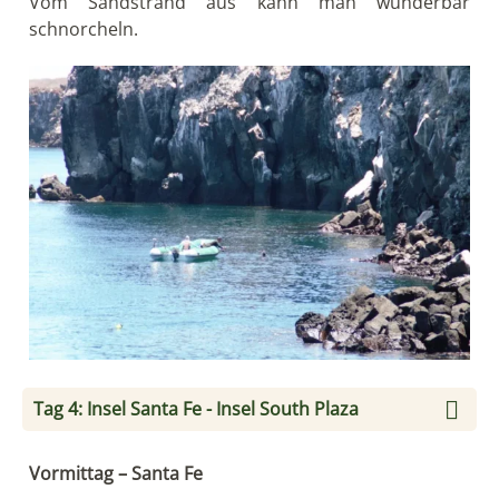
Vom Sandstrand aus kann man wunderbar
schnorcheln.
Tag 4: Insel Santa Fe - Insel South Plaza
Vormittag – Santa Fe