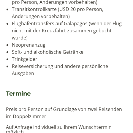
pro Person, Änderungen vorbehalten)
Transitkontrollkarte (USD 20 pro Person,
Änderungen vorbehalten)
Flughafentransfers auf Galapagos (wenn der Flug
nicht mit der Kreuzfahrt zusammen gebucht
wurde)
Neoprenanzug
Soft- und alkoholische Getränke
Trinkgelder
Reiseversicherung und andere persönliche
Ausgaben
Termine
Preis pro Person auf Grundlage von zwei Reisenden
im Doppelzimmer
Auf Anfrage individuell zu Ihrem Wunschtermin
möglich.