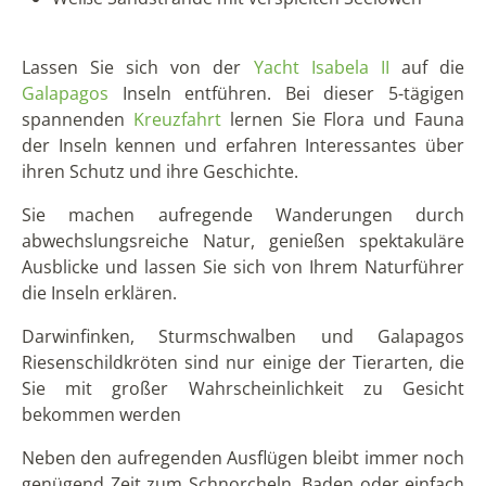
Lassen Sie sich von der
Yacht Isabela II
auf die
Galapagos
Inseln entführen. Bei dieser 5-tägigen
spannenden
Kreuzfahrt
lernen Sie Flora und Fauna
der Inseln kennen und erfahren Interessantes über
ihren Schutz und ihre Geschichte.
Sie machen aufregende Wanderungen durch
abwechslungsreiche Natur, genießen spektakuläre
Ausblicke und lassen Sie sich von Ihrem Naturführer
die Inseln erklären.
Darwinfinken, Sturmschwalben und Galapagos
Riesenschildkröten sind nur einige der Tierarten, die
Sie mit großer Wahrscheinlichkeit zu Gesicht
bekommen werden
Neben den aufregenden Ausflügen bleibt immer noch
genügend Zeit zum Schnorcheln, Baden oder einfach