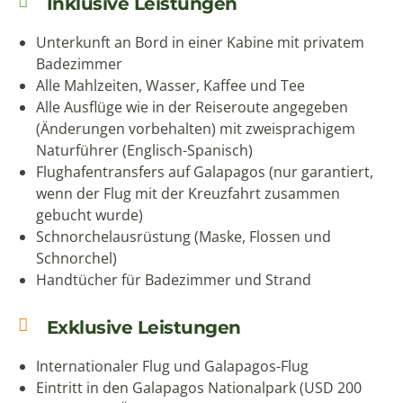
Inklusive Leistungen
Unterkunft an Bord in einer Kabine mit privatem
Badezimmer
Alle Mahlzeiten, Wasser, Kaffee und Tee
Alle Ausflüge wie in der Reiseroute angegeben
(Änderungen vorbehalten) mit zweisprachigem
Naturführer (Englisch-Spanisch)
Flughafentransfers auf Galapagos (nur garantiert,
wenn der Flug mit der Kreuzfahrt zusammen
gebucht wurde)
Schnorchelausrüstung (Maske, Flossen und
Schnorchel)
Handtücher für Badezimmer und Strand
Exklusive Leistungen
Internationaler Flug und Galapagos-Flug
Eintritt in den Galapagos Nationalpark (USD 200