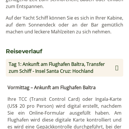
zum Entspannen.
Auf der Yacht Schiff können Sie es sich in Ihrer Kabine,
auf dem Sonnendeck oder an der Bar gemütlich
machen und leckere Mahlzeiten zu sich nehmen.
Reiseverlauf
Tag 1: Ankunft am Flughafen Baltra, Transfer
zum Schiff - Insel Santa Cruz: Hochland
Vormittag – Ankunft am Flughafen Baltra
Ihre TCC (Transit Control Card) oder Ingala-Karte
(US$ 20 pro Person) wird digital erstellt, nachdem
Sie ein Online-Formular ausgefüllt haben. Am
Flughafen wird diese digitale Karte kontrolliert und
es wird eine Gepäckkontrolle durchgeführt, bei der