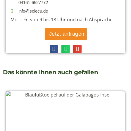
04161-6527772
info@solecu.de
Mo. – Fr. von 9 bis 18 Uhr und nach Absprache
Jetzt anfragen
Das könnte Ihnen auch gefallen