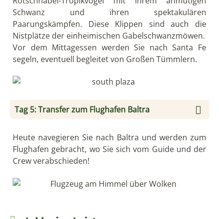
Rotschnabel-Tropikvögel mit ihrem anmutigen
Schwanz und ihren spektakulären
Paarungskämpfen. Diese Klippen sind auch die
Nistplätze der einheimischen Gabelschwanzmöwen.
Vor dem Mittagessen werden Sie nach Santa Fe
segeln, eventuell begleitet von Großen Tümmlern.
Tag 5: Transfer zum Flughafen Baltra
Heute navegieren Sie nach Baltra und werden zum
Flughafen gebracht, wo Sie sich vom Guide und der
Crew verabschieden!