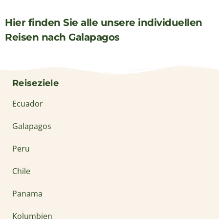
Hier finden Sie alle unsere individuellen
Reisen nach Galapagos
Reiseziele
Ecuador
Galapagos
Peru
Chile
Panama
Kolumbien