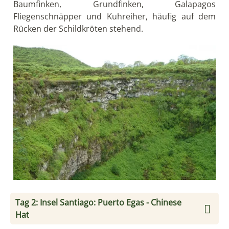
Baumfinken, Grundfinken, Galapagos
Fliegenschnäpper und Kuhreiher, häufig auf dem
Rücken der Schildkröten stehend.
Tag 2: Insel Santiago: Puerto Egas - Chinese
Hat