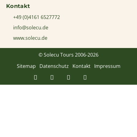
Kontakt
+49 (0)4161 6527772
info@solecu.de
www.solecu.de
© Solecu Tours 2006-2026
Sitemap
Datenschutz
Kontakt
Impressum