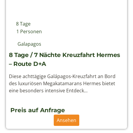
8 Tage
1 Personen
Galapagos
8 Tage / 7 Nächte Kreuzfahrt Hermes
– Route D+A
Diese achttägige Galápagos-Kreuzfahrt an Bord
des luxuriösen Megakatamarans Hermes bietet
eine besonders intensive Entdeck...
Preis auf Anfrage
Ansehen