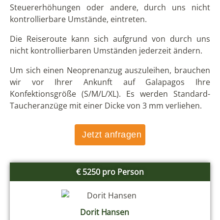
Steuererhöhungen oder andere, durch uns nicht
kontrollierbare Umstände, eintreten.
Die Reiseroute kann sich aufgrund von durch uns
nicht kontrollierbaren Umständen jederzeit ändern.
Um sich einen Neoprenanzug auszuleihen, brauchen
wir vor Ihrer Ankunft auf Galapagos Ihre
Konfektionsgröße (S/M/L/XL). Es werden Standard-
Taucheranzüge mit einer Dicke von 3 mm verliehen.
Jetzt anfragen
€ 5250 pro Person
Dorit Hansen