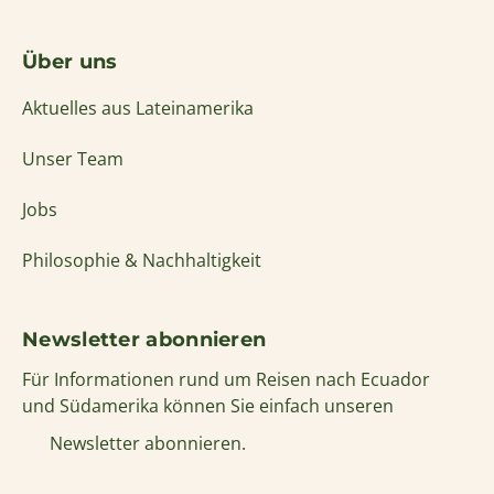
Über uns
Aktuelles aus Lateinamerika
Unser Team
Jobs
Philosophie & Nachhaltigkeit
Newsletter abonnieren
Für Informationen rund um Reisen nach Ecuador
und Südamerika können Sie einfach unseren
Newsletter abonnieren.