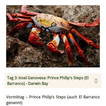
Tag 3: Insel Genovesa: Prince Philip's Steps (El
Barranco) - Darwin Bay
Vormittag – Prince Philip’s Steps (auch El Barranco
genannt)