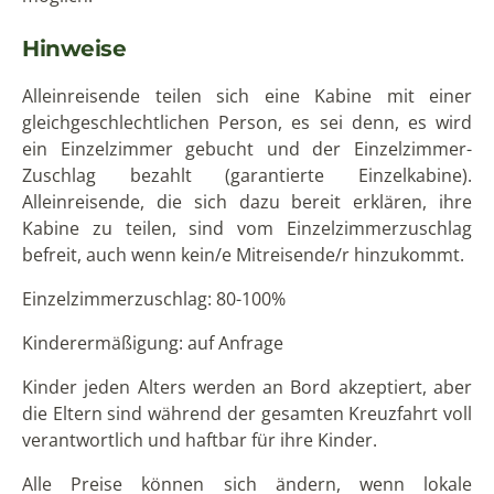
Hinweise
Alleinreisende teilen sich eine Kabine mit einer
gleichgeschlechtlichen Person, es sei denn, es wird
ein Einzelzimmer gebucht und der Einzelzimmer-
Zuschlag bezahlt (garantierte Einzelkabine).
Alleinreisende, die sich dazu bereit erklären, ihre
Kabine zu teilen, sind vom Einzelzimmerzuschlag
befreit, auch wenn kein/e Mitreisende/r hinzukommt.
Einzelzimmerzuschlag: 80-100%
Kinderermäßigung: auf Anfrage
Kinder jeden Alters werden an Bord akzeptiert, aber
die Eltern sind während der gesamten Kreuzfahrt voll
verantwortlich und haftbar für ihre Kinder.
Alle Preise können sich ändern, wenn lokale