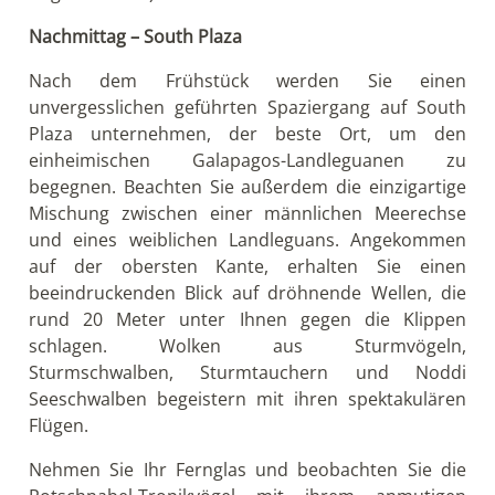
Nachmittag – South Plaza
Nach dem Frühstück werden Sie einen
unvergesslichen geführten Spaziergang auf South
Plaza unternehmen, der beste Ort, um den
einheimischen Galapagos-Landleguanen zu
begegnen. Beachten Sie außerdem die einzigartige
Mischung zwischen einer männlichen Meerechse
und eines weiblichen Landleguans. Angekommen
auf der obersten Kante, erhalten Sie einen
beeindruckenden Blick auf dröhnende Wellen, die
rund 20 Meter unter Ihnen gegen die Klippen
schlagen. Wolken aus Sturmvögeln,
Sturmschwalben, Sturmtauchern und Noddi
Seeschwalben begeistern mit ihren spektakulären
Flügen.
Nehmen Sie Ihr Fernglas und beobachten Sie die