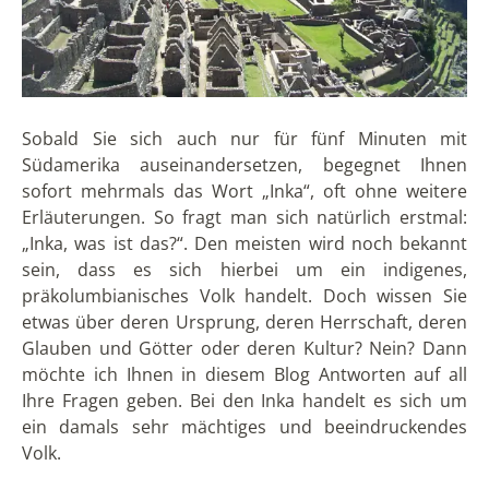
Sobald Sie sich auch nur für fünf Minuten mit
Südamerika auseinandersetzen, begegnet Ihnen
sofort mehrmals das Wort „Inka“, oft ohne weitere
Erläuterungen. So fragt man sich natürlich erstmal:
„Inka, was ist das?“. Den meisten wird noch bekannt
sein, dass es sich hierbei um ein indigenes,
präkolumbianisches Volk handelt. Doch wissen Sie
etwas über deren Ursprung, deren Herrschaft, deren
Glauben und Götter oder deren Kultur? Nein? Dann
möchte ich Ihnen in diesem Blog Antworten auf all
Ihre Fragen geben. Bei den Inka handelt es sich um
ein damals sehr mächtiges und beeindruckendes
Volk.