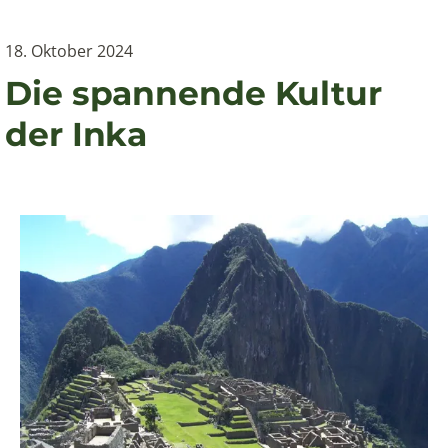
18. Oktober 2024
Die spannende Kultur
der Inka