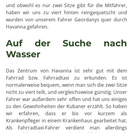
und obwohl es nur zwei Sitze gibt für die Mitfahrer,
haben wir uns zu viert hinten reingequetscht und
wurden von unserem Fahrer Geordanys quer durch
Havanna gefahren.
Auf der Suche nach
Wasser
Das Zentrum von Havanna ist sehr gut mit dem
Fahrrad bzw. Fahrradtaxi zu erkunden. Es ist
normalerweise bequem, wenn man sich die zwei Sitze
nicht zu viert teilt, und vergleichsweise günstig. Unser
Fahrer war außerdem sehr offen und hat uns einiges
zu den Gewohnheiten der Kubaner erzählt. So haben
wir erfahren, dass er bis vor kurzem als
Krankenpfleger in einem Krankenhaus gearbeitet hat.
Als Fahrradtaxi-Fahrer verdient man allerdings