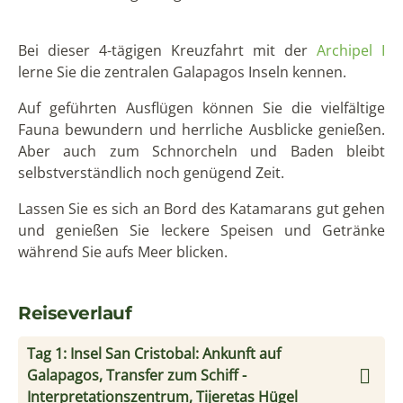
Bei dieser 4-tägigen Kreuzfahrt mit der
Archipel I
lerne Sie die zentralen Galapagos Inseln kennen.
Auf geführten Ausflügen können Sie die vielfältige
Fauna bewundern und herrliche Ausblicke genießen.
Aber auch zum Schnorcheln und Baden bleibt
selbstverständlich noch genügend Zeit.
Lassen Sie es sich an Bord des Katamarans gut gehen
und genießen Sie leckere Speisen und Getränke
während Sie aufs Meer blicken.
Reiseverlauf
Tag 1: Insel San Cristobal: Ankunft auf
Galapagos, Transfer zum Schiff -
Interpretationszentrum, Tijeretas Hügel