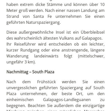
haben extrem dicke Stämme und können über 10
Meter groß werden. Nach einer nassen Landung am
Strand von Santa Fe unternehmen Sie einen
geführten Naturspaziergang.
Diese außergewöhnliche Insel ist ein Überbleibsel
des wahrscheinlich ältesten Vulkans auf Galapagos.
Ihr Reiseführer wird entscheiden ob ein leichter,
kurzer Rundgang oder eine anstrengende, längere
Wanderung landeinwärts folgt (mittelschwer,
ungefähr 3 km).
Nachmittag – South Plaza
Nach dem Frühstück werden Sie einen
unvergesslichen geführten Spaziergang auf South
Plaza unternehmen, der beste Ort, um den
einheimischen Galapagos-Landleguanen zu
begegnen. Beachten Sie außerdem die einzigartige