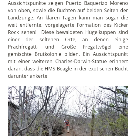
Aussichtspunkte zeigen Puerto Baquerizo Moreno
von oben, sowie die Buchten auf beiden Seiten der
Landzunge. An klaren Tagen kann man sogar die
weit entfernte, vorgelagerte Formation des Kicker
Rock sehen! Diese bewaldeten Hügelkuppen sind
einer der seltenen Orte, an denen einige
Prachfregatt- und Große Fregattvögel eine
gemischte Brutkolonie bilden. Ein Aussichtspunkt
mit einer weiteren Charles-Darwin-Statue erinnert
daran, dass die HMS Beagle in der exotischen Bucht
darunter ankerte.