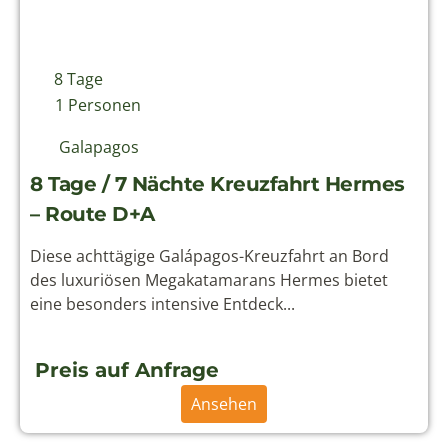
8 Tage
1 Personen
Galapagos
8 Tage / 7 Nächte Kreuzfahrt Hermes
– Route D+A
Diese achttägige Galápagos-Kreuzfahrt an Bord
des luxuriösen Megakatamarans Hermes bietet
eine besonders intensive Entdeck...
Preis auf Anfrage
Ansehen