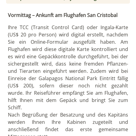
Vormittag – Ankunft am Flughafen San Cristobal
Ihre TCC (Transit Control Card) oder Ingala-Karte
(US$ 20 pro Person) wird digital erstellt, nachdem
Sie ein Online-Formular ausgefüllt haben. Am
Flughafen wird diese digitale Karte kontrolliert und
es wird eine Gepäckkontrolle durchgeführt, bei der
sichergestellt wird, dass keine fremden Pflanzen-
und Tierarten eingeführt werden. Zudem wird bei
Einreise der Galapagos National Park Eintritt fällig
(US$ 200), sofern dieser noch nicht gezahlt
wurde. Ihr Reiseführer empfängt Sie am Flughafen,
hilft Ihnen mit dem Gepäck und bringt Sie zum
Schiff.
Nach Begrüßung der Besatzung und des Kapitäns
werden Ihnen Ihre Kabinen zugeteilt und
anschließend ﬁndet das erste gemeinsame