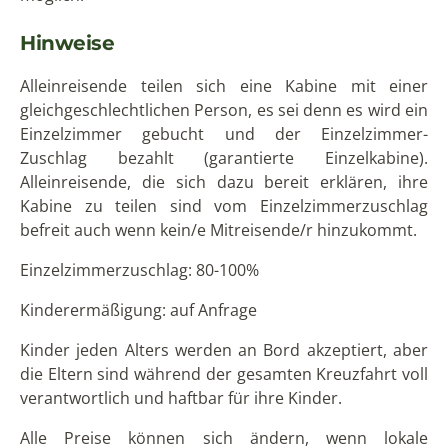
Hinweise
Alleinreisende teilen sich eine Kabine mit einer
gleichgeschlechtlichen Person, es sei denn es wird ein
Einzelzimmer gebucht und der Einzelzimmer-
Zuschlag bezahlt (garantierte Einzelkabine).
Alleinreisende, die sich dazu bereit erklären, ihre
Kabine zu teilen sind vom Einzelzimmerzuschlag
befreit auch wenn kein/e Mitreisende/r hinzukommt.
Einzelzimmerzuschlag: 80-100%
Kinderermäßigung: auf Anfrage
Kinder jeden Alters werden an Bord akzeptiert, aber
die Eltern sind während der gesamten Kreuzfahrt voll
verantwortlich und haftbar für ihre Kinder.
Alle Preise können sich ändern, wenn lokale