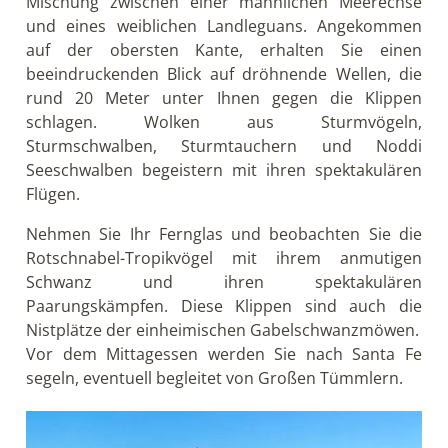
Mischung zwischen einer männlichen Meerechse
und eines weiblichen Landleguans. Angekommen
auf der obersten Kante, erhalten Sie einen
beeindruckenden Blick auf dröhnende Wellen, die
rund 20 Meter unter Ihnen gegen die Klippen
schlagen. Wolken aus Sturmvögeln,
Sturmschwalben, Sturmtauchern und Noddi
Seeschwalben begeistern mit ihren spektakulären
Flügen.
Nehmen Sie Ihr Fernglas und beobachten Sie die
Rotschnabel-Tropikvögel mit ihrem anmutigen
Schwanz und ihren spektakulären
Paarungskämpfen. Diese Klippen sind auch die
Nistplätze der einheimischen Gabelschwanzmöwen.
Vor dem Mittagessen werden Sie nach Santa Fe
segeln, eventuell begleitet von Großen Tümmlern.