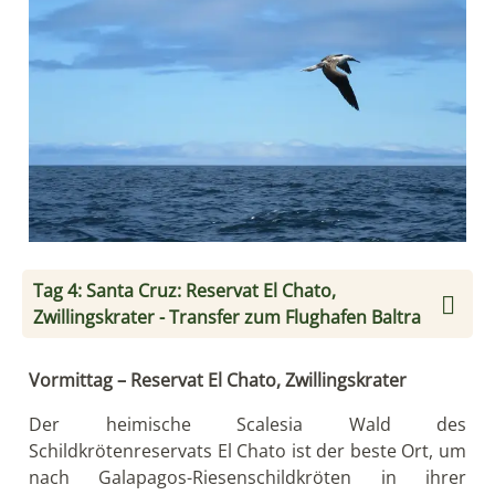
Tag 4: Santa Cruz: Reservat El Chato,
Zwillingskrater - Transfer zum Flughafen Baltra
Vormittag – Reservat El Chato, Zwillingskrater
Der heimische Scalesia Wald des
Schildkrötenreservats El Chato ist der beste Ort, um
nach Galapagos-Riesenschildkröten in ihrer