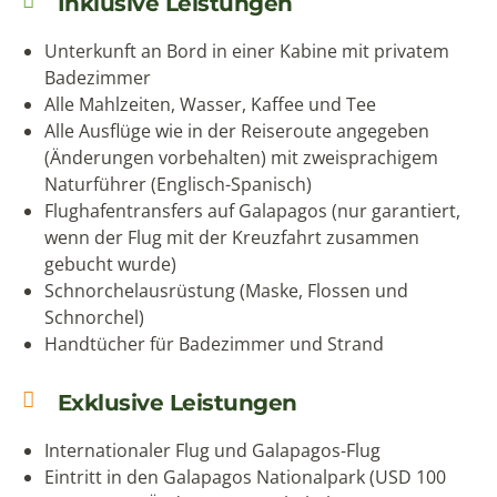
Inklusive Leistungen
Unterkunft an Bord in einer Kabine mit privatem
Badezimmer
Alle Mahlzeiten, Wasser, Kaffee und Tee
Alle Ausflüge wie in der Reiseroute angegeben
(Änderungen vorbehalten) mit zweisprachigem
Naturführer (Englisch-Spanisch)
Flughafentransfers auf Galapagos (nur garantiert,
wenn der Flug mit der Kreuzfahrt zusammen
gebucht wurde)
Schnorchelausrüstung (Maske, Flossen und
Schnorchel)
Handtücher für Badezimmer und Strand
Exklusive Leistungen
Internationaler Flug und Galapagos-Flug
Eintritt in den Galapagos Nationalpark (USD 100