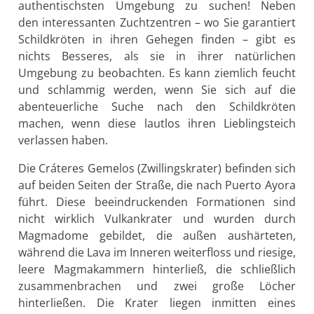
authentischsten Umgebung zu suchen! Neben
den interessanten Zuchtzentren – wo Sie garantiert
Schildkröten in ihren Gehegen finden – gibt es
nichts Besseres, als sie in ihrer natürlichen
Umgebung zu beobachten. Es kann ziemlich feucht
und schlammig werden, wenn Sie sich auf die
abenteuerliche Suche nach den Schildkröten
machen, wenn diese lautlos ihren Lieblingsteich
verlassen haben.
Die Cráteres Gemelos (Zwillingskrater) befinden sich
auf beiden Seiten der Straße, die nach Puerto Ayora
führt. Diese beeindruckenden Formationen sind
nicht wirklich Vulkankrater und wurden durch
Magmadome gebildet, die außen aushärteten,
während die Lava im Inneren weiterfloss und riesige,
leere Magmakammern hinterließ, die schließlich
zusammenbrachen und zwei große Löcher
hinterließen. Die Krater liegen inmitten eines