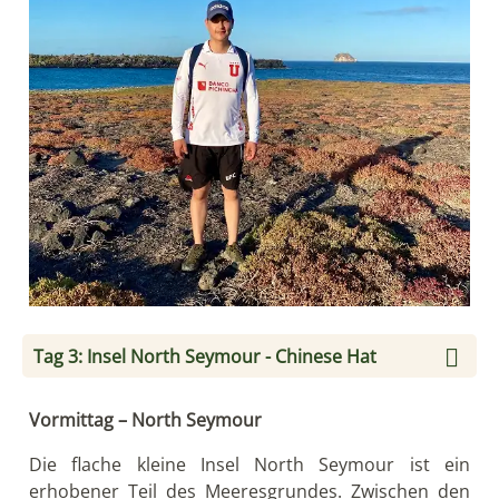
Tag 3: Insel North Seymour - Chinese Hat
Vormittag – North Seymour
Die flache kleine Insel North Seymour ist ein
erhobener Teil des Meeresgrundes. Zwischen den