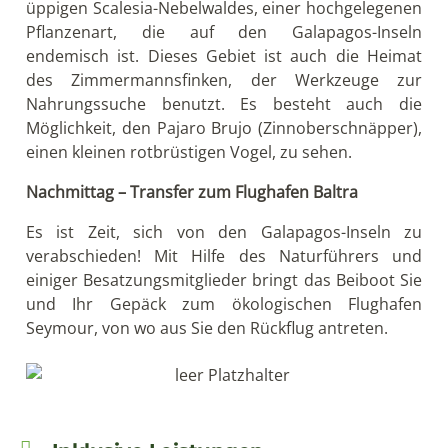
üppigen Scalesia-Nebelwaldes, einer hochgelegenen
Pflanzenart, die auf den Galapagos-Inseln
endemisch ist. Dieses Gebiet ist auch die Heimat
des Zimmermannsfinken, der Werkzeuge zur
Nahrungssuche benutzt. Es besteht auch die
Möglichkeit, den Pajaro Brujo (Zinnoberschnäpper),
einen kleinen rotbrüstigen Vogel, zu sehen.
Nachmittag – Transfer zum Flughafen Baltra
Es ist Zeit, sich von den Galapagos-Inseln zu
verabschieden! Mit Hilfe des Naturführers und
einiger Besatzungsmitglieder bringt das Beiboot Sie
und Ihr Gepäck zum ökologischen Flughafen
Seymour, von wo aus Sie den Rückflug antreten.