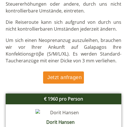
Steuererhöhungen oder andere, durch uns nicht
kontrollierbare Umstände, eintreten.
Die Reiseroute kann sich aufgrund von durch uns
nicht kontrollierbaren Umständen jederzeit ändern.
Um sich einen Neoprenanzug auszuleihen, brauchen
wir vor Ihrer Ankunft auf Galapagos Ihre
Konfektionsgröβe (S/M/L/XL). Es werden Standard-
Taucheranzüge mit einer Dicke von 3 mm verliehen.
Jetzt anfragen
€ 1960 pro Person
Dorit Hansen