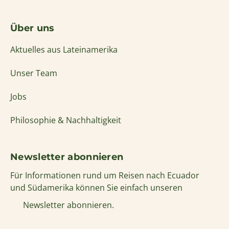
Über uns
Aktuelles aus Lateinamerika
Unser Team
Jobs
Philosophie & Nachhaltigkeit
Newsletter abonnieren
Für Informationen rund um Reisen nach Ecuador
und Südamerika können Sie einfach unseren
Newsletter abonnieren.