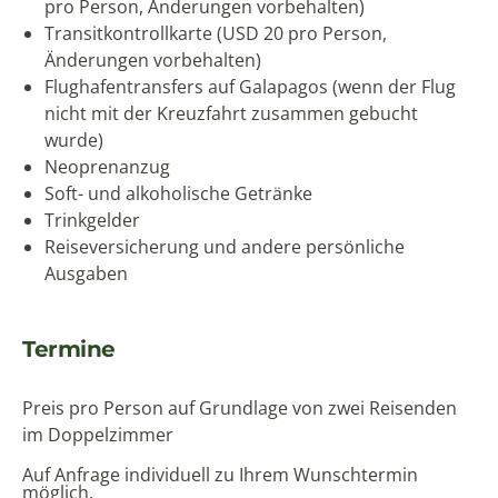
pro Person, Änderungen vorbehalten)
Transitkontrollkarte (USD 20 pro Person,
Änderungen vorbehalten)
Flughafentransfers auf Galapagos (wenn der Flug
nicht mit der Kreuzfahrt zusammen gebucht
wurde)
Neoprenanzug
Soft- und alkoholische Getränke
Trinkgelder
Reiseversicherung und andere persönliche
Ausgaben
Termine
Preis pro Person auf Grundlage von zwei Reisenden
im Doppelzimmer
Auf Anfrage individuell zu Ihrem Wunschtermin
möglich.