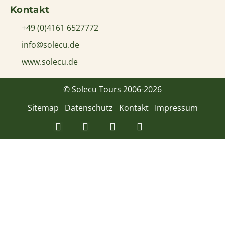
Kontakt
+49 (0)4161 6527772
info@solecu.de
www.solecu.de
© Solecu Tours 2006-2026
Sitemap
Datenschutz
Kontakt
Impressum