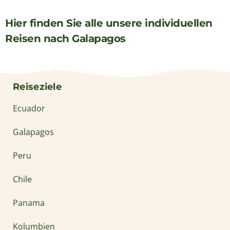
Hier finden Sie alle unsere individuellen
Reisen nach Galapagos
Reiseziele
Ecuador
Galapagos
Peru
Chile
Panama
Kolumbien