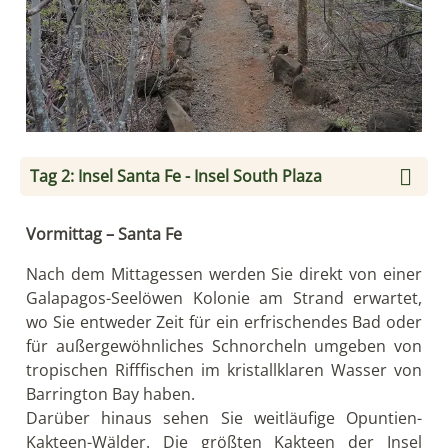
Tag 2: Insel Santa Fe - Insel South Plaza
Vormittag – Santa Fe
Nach dem Mittagessen werden Sie direkt von einer
Galapagos-Seelöwen Kolonie am Strand erwartet,
wo Sie entweder Zeit für ein erfrischendes Bad oder
für außergewöhnliches Schnorcheln umgeben von
tropischen Riffﬁschen im kristallklaren Wasser von
Barrington Bay haben.
Darüber hinaus sehen Sie weitläuﬁge Opuntien-
Kakteen-Wälder. Die größten Kakteen der Insel