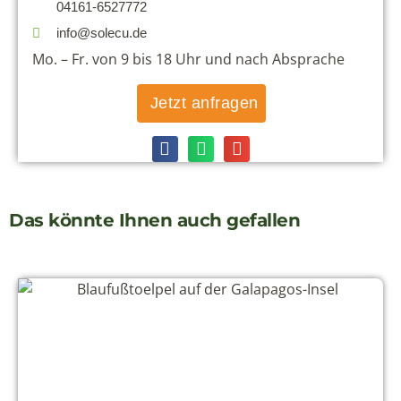
04161-6527772
info@solecu.de
Mo. – Fr. von 9 bis 18 Uhr und nach Absprache
Jetzt anfragen
Das könnte Ihnen auch gefallen