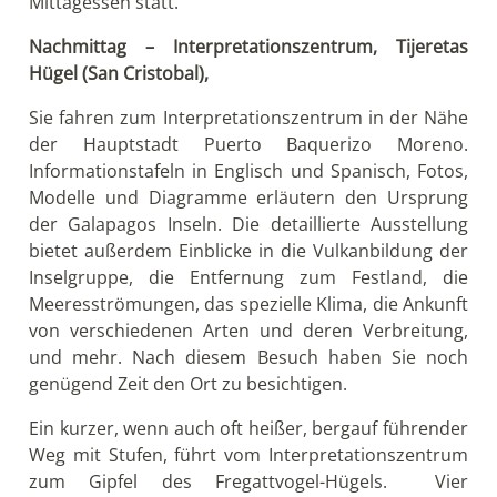
Mittagessen statt.
Nachmittag – Interpretationszentrum, Tijeretas
Hügel (San Cristobal),
Sie fahren zum Interpretationszentrum in der Nähe
der Hauptstadt Puerto Baquerizo Moreno.
Informationstafeln in Englisch und Spanisch, Fotos,
Modelle und Diagramme erläutern den Ursprung
der Galapagos Inseln. Die detaillierte Ausstellung
bietet außerdem Einblicke in die Vulkanbildung der
Inselgruppe, die Entfernung zum Festland, die
Meeresströmungen, das spezielle Klima, die Ankunft
von verschiedenen Arten und deren Verbreitung,
und mehr. Nach diesem Besuch haben Sie noch
genügend Zeit den Ort zu besichtigen.
Ein kurzer, wenn auch oft heißer, bergauf führender
Weg mit Stufen, führt vom Interpretationszentrum
zum Gipfel des Fregattvogel-Hügels. Vier