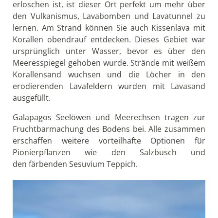
erloschen ist, ist dieser Ort perfekt um mehr über
den Vulkanismus, Lavabomben und Lavatunnel zu
lernen. Am Strand können Sie auch Kissenlava mit
Korallen obendrauf entdecken. Dieses Gebiet war
ursprünglich unter Wasser, bevor es über den
Meeresspiegel gehoben wurde. Strände mit weißem
Korallensand wuchsen und die Löcher in den
erodierenden Lavafeldern wurden mit Lavasand
ausgefüllt.
Galapagos Seelöwen und Meerechsen tragen zur
Fruchtbarmachung des Bodens bei. Alle zusammen
erschaffen weitere vorteilhafte Optionen für
Pionierpflanzen wie den Salzbusch und
den färbenden Sesuvium Teppich.