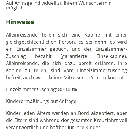
Auf Anfrage individuell zu Ihrem Wunschtermin
möglich.
Hinweise
Alleinreisende teilen sich eine Kabine mit einer
gleichgeschlechtlichen Person, es sei denn, es wird
ein Einzelzimmer gebucht und der Einzelzimmer-
Zuschlag bezahlt (garantierte Einzelkabine).
Alleinreisende, die sich dazu bereit erklären, ihre
Kabine zu teilen, sind vom Einzelzimmerzuschlag
befreit, auch wenn kein/e Mitreisende/r hinzukommt.
Einzelzimmerzuschlag: 80-100%
Kinderermäßigung: auf Anfrage
Kinder jeden Alters werden an Bord akzeptiert, aber
die Eltern sind während der gesamten Kreuzfahrt voll
verantwortlich und haftbar für ihre Kinder.