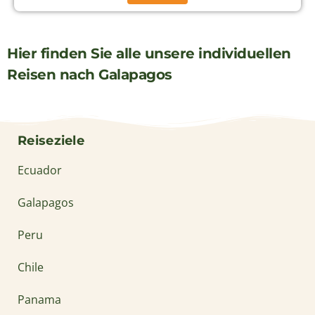
Hier finden Sie alle unsere individuellen
Reisen nach Galapagos
Reiseziele
Ecuador
Galapagos
Peru
Chile
Panama