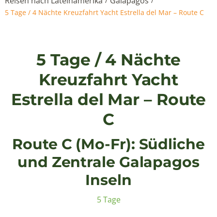
Reisen nach Lateinamerika
Galapagos
/
/
5 Tage / 4 Nächte Kreuzfahrt Yacht Estrella del Mar – Route C
5 Tage / 4 Nächte
Kreuzfahrt Yacht
Estrella del Mar – Route
C
Route C (Mo-Fr): Südliche
und Zentrale Galapagos
Inseln
5 Tage