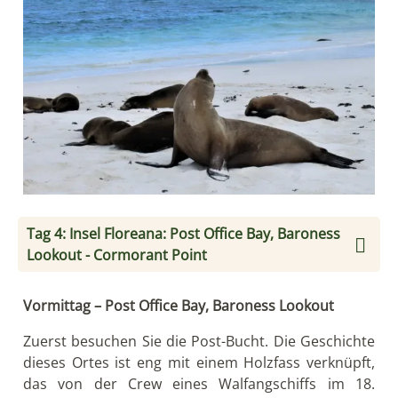
Tag 4: Insel Floreana: Post Office Bay, Baroness
Lookout - Cormorant Point
Vormittag – Post Office Bay, Baroness Lookout
Zuerst besuchen Sie die Post-Bucht. Die Geschichte
dieses Ortes ist eng mit einem Holzfass verknüpft,
das von der Crew eines Walfangschiffs im 18.