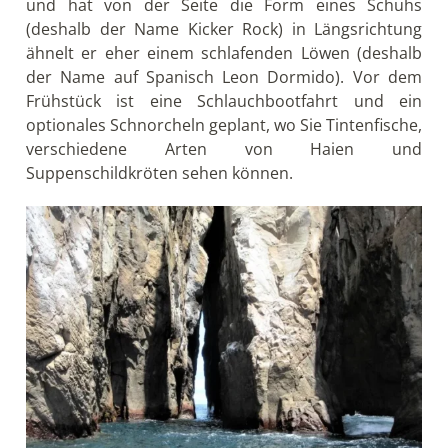
und hat von der Seite die Form eines Schuhs
(deshalb der Name Kicker Rock) in Längsrichtung
ähnelt er eher einem schlafenden Löwen (deshalb
der Name auf Spanisch Leon Dormido). Vor dem
Frühstück ist eine Schlauchbootfahrt und ein
optionales Schnorcheln geplant, wo Sie Tintenﬁsche,
verschiedene Arten von Haien und
Suppenschildkröten sehen können.