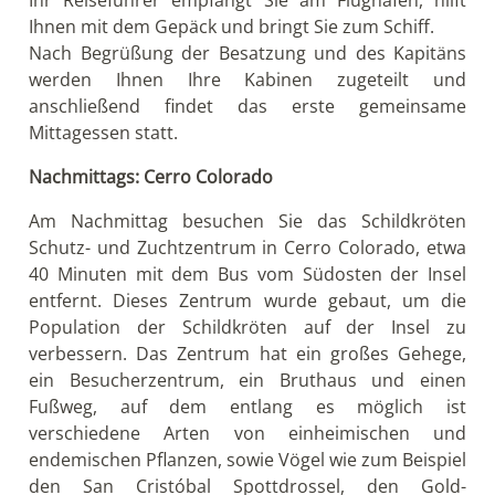
Ihnen mit dem Gepäck und bringt Sie zum Schiff.
Nach Begrüßung der Besatzung und des Kapitäns
werden Ihnen Ihre Kabinen zugeteilt und
anschließend ﬁndet das erste gemeinsame
Mittagessen statt.
Nachmittags: Cerro Colorado
Am Nachmittag besuchen Sie das Schildkröten
Schutz- und Zuchtzentrum in Cerro Colorado, etwa
40 Minuten mit dem Bus vom Südosten der Insel
entfernt. Dieses Zentrum wurde gebaut, um die
Population der Schildkröten auf der Insel zu
verbessern. Das Zentrum hat ein großes Gehege,
ein Besucherzentrum, ein Bruthaus und einen
Fußweg, auf dem entlang es möglich ist
verschiedene Arten von einheimischen und
endemischen Pflanzen, sowie Vögel wie zum Beispiel
den San Cristóbal Spottdrossel, den Gold-