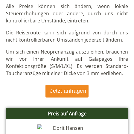
Alle Preise können sich ändern, wenn lokale
Steuererhöhungen oder andere, durch uns nicht
kontrollierbare Umstände, eintreten.
Die Reiseroute kann sich aufgrund von durch uns
nicht kontrollierbaren Umständen jederzeit ändern.
Um sich einen Neoprenanzug auszuleihen, brauchen
wir vor Ihrer Ankunft auf Galapagos Ihre
Konfektionsgröße (S/M/L/XL). Es werden Standard-
Taucheranzüge mit einer Dicke von 3 mm verliehen.
Jetzt anfragen
Preis auf Anfrage