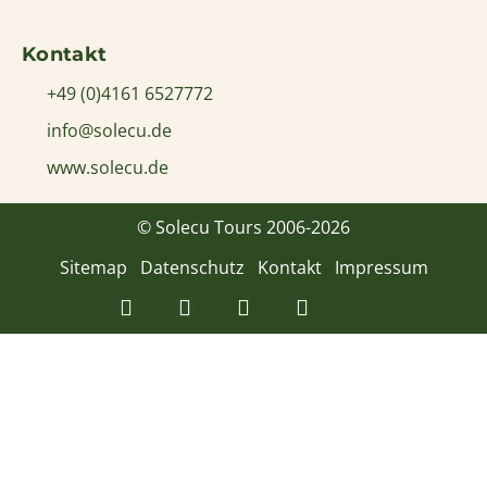
Kontakt
+49 (0)4161 6527772
info@solecu.de
www.solecu.de
© Solecu Tours 2006-2026
Sitemap
Datenschutz
Kontakt
Impressum