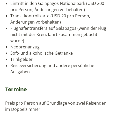
Eintritt in den Galapagos Nationalpark (USD 200
pro Person, Änderungen vorbehalten)
Transitkontrollkarte (USD 20 pro Person,
Änderungen vorbehalten)
Flughafentransfers auf Galapagos (wenn der Flug
nicht mit der Kreuzfahrt zusammen gebucht
wurde)
Neoprenanzug
Soft- und alkoholische Getränke
Trinkgelder
Reiseversicherung und andere persönliche
Ausgaben
Termine
Preis pro Person auf Grundlage von zwei Reisenden
im Doppelzimmer