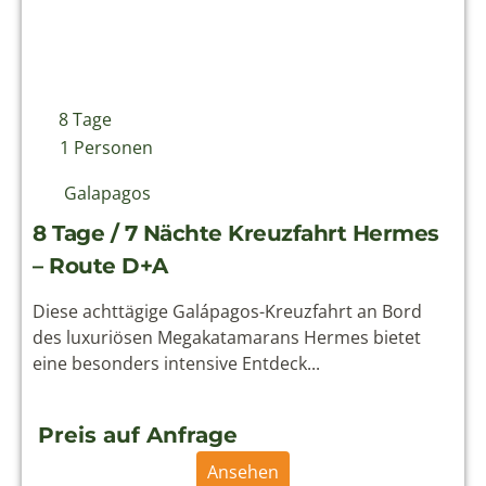
8 Tage
1 Personen
Galapagos
8 Tage / 7 Nächte Kreuzfahrt Hermes
– Route D+A
Diese achttägige Galápagos-Kreuzfahrt an Bord
des luxuriösen Megakatamarans Hermes bietet
eine besonders intensive Entdeck...
Preis auf Anfrage
Ansehen