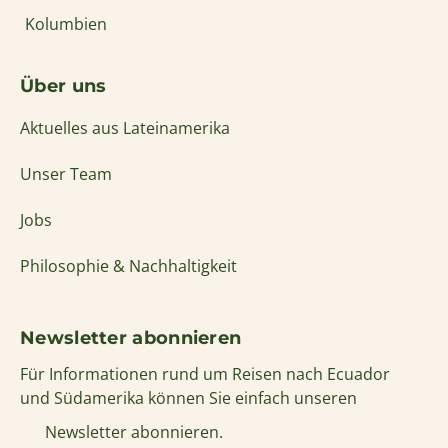
Kolumbien
Über uns
Aktuelles aus Lateinamerika
Unser Team
Jobs
Philosophie & Nachhaltigkeit
Newsletter abonnieren
Für Informationen rund um Reisen nach Ecuador
und Südamerika können Sie einfach unseren
Newsletter abonnieren.