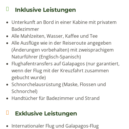
Inklusive Leistungen
Unterkunft an Bord in einer Kabine mit privatem
Badezimmer
Alle Mahlzeiten, Wasser, Kaffee und Tee
Alle Ausflüge wie in der Reiseroute angegeben
(Änderungen vorbehalten) mit zweisprachigem
Naturführer (Englisch-Spanisch)
Flughafentransfers auf Galapagos (nur garantiert,
wenn der Flug mit der Kreuzfahrt zusammen
gebucht wurde)
Schnorchelausrüstung (Maske, Flossen und
Schnorchel)
Handtücher für Badezimmer und Strand
Exklusive Leistungen
Internationaler Flug und Galapagos-Flug