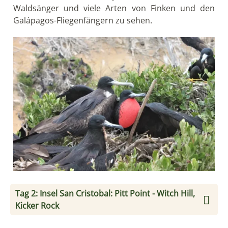
Waldsänger und viele Arten von Finken und den
Galápagos-Fliegenfängern zu sehen.
Tag 2: Insel San Cristobal: Pitt Point - Witch Hill,
Kicker Rock