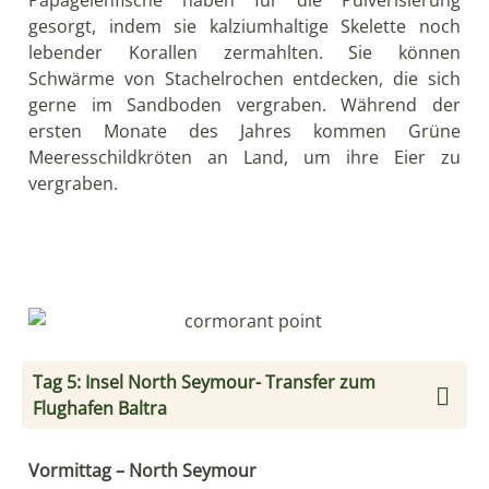
gesorgt, indem sie kalziumhaltige Skelette noch
lebender Korallen zermahlten. Sie können
Schwärme von Stachelrochen entdecken, die sich
gerne im Sandboden vergraben. Während der
ersten Monate des Jahres kommen Grüne
Meeresschildkröten an Land, um ihre Eier zu
vergraben.
Tag 5: Insel North Seymour- Transfer zum
Flughafen Baltra
Vormittag – North Seymour