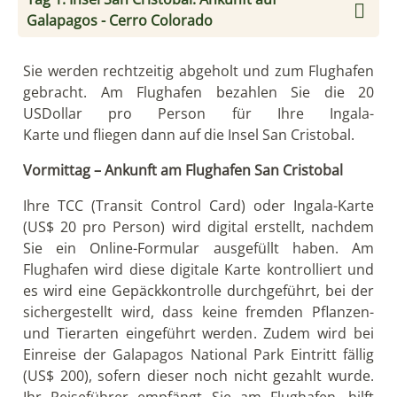
Galapagos - Cerro Colorado
Sie werden rechtzeitig abgeholt und zum Flughafen
gebracht. Am Flughafen bezahlen Sie die 20
USDollar pro Person für Ihre Ingala-
Karte und fliegen dann auf die Insel San Cristobal.
Vormittag – Ankunft am Flughafen San Cristobal
Ihre TCC (Transit Control Card) oder Ingala-Karte
(US$ 20 pro Person) wird digital erstellt, nachdem
Sie ein Online-Formular ausgefüllt haben. Am
Flughafen wird diese digitale Karte kontrolliert und
es wird eine Gepäckkontrolle durchgeführt, bei der
sichergestellt wird, dass keine fremden Pflanzen-
und Tierarten eingeführt werden. Zudem wird bei
Einreise der Galapagos National Park Eintritt fällig
(US$ 200), sofern dieser noch nicht gezahlt wurde.
Ihr Reiseführer empfängt Sie am Flughafen, hilft