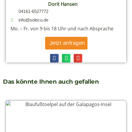
Dorit Hansen
04161-6527772
info@solecu.de
Mo. – Fr. von 9 bis 18 Uhr und nach Absprache
Jetzt anfragen
Das könnte Ihnen auch gefallen