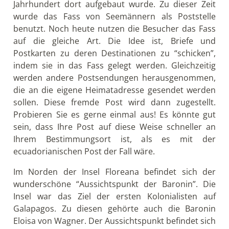
Jahrhundert dort aufgebaut wurde. Zu dieser Zeit
wurde das Fass von Seemännern als Poststelle
benutzt. Noch heute nutzen die Besucher das Fass
auf die gleiche Art. Die Idee ist, Briefe und
Postkarten zu deren Destinationen zu “schicken”,
indem sie in das Fass gelegt werden. Gleichzeitig
werden andere Postsendungen herausgenommen,
die an die eigene Heimatadresse gesendet werden
sollen. Diese fremde Post wird dann zugestellt.
Probieren Sie es gerne einmal aus! Es könnte gut
sein, dass Ihre Post auf diese Weise schneller an
Ihrem Bestimmungsort ist, als es mit der
ecuadorianischen Post der Fall wäre.
Im Norden der Insel Floreana befindet sich der
wunderschöne “Aussichtspunkt der Baronin”. Die
Insel war das Ziel der ersten Kolonialisten auf
Galapagos. Zu diesen gehörte auch die Baronin
Eloisa von Wagner. Der Aussichtspunkt befindet sich