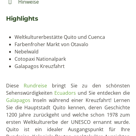
Hinweise
Highlights
Weltkulturerbestätte Quito und Cuenca
Farbenfroher Markt von Otavalo
Nebelwald
Cotopaxi Nationalpark
Galapagos Kreuzfahrt
Diese
Rundreise
bringt Sie zu den schönsten
Sehenswürdigkeiten
Ecuadors
und Sie entdecken die
Galapagos
Inseln während einer Kreuzfahrt! Lernen
Sie die Hauptstadt Quito kennen, deren Geschichte
1200 Jahre zurückgeht und welche schon 1978 zum
ersten Weltkulturerbe der UNESCO ernannt wurde.
Quito ist ein idealer Ausgangspunkt für Ihre