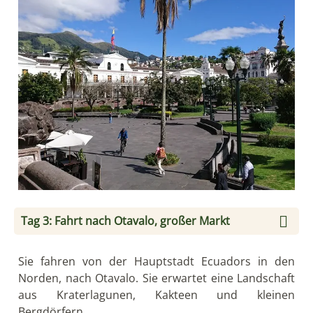
Tag 3: Fahrt nach Otavalo, großer Markt
Sie fahren von der Hauptstadt Ecuadors in den
Norden, nach Otavalo. Sie erwartet eine Landschaft
aus Kraterlagunen, Kakteen und kleinen
Bergdörfern.