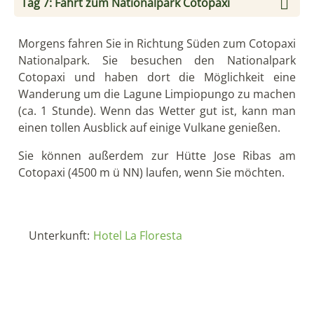
Tag 7: Fahrt zum Nationalpark Cotopaxi
Morgens fahren Sie in Richtung Süden zum Cotopaxi
Nationalpark. Sie besuchen den Nationalpark
Cotopaxi und haben dort die Möglichkeit eine
Wanderung um die Lagune Limpiopungo zu machen
(ca. 1 Stunde). Wenn das Wetter gut ist, kann man
einen tollen Ausblick auf einige Vulkane genießen.
Sie können außerdem zur Hütte Jose Ribas am
Cotopaxi (4500 m ü NN) laufen, wenn Sie möchten.
Unterkunft:
Hotel La Floresta