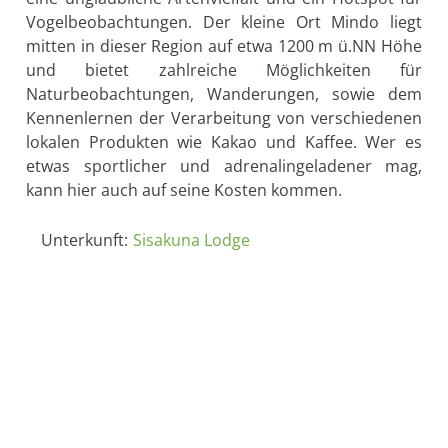
Vogelbeobachtungen. Der kleine Ort Mindo liegt
mitten in dieser Region auf etwa 1200 m ü.NN Höhe
und bietet zahlreiche Möglichkeiten für
Naturbeobachtungen, Wanderungen, sowie dem
Kennenlernen der Verarbeitung von verschiedenen
lokalen Produkten wie Kakao und Kaffee. Wer es
etwas sportlicher und adrenalingeladener mag,
kann hier auch auf seine Kosten kommen.
Unterkunft:
Sisakuna Lodge