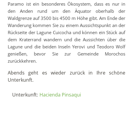
Paramo ist ein besonderes Ökosystem, dass es nur in
den Anden rund um den Äquator oberhalb der
Waldgrenze auf 3500 bis 4500 m Höhe gibt. Am Ende der
Wanderung kommen Sie zu einem Aussichtspunkt an der
Rückseite der Lagune Cuicocha und können ein Stück auf
dem Kraterrand wandern und die Aussichten über die
Lagune und die beiden Inseln Yerovi und Teodoro Wolf
genießen, bevor Sie zur Gemeinde Morochos
zurückkehren.
Abends geht es wieder zurück in Ihre schöne
Unterkunft.
Unterkunft:
Hacienda Pinsaqui