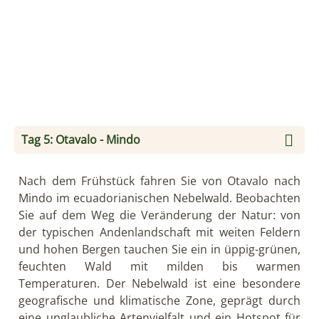
Tag 5: Otavalo - Mindo
Nach dem Frühstück fahren Sie von Otavalo nach
Mindo im ecuadorianischen Nebelwald. Beobachten
Sie auf dem Weg die Veränderung der Natur: von
der typischen Andenlandschaft mit weiten Feldern
und hohen Bergen tauchen Sie ein in üppig-grünen,
feuchten Wald mit milden bis warmen
Temperaturen. Der Nebelwald ist eine besondere
geografische und klimatische Zone, geprägt durch
eine unglaubliche Artenvielfalt und ein Hotspot für