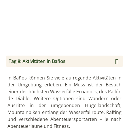
Tag 8: Aktivitäten in Baños
In Baños können Sie viele aufregende Aktivitäten in
der Umgebung erleben. Ein Muss ist der Besuch
einer der höchsten Wasserfälle Ecuadors, des Pailón
de Diablo. Weitere Optionen sind Wandern oder
Ausritte in der umgebenden Hügellandschaft,
Mountainbiken entlang der Wasserfallroute, Rafting
und verschiedene Abenteuersportarten – je nach
Abenteuerlaune und Fitness.