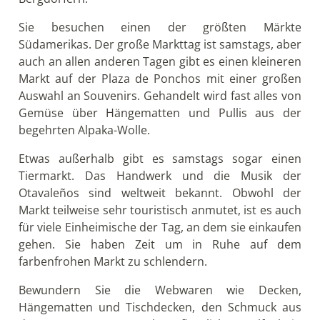
Sie besuchen einen der größten Märkte
Südamerikas. Der große Markttag ist samstags, aber
auch an allen anderen Tagen gibt es einen kleineren
Markt auf der Plaza de Ponchos mit einer großen
Auswahl an Souvenirs. Gehandelt wird fast alles von
Gemüse über Hängematten und Pullis aus der
begehrten Alpaka-Wolle.
Etwas außerhalb gibt es samstags sogar einen
Tiermarkt. Das Handwerk und die Musik der
Otavaleños sind weltweit bekannt. Obwohl der
Markt teilweise sehr touristisch anmutet, ist es auch
für viele Einheimische der Tag, an dem sie einkaufen
gehen. Sie haben Zeit um in Ruhe auf dem
farbenfrohen Markt zu schlendern.
Bewundern Sie die Webwaren wie Decken,
Hängematten und Tischdecken, den Schmuck aus