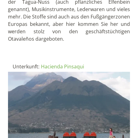
der Tagua-Nuss (auch pflanzliches Elfenbein
genannt), Musikinstrumente, Lederwaren und vieles
mehr. Die Stoffe sind auch aus den Fußgängerzonen
Europas bekannt, aber hier kommen Sie her und
werden stolz von den geschäftstüchtigen
Otavaleños dargeboten.
Unterkunft:
Hacienda Pinsaqui