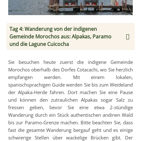
Tag 4: Wanderung von der indigenen
Gemeinde Morochos aus: Alpakas, Paramo
und die Lagune Cuicocha
Sie besuchen heute zuerst die indigene Gemeinde
Morochos oberhalb des Dorfes Cotacachi, wo Sie herzlich
empfangen werden. Mit einem lokalen,
spanischsprachigen Guide werden Sie bis zum Weideland
der Alpaka-Herde fahren. Dort machen Sie eine Pause
und können den zutraulichen Alpakas sogar Salz zu
fressen geben, bevor Sie eine etwa 2-stündige
Wanderung durch ein Stück authentischen andinen Wald
bis zur Paramo-Grenze machen. Bitte beachten Sie, dass
fast die gesamte Wanderung bergauf geht und es einige
schwierige Stellen über wackelige Brücken gibt. Der