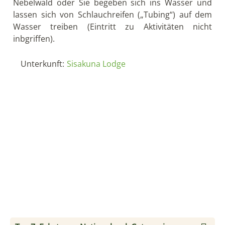
Nebelwald oder Sie begeben sich ins Wasser und
lassen sich von Schlauchreifen („Tubing“) auf dem
Wasser treiben (Eintritt zu Aktivitäten nicht
inbgriffen).
Unterkunft:
Sisakuna Lodge