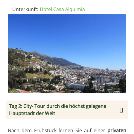
Unterkunft:
Hotel Casa Alquimia
Tag 2: City- Tour durch die höchst gelegene
Hauptstadt der Welt
Nach dem Frühstück lernen Sie auf einer
privaten