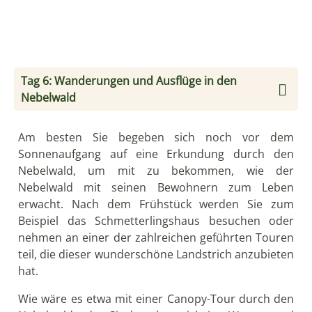
Tag 6: Wanderungen und Ausflüge in den
Nebelwald
Am besten Sie begeben sich noch vor dem
Sonnenaufgang auf eine Erkundung durch den
Nebelwald, um mit zu bekommen, wie der
Nebelwald mit seinen Bewohnern zum Leben
erwacht. Nach dem Frühstück werden Sie zum
Beispiel das Schmetterlingshaus besuchen oder
nehmen an einer der zahlreichen geführten Touren
teil, die dieser wunderschöne Landstrich anzubieten
hat.
Wie wäre es etwa mit einer Canopy-Tour durch den