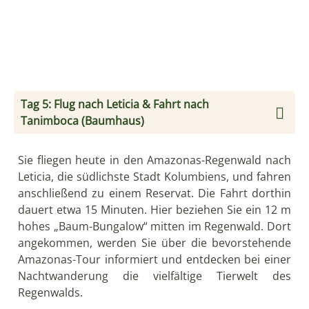
Tag 5: Flug nach Leticia & Fahrt nach
Tanimboca (Baumhaus)
Sie fliegen heute in den Amazonas-Regenwald nach
Leticia, die südlichste Stadt Kolumbiens, und fahren
anschließend zu einem Reservat. Die Fahrt dorthin
dauert etwa 15 Minuten. Hier beziehen Sie ein 12 m
hohes „Baum-Bungalow“ mitten im Regenwald. Dort
angekommen, werden Sie über die bevorstehende
Amazonas-Tour informiert und entdecken bei einer
Nachtwanderung die vielfältige Tierwelt des
Regenwalds.