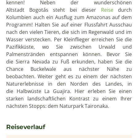
kennen! Neben der wunderschönen
Altstadt Bogotás steht bei dieser
Reise
durch
Kolumbien auch ein Ausflug zum Amazonas auf dem
Programm! Halten Sie auf einer Flussfahrt Ausschau
nach den vielen Tieren, die sich im Regenwald und im
Wasser verstecken. Per Kleinflieger erreichen Sie die
Pazifikküste, wo Sie zwischen Urwald und
Palmenstränden entspannen können. Bevor Sie
die Sierra Nevada zu Fuß erkunden, haben Sie die
Chance Buckelwale aus nächster Nähe zu
beobachten. Weiter geht es zu einem der nächsten
Naturerlebnisse in den Norden des Landes, in
die Halbwüste La Guajira. Hier erleben Sie einen
starken landschaftlichen Kontrast zu einem Ihrer
nächsten Stopps: dem Naturpark Taironaka.
Reiseverlauf