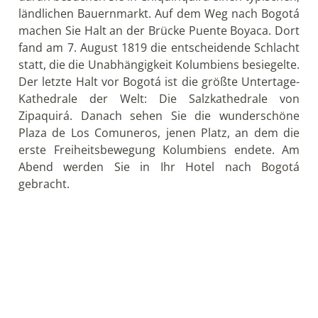
ländlichen Bauernmarkt. Auf dem Weg nach Bogotá
machen Sie Halt an der Brücke Puente Boyaca. Dort
fand am 7. August 1819 die entscheidende Schlacht
statt, die die Unabhängigkeit Kolumbiens besiegelte.
Der letzte Halt vor Bogotá ist die größte Untertage-
Kathedrale der Welt: Die Salzkathedrale von
Zipaquirá. Danach sehen Sie die wunderschöne
Plaza de Los Comuneros, jenen Platz, an dem die
erste Freiheitsbewegung Kolumbiens endete. Am
Abend werden Sie in Ihr Hotel nach Bogotá
gebracht.