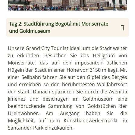
Tag 2: Stadtführung Bogotá mit Monserrate
und Goldmuseum
Unsere Grand City Tour ist ideal, um die Stadt weiter
zu erkunden. Besuchen Sie das Heiligtum von
Monserrate, das auf den imposanten östlichen
Hügeln der Stadt in einer Höhe von 3150 m liegt. Mit
einer Seilbahn fahren Sie auf den Gipfel des Berges
und erreichen so den berühmtesten Wallfahrtsort
der Stadt. Danach spazieren Sie durch die Avenida
Jimenez und besichtigen im Goldmuseum eine
beeindruckende Sammlung von Goldstücken der
Ureinwohner. Am Ausgang haben Sie die
Möglichkeit, auf dem Kunsthandwerkermarkt im
Santander-Park einzukaufen.