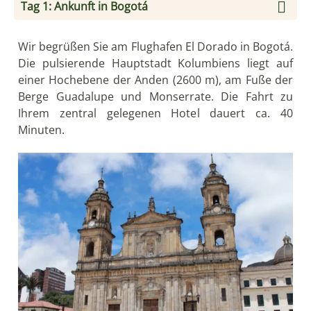
Tag 1: Ankunft in Bogotá
Wir begrüßen Sie am Flughafen El Dorado in Bogotá.
Die pulsierende Hauptstadt Kolumbiens liegt auf
einer Hochebene der Anden (2600 m), am Fuße der
Berge Guadalupe und Monserrate. Die Fahrt zu
Ihrem zentral gelegenen Hotel dauert ca. 40
Minuten.