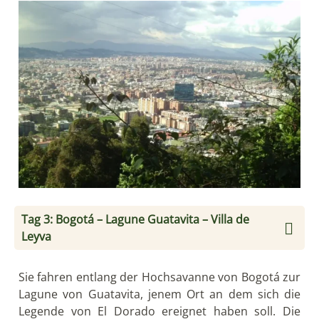
Tag 3: Bogotá – Lagune Guatavita – Villa de
Leyva
Sie fahren entlang der Hochsavanne von Bogotá zur
Lagune von Guatavita, jenem Ort an dem sich die
Legende von El Dorado ereignet haben soll. Die