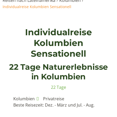
Reisen nach Lateinamerika
Kolumbien
/
/
Individualreise Kolumbien Sensationell
Individualreise
Kolumbien
Sensationell
22 Tage Naturerlebnisse
in Kolumbien
22 Tage
Kolumbien
Privatreise
Beste Reisezeit: Dez. - März und Jul. - Aug.