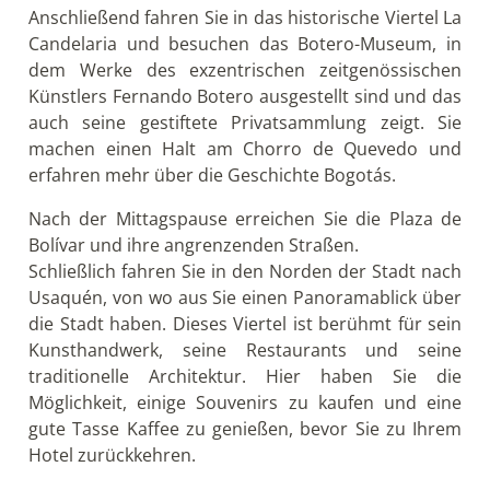
Anschließend fahren Sie in das historische Viertel La
Candelaria und besuchen das Botero-Museum, in
dem Werke des exzentrischen zeitgenössischen
Künstlers Fernando Botero ausgestellt sind und das
auch seine gestiftete Privatsammlung zeigt. Sie
machen einen Halt am Chorro de Quevedo und
erfahren mehr über die Geschichte Bogotás.
Nach der Mittagspause erreichen Sie die Plaza de
Bolívar und ihre angrenzenden Straßen.
Schließlich fahren Sie in den Norden der Stadt nach
Usaquén, von wo aus Sie einen Panoramablick über
die Stadt haben. Dieses Viertel ist berühmt für sein
Kunsthandwerk, seine Restaurants und seine
traditionelle Architektur. Hier haben Sie die
Möglichkeit, einige Souvenirs zu kaufen und eine
gute Tasse Kaffee zu genießen, bevor Sie zu Ihrem
Hotel zurückkehren.