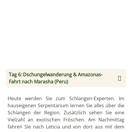
Tag 6: Dschungelwanderung & Amazonas-
Fahrt nach Marasha (Peru)
Heute werden Sie zum Schlangen-Experten. Im
hauseigenen Serpentarium lernen Sie alles über die
Schlangen der Region. Zusätzlich sehen Sie eine
Vielzahl an exotischen Fröschen. Am Nachmittag
fahren Sie nach Leticia und von dort aus mit dem