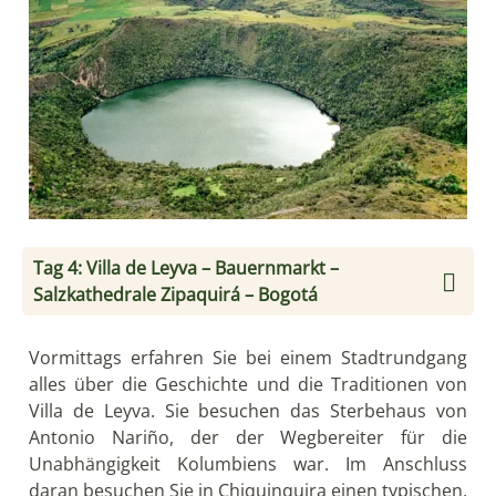
Tag 4: Villa de Leyva – Bauernmarkt –
Salzkathedrale Zipaquirá – Bogotá
Vormittags erfahren Sie bei einem Stadtrundgang
alles über die Geschichte und die Traditionen von
Villa de Leyva. Sie besuchen das Sterbehaus von
Antonio Nariño, der der Wegbereiter für die
Unabhängigkeit Kolumbiens war. Im Anschluss
daran besuchen Sie in Chiquinquira einen typischen,