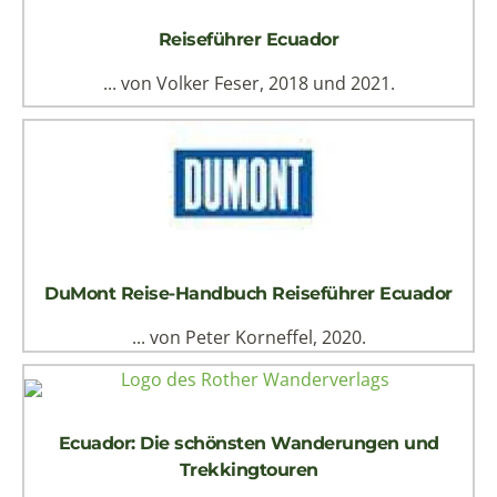
Reiseführer Ecuador
... von Volker Feser, 2018 und 2021.
DuMont Reise-Handbuch Reiseführer Ecuador
... von Peter Korneffel, 2020.
Ecuador: Die schönsten Wanderungen und
Trekkingtouren