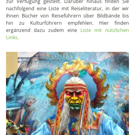
zur Verfügung gestellt. Darüber hinaus finden Sie
nachfolgend eine Liste mit Reiseliteratur, in der wir
Ihnen Bücher von Reiseführern über Bildbände bis
hin zu Kulturführern empfehlen. Hier finden
ergänzend dazu zudem eine
Liste mit nützlichen
Links
.