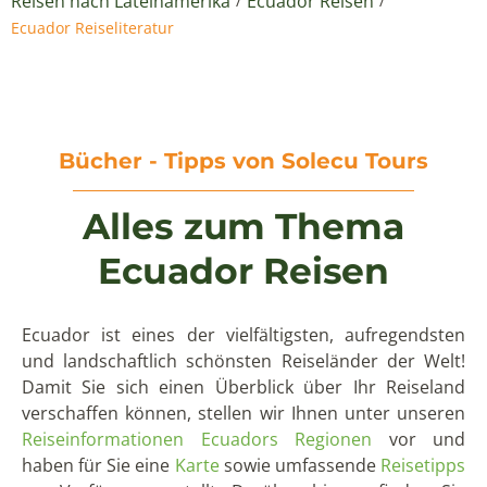
Reisen nach Lateinamerika
Ecuador Reisen
/
/
Ecuador Reiseliteratur
Bücher - Tipps von Solecu Tours
Alles zum Thema
Ecuador Reisen
Ecuador ist eines der vielfältigsten, aufregendsten
und landschaftlich schönsten Reiseländer der Welt!
Damit Sie sich einen Überblick über Ihr Reiseland
verschaffen können, stellen wir Ihnen unter unseren
Reiseinformationen
Ecuadors Regionen
vor und
haben für Sie eine
Karte
sowie umfassende
Reisetipps