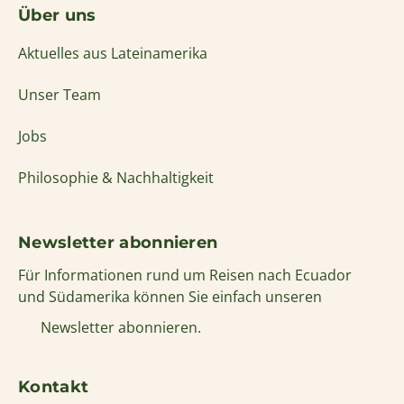
Über uns
Aktuelles aus Lateinamerika
Unser Team
Jobs
Philosophie & Nachhaltigkeit
Newsletter abonnieren
Für Informationen rund um Reisen nach Ecuador
und Südamerika können Sie einfach unseren
Newsletter abonnieren.
Kontakt