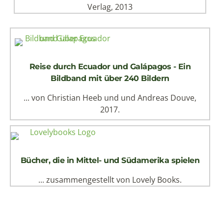
Verlag, 2013
Reise durch Ecuador und Galápagos - Ein
Bildband mit über 240 Bildern
... von Christian Heeb und und Andreas Douve,
2017.
Bücher, die in Mittel- und Südamerika spielen
... zusammengestellt von Lovely Books.