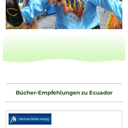
Bücher-Empfehlungen zu Ecuador