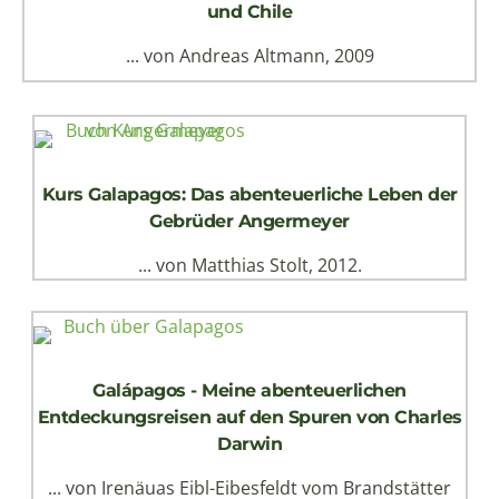
und Chile
... von Andreas Altmann, 2009
Kurs Galapagos: Das abenteuerliche Leben der
Gebrüder Angermeyer
... von Matthias Stolt, 2012.
Galápagos - Meine abenteuerlichen
Entdeckungsreisen auf den Spuren von Charles
Darwin
... von Irenäuas Eibl-Eibesfeldt vom Brandstätter