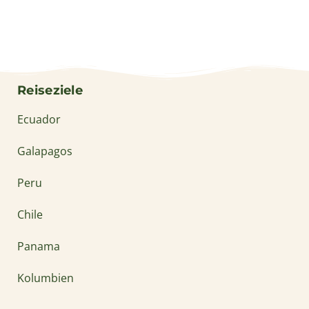
Reiseziele
Ecuador
Galapagos
Peru
Chile
Panama
Kolumbien