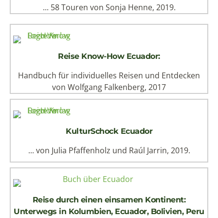
... 58 Touren von Sonja Henne, 2019.
Reise Know-How Ecuador:
Handbuch für individuelles Reisen und Entdecken
von Wolfgang Falkenberg, 2017
KulturSchock Ecuador​
... von Julia Pfaffenholz und Raúl Jarrin, 2019.​
Reise durch einen einsamen Kontinent:
Unterwegs in Kolumbien, Ecuador, Bolivien, Peru