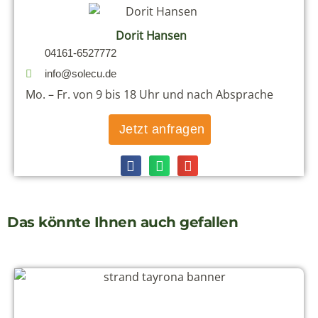
Dorit Hansen
04161-6527772
info@solecu.de
Mo. – Fr. von 9 bis 18 Uhr und nach Absprache
Jetzt anfragen
Das könnte Ihnen auch gefallen