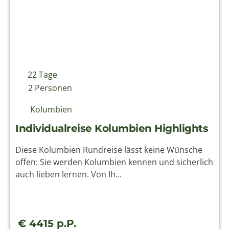
22 Tage
2 Personen
Kolumbien
Individualreise Kolumbien Highlights
Diese Kolumbien Rundreise lässt keine Wünsche
offen: Sie werden Kolumbien kennen und sicherlich
auch lieben lernen. Von Ih...
€ 4415 p.P.