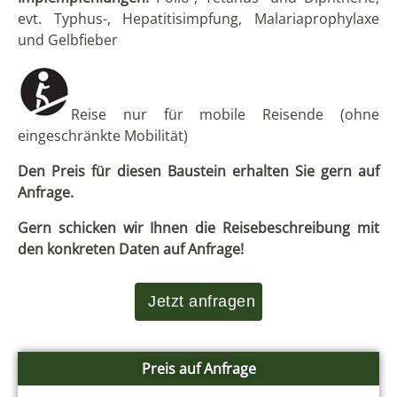
evt. Typhus-, Hepatitisimpfung, Malariaprophylaxe
und Gelbfieber
Reise nur für mobile Reisende (ohne
eingeschränkte Mobilität)
Den Preis für diesen Baustein erhalten Sie gern auf
Anfrage.
Gern schicken wir Ihnen die Reisebeschreibung mit
den konkreten Daten auf Anfrage!
Jetzt anfragen
Preis auf Anfrage