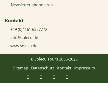
Newsletter abonnieren.
Kontakt
+49 (0)4161 6527772
info@solecu.de
www.solecu.de
© Solecu Tours 2006-2026
Sitemap
Datenschutz
Kontakt
Impressum