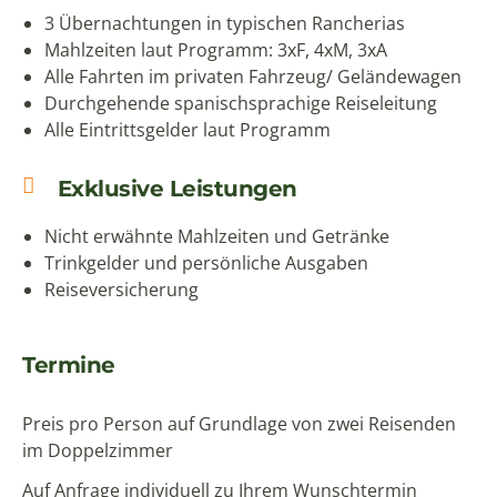
3 Übernachtungen in typischen Rancherias
Mahlzeiten laut Programm: 3xF, 4xM, 3xA
Alle Fahrten im privaten Fahrzeug/ Geländewagen
Durchgehende spanischsprachige Reiseleitung
Alle Eintrittsgelder laut Programm
Exklusive Leistungen
Nicht erwähnte Mahlzeiten und Getränke
Trinkgelder und persönliche Ausgaben
Reiseversicherung
Termine
Preis pro Person auf Grundlage von zwei Reisenden
im Doppelzimmer
Auf Anfrage individuell zu Ihrem Wunschtermin