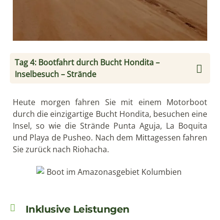
Tag 4: Bootfahrt durch Bucht Hondita –
Inselbesuch – Strände
Heute morgen fahren Sie mit einem Motorboot
durch die einzigartige Bucht Hondita, besuchen eine
Insel, so wie die Strände Punta Aguja, La Boquita
und Playa de Pusheo. Nach dem Mittagessen fahren
Sie zurück nach Riohacha.
Inklusive Leistungen