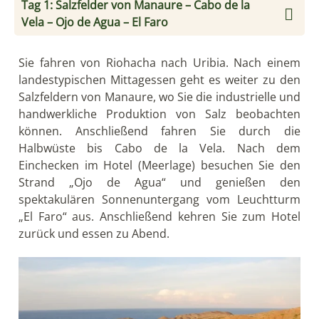
Tag 1: Salzfelder von Manaure – Cabo de la
Vela – Ojo de Agua – El Faro
Sie fahren von Riohacha nach Uribia. Nach einem
landestypischen Mittagessen geht es weiter zu den
Salzfeldern von Manaure, wo Sie die industrielle und
handwerkliche Produktion von Salz beobachten
können. Anschließend fahren Sie durch die
Halbwüste bis Cabo de la Vela. Nach dem
Einchecken im Hotel (Meerlage) besuchen Sie den
Strand „Ojo de Agua“ und genießen den
spektakulären Sonnenuntergang vom Leuchtturm
„El Faro“ aus. Anschließend kehren Sie zum Hotel
zurück und essen zu Abend.