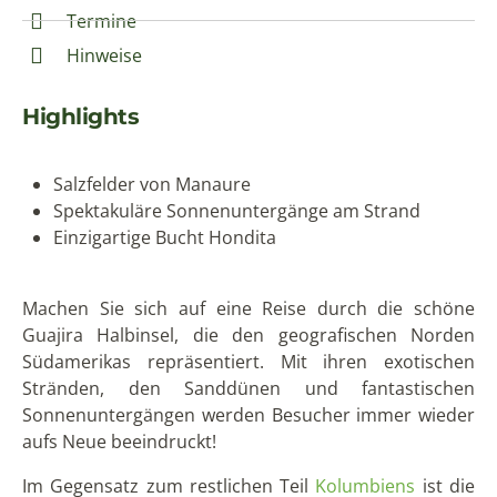
Termine
Hinweise
Highlights
Salzfelder von Manaure
Spektakuläre Sonnenuntergänge am Strand
Einzigartige Bucht Hondita
Machen Sie sich auf eine Reise durch die schöne
Guajira Halbinsel, die den geografischen Norden
Südamerikas repräsentiert. Mit ihren exotischen
Stränden, den Sanddünen und fantastischen
Sonnenuntergängen werden Besucher immer wieder
aufs Neue beeindruckt!
Im Gegensatz zum restlichen Teil
Kolumbiens
ist die