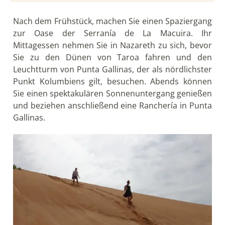
Nach dem Frühstück, machen Sie einen Spaziergang
zur Oase der Serranía de La Macuira. Ihr
Mittagessen nehmen Sie in Nazareth zu sich, bevor
Sie zu den Dünen von Taroa fahren und den
Leuchtturm von Punta Gallinas, der als nördlichster
Punkt Kolumbiens gilt, besuchen. Abends können
Sie einen spektakulären Sonnenuntergang genießen
und beziehen anschließend eine Ranchería in Punta
Gallinas.