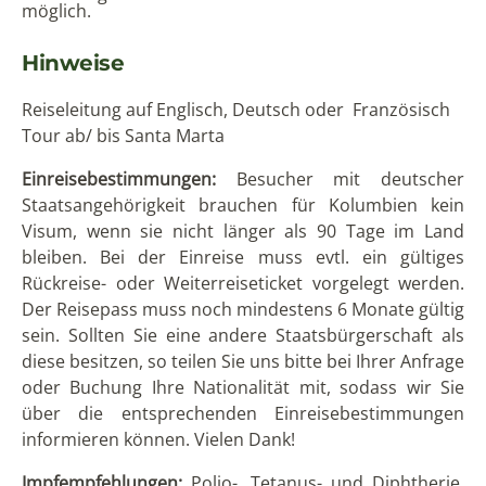
möglich.
Hinweise
Reiseleitung auf Englisch, Deutsch oder Französisch
Tour ab/ bis Santa Marta
Einreisebestimmungen:
Besucher mit deutscher
Staatsangehörigkeit brauchen für Kolumbien kein
Visum, wenn sie nicht länger als 90 Tage im Land
bleiben. Bei der Einreise muss evtl. ein gültiges
Rückreise- oder Weiterreiseticket vorgelegt werden.
Der Reisepass muss noch mindestens 6 Monate gültig
sein. Sollten Sie eine andere Staatsbürgerschaft als
diese besitzen, so teilen Sie uns bitte bei Ihrer Anfrage
oder Buchung Ihre Nationalität mit, sodass wir Sie
über die entsprechenden Einreisebestimmungen
informieren können. Vielen Dank!
Impfempfehlungen:
Polio-, Tetanus- und Diphtherie,