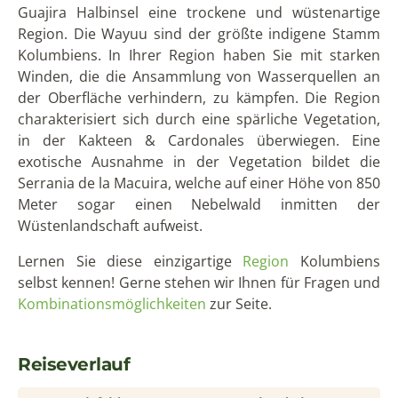
Guajira Halbinsel eine trockene und wüstenartige
Region. Die Wayuu sind der größte indigene Stamm
Kolumbiens. In Ihrer Region haben Sie mit starken
Winden, die die Ansammlung von Wasserquellen an
der Oberfläche verhindern, zu kämpfen. Die Region
charakterisiert sich durch eine spärliche Vegetation,
in der Kakteen & Cardonales überwiegen. Eine
exotische Ausnahme in der Vegetation bildet die
Serrania de la Macuira, welche auf einer Höhe von 850
Meter sogar einen Nebelwald inmitten der
Wüstenlandschaft aufweist.
Lernen Sie diese einzigartige
Region
Kolumbiens
selbst kennen! Gerne stehen wir Ihnen für Fragen und
Kombinationsmöglichkeiten
zur Seite.
Reiseverlauf