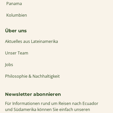
Panama
Kolumbien
Über uns
Aktuelles aus Lateinamerika
Unser Team
Jobs
Philosophie & Nachhaltigkeit
Newsletter abonnieren
Für Informationen rund um Reisen nach Ecuador
und Südamerika können Sie einfach unseren