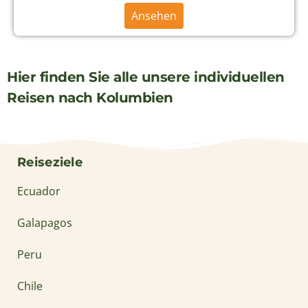
Ansehen
Hier finden Sie alle unsere individuellen
Reisen nach Kolumbien
Reiseziele
Ecuador
Galapagos
Peru
Chile