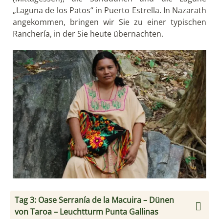
„Laguna de los Patos“ in Puerto Estrella. In Nazarath
angekommen, bringen wir Sie zu einer typischen
Ranchería, in der Sie heute übernachten.
Tag 3: Oase Serranía de la Macuira – Dünen
von Taroa – Leuchtturm Punta Gallinas