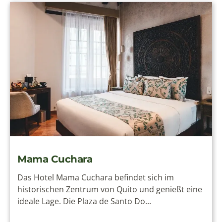
Mama Cuchara
Das Hotel Mama Cuchara befindet sich im
historischen Zentrum von Quito und genießt eine
ideale Lage. Die Plaza de Santo Do...