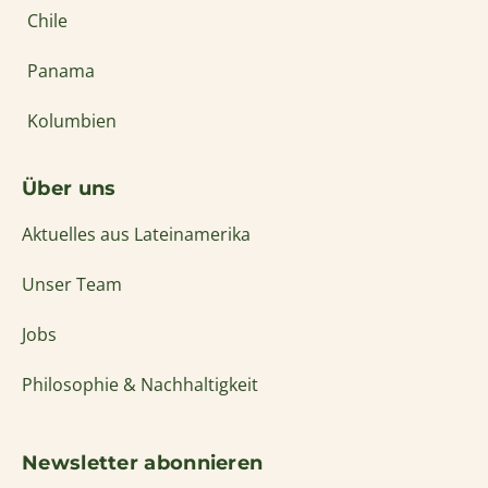
Chile
Panama
Kolumbien
Über uns
Aktuelles aus Lateinamerika
Unser Team
Jobs
Philosophie & Nachhaltigkeit
Newsletter abonnieren