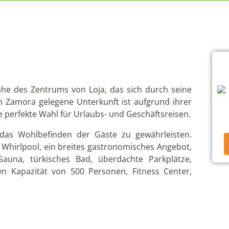
Nähe des Zentrums von Loja, das sich durch seine
on Zamora gelegene Unterkunft ist aufgrund ihrer
 perfekte Wahl für Urlaubs- und Geschäftsreisen.
m das Wohlbefinden der Gäste zu gewährleisten.
 Whirlpool, ein breites gastronomisches Angebot,
Sauna, türkisches Bad, überdachte Parkplätze,
n Kapazität von 500 Personen, Fitness Center,