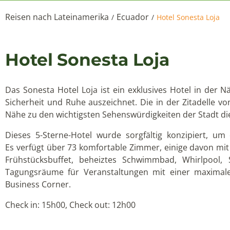
Reisen nach Lateinamerika
Ecuador
/
/
Hotel Sonesta Loja
Hotel Sonesta Loja
Das Sonesta Hotel Loja ist ein exklusives Hotel in der 
Sicherheit und Ruhe auszeichnet. Die in der Zitadelle v
Nähe zu den wichtigsten Sehenswürdigkeiten der Stadt die
Dieses 5-Sterne-Hotel wurde sorgfältig konzipiert, u
Es verfügt über 73 komfortable Zimmer, einige davon mit
Frühstücksbuffet, beheiztes Schwimmbad, Whirlpool, 
Tagungsräume für Veranstaltungen mit einer maximale
Business Corner.
Check in: 15h00, Check out: 12h00