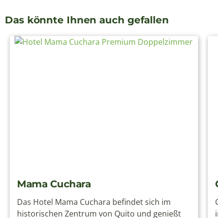
Das könnte Ihnen auch gefallen
Mama Cuchara
Das Hotel Mama Cuchara befindet sich im
historischen Zentrum von Quito und genießt