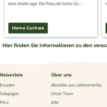
eine ideale Lage. Die Plaza de Santo Do...
Mama Cuchara
Hier finden Sie Informationen zu den vers
Reiseziele
Über uns
Ecuador
Aktuelles aus Lateinamerika
Galapagos
Unser Team
Peru
Jobs