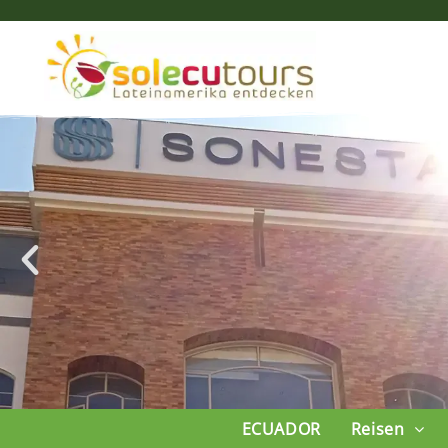
ECUADOR
Reisen