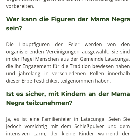
vorbereiten.
Wer kann die Figuren der Mama Negra
sein?
Die Hauptfiguren der Feier werden von den
organisierenden Vereinigungen ausgewählt. Sie sind
in der Regel Menschen aus der Gemeinde Latacunga,
die ihr Engagement für die Tradition bewiesen haben
und jahrelang in verschiedenen Rollen innerhalb
dieser Erbe-Festlichkeit teilgenommen haben.
Ist es sicher, mit Kindern an der Mama
Negra teilzunehmen?
Ja, es ist eine Familienfeier in Latacunga. Seien Sie
jedoch vorsichtig mit dem Schießpulver und dem
intensiven Lärm, der kleine Kinder während der