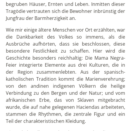
begruben Häuser, Ernten und Leben. Inmitten dieser
Tragödie vertrauten sich die Bewohner inbrünstig der
Jungfrau der Barmherzigkeit an.
Wie mir einige ältere Menschen vor Ort erzählten, war
die Dankbarkeit des Volkes so immens, als die
Ausbrüche aufhörten, dass sie beschlossen, diese
besondere Festlichkeit zu schaffen. Hier wird die
Geschichte besonders reichhaltig: Die Mama Negra-
Feier integrierte Elemente aus drei Kulturen, die in
der Region zusammenlebten. Aus der spanisch-
katholischen Tradition kommt die Marienverehrung;
von den andinen indigenen Völkern die heilige
Verbindung zu den Bergen und der Natur; und vom
afrikanischen Erbe, das von Sklaven mitgebracht
wurde, die auf nahe gelegenen Haciendas arbeiteten,
stammen die Rhythmen, die zentrale Figur und ein
Teil der charakteristischen Kleidung.