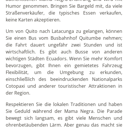
Humor genommen. Bringen Sie Bargeld mit, da viele
Straßenverkäufer, die typisches Essen verkaufen,
keine Karten akzeptieren.
Um von Quito nach Latacunga zu gelangen, können
Sie einen Bus vom Busbahnhof Quitumbe nehmen;
die Fahrt dauert ungefähr zwei Stunden und ist
wirtschaftlich. Es gibt auch Busse von anderen
wichtigen Städten Ecuadors. Wenn Sie mehr Komfort
bevorzugen, gibt Ihnen ein gemietetes Fahrzeug
Flexibilität, um die Umgebung zu erkunden,
einschließlich des beeindruckenden Nationalparks
Cotopaxi und anderer touristischer Attraktionen in
der Region.
Respektieren Sie die lokalen Traditionen und haben
Sie Geduld während der Mama Negra. Die Parade
bewegt sich langsam, es gibt viele Menschen und
ohrenbetäubenden Lärm. Aber genau das macht sie