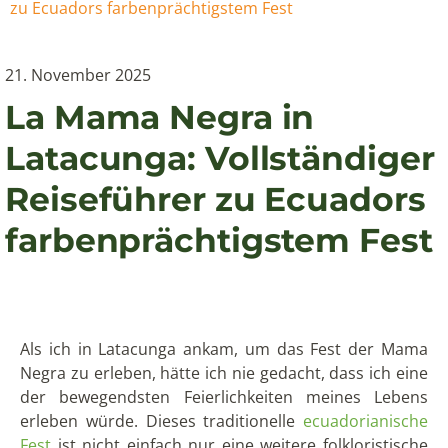
zu Ecuadors farbenprächtigstem Fest
21. November 2025
La Mama Negra in
Latacunga: Vollständiger
Reiseführer zu Ecuadors
farbenprächtigstem Fest
Als ich in Latacunga ankam, um das Fest der Mama
Negra zu erleben, hätte ich nie gedacht, dass ich eine
der bewegendsten Feierlichkeiten meines Lebens
erleben würde. Dieses traditionelle
ecuadorianische
Fest
ist nicht einfach nur eine weitere folkloristische