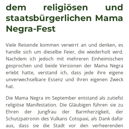
dem religiösen und
staatsbürgerlichen Mama
Negra-Fest
Viele Reisende kommen verwirrt an und denken, es
handle sich um dieselbe Feier, die wiederholt wird.
Nachdem ich jedoch mit mehreren Einheimischen
gesprochen und beide Versionen der Mama Negra
erlebt hatte, verstand ich, dass jede ihre eigene
unverwechselbare Essenz und ihren eigenen Zweck
hat.
Die Mama Negra im September entstand als zutiefst
religiöse Manifestation. Die Gläubigen führen sie zu
Ehren der Jungfrau der Barmherzigkeit, der
Schutzpatronin des Vulkans Cotopaxi, als Dank dafür
aus, dass sie die Stadt vor den verheerenden