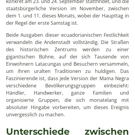
konkret am 23. und 24. September stattfindet, und die
staatsbürgerliche Version im November, zwischen
dem 1. und 11. dieses Monats, wobei der Haupttag in
der Regel der erste Samstag ist.
Beide Ausgaben dieser ecuadorianischen Festlichkeit
verwandeln die Andenstadt vollständig. Die Straßen
des historischen Zentrums werden zu einer
gigantischen Bühne, auf der sich Tausende von
Einwohnern Latacungas und Besuchern versammeln,
um ihren uralten Traditionen zu huldigen. Das
Faszinierende ist, dass jede Version der Mama Negra
verschiedene Bevölkerungsgruppen einbezieht:
Händler, Handwerker, ganze Familien und
organisierte Gruppen, die sich monatelang mit
absoluter Hingabe vorbereiten, um dieses Ereignis
unvergesslich zu machen.
Unterschiede zwischen