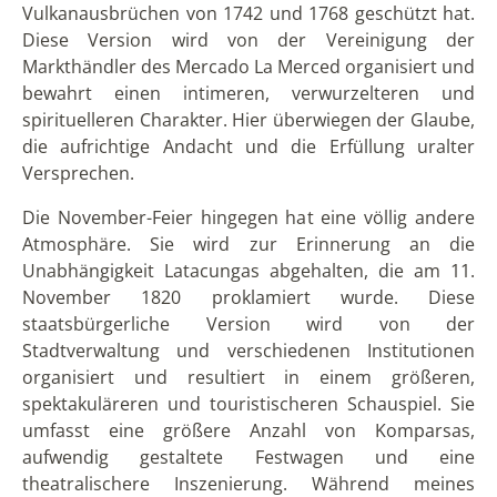
Vulkanausbrüchen von 1742 und 1768 geschützt hat.
Diese Version wird von der Vereinigung der
Markthändler des Mercado La Merced organisiert und
bewahrt einen intimeren, verwurzelteren und
spirituelleren Charakter. Hier überwiegen der Glaube,
die aufrichtige Andacht und die Erfüllung uralter
Versprechen.
Die November-Feier hingegen hat eine völlig andere
Atmosphäre. Sie wird zur Erinnerung an die
Unabhängigkeit Latacungas abgehalten, die am 11.
November 1820 proklamiert wurde. Diese
staatsbürgerliche Version wird von der
Stadtverwaltung und verschiedenen Institutionen
organisiert und resultiert in einem größeren,
spektakuläreren und touristischeren Schauspiel. Sie
umfasst eine größere Anzahl von Komparsas,
aufwendig gestaltete Festwagen und eine
theatralischere Inszenierung. Während meines