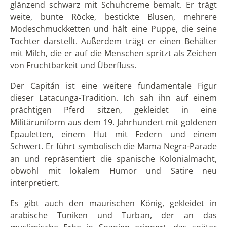
glänzend schwarz mit Schuhcreme bemalt. Er trägt
weite, bunte Röcke, bestickte Blusen, mehrere
Modeschmuckketten und hält eine Puppe, die seine
Tochter darstellt. Außerdem trägt er einen Behälter
mit Milch, die er auf die Menschen spritzt als Zeichen
von Fruchtbarkeit und Überfluss.
Der Capitán ist eine weitere fundamentale Figur
dieser Latacunga-Tradition. Ich sah ihn auf einem
prächtigen Pferd sitzen, gekleidet in eine
Militäruniform aus dem 19. Jahrhundert mit goldenen
Epauletten, einem Hut mit Federn und einem
Schwert. Er führt symbolisch die Mama Negra-Parade
an und repräsentiert die spanische Kolonialmacht,
obwohl mit lokalem Humor und Satire neu
interpretiert.
Es gibt auch den maurischen König, gekleidet in
arabische Tuniken und Turban, der an das