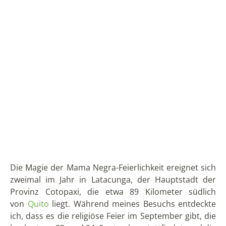
Die Magie der Mama Negra-Feierlichkeit ereignet sich
zweimal im Jahr in Latacunga, der Hauptstadt der
Provinz Cotopaxi, die etwa 89 Kilometer südlich
von
Quito
liegt. Während meines Besuchs entdeckte
ich, dass es die religiöse Feier im September gibt, die