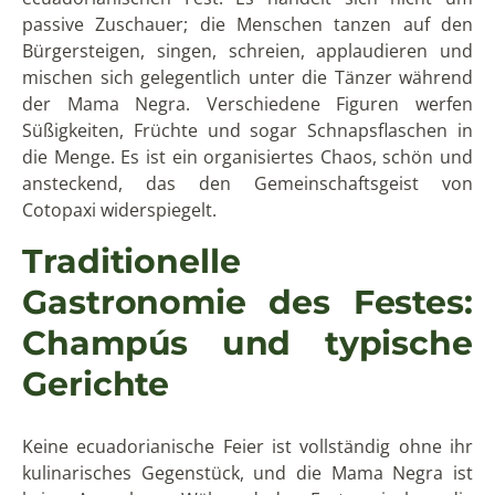
passive Zuschauer; die Menschen tanzen auf den
Bürgersteigen, singen, schreien, applaudieren und
mischen sich gelegentlich unter die Tänzer während
der Mama Negra. Verschiedene Figuren werfen
Süßigkeiten, Früchte und sogar Schnapsflaschen in
die Menge. Es ist ein organisiertes Chaos, schön und
ansteckend, das den Gemeinschaftsgeist von
Cotopaxi widerspiegelt.
Traditionelle
Gastronomie des Festes:
Champús und typische
Gerichte
Keine ecuadorianische Feier ist vollständig ohne ihr
kulinarisches Gegenstück, und die Mama Negra ist