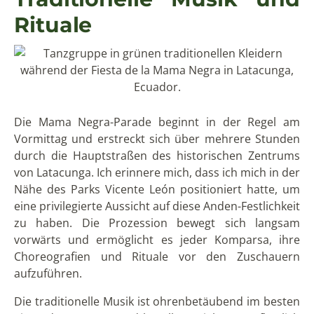
Rituale
Die Mama Negra-Parade beginnt in der Regel am
Vormittag und erstreckt sich über mehrere Stunden
durch die Hauptstraßen des historischen Zentrums
von Latacunga. Ich erinnere mich, dass ich mich in der
Nähe des Parks Vicente León positioniert hatte, um
eine privilegierte Aussicht auf diese Anden-Festlichkeit
zu haben. Die Prozession bewegt sich langsam
vorwärts und ermöglicht es jeder Komparsa, ihre
Choreografien und Rituale vor den Zuschauern
aufzuführen.
Die traditionelle Musik ist ohrenbetäubend im besten