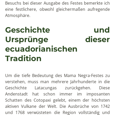
Besuchs bei dieser Ausgabe des Festes bemerkte ich
eine festlichere, obwohl gleichermaßen aufregende
Atmosphäre.
Geschichte und
Ursprünge dieser
ecuadorianischen
Tradition
Um die tiefe Bedeutung des Mama Negra-Festes zu
verstehen, muss man mehrere Jahrhunderte in die
Geschichte Latacungas zurückgehen. Diese
Andenstadt hat schon immer im imposanten
Schatten des Cotopaxi gelebt, einem der höchsten
aktiven Vulkane der Welt. Die Ausbrüche von 1742
und 1768 verwüsteten die Region vollständig und