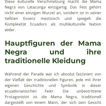
Diese kulturelle Verschmelzung macht die Mama
Negra von Latacunga einzigartig. Das Fest gehört
nicht einer einzigen Wurzel an, sondern ist in seiner
tiefsten Essenz mestizisch und spiegelt die
Komplexität Ecuadors als multikulturelle Nation
wider.
Hauptfiguren der Mama
Negra und ihre
traditionelle Kleidung
Während der Parade war ich absolut fasziniert von
der Vielfalt der traditionellen Figuren, jede mit ihrer
eigenen Geschichte und Symbolik in dieser
ecuadorianischen Feier. Die unbestrittene
Protagonistin ist die Mama Negra, traditionell
dargestellt von einem Mann, der sich sein Gesicht