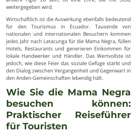
weitergegeben wird.
Wirtschaftlich ist die Auswirkung ebenfalls bedeutend
für den Tourismus in Ecuador. Tausende von
nationalen und internationalen Besuchern kommen
jedes Jahr nach Latacunga für die Mama Negra, füllen
Hotels, Restaurants und generieren Einkommen für
lokale Handwerker und Händler. Das Wertvollste ist
jedoch, wie diese Feier das soziale Gefüge stärkt und
den Dialog zwischen Vergangenheit und Gegenwart in
den Anden-Gemeinschaften lebendig hält.
Wie Sie die Mama Negra
besuchen können:
Praktischer Reiseführer
für Touristen