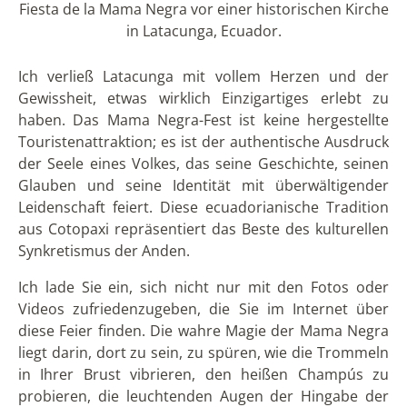
Ich verließ Latacunga mit vollem Herzen und der
Gewissheit, etwas wirklich Einzigartiges erlebt zu
haben. Das Mama Negra-Fest ist keine hergestellte
Touristenattraktion; es ist der authentische Ausdruck
der Seele eines Volkes, das seine Geschichte, seinen
Glauben und seine Identität mit überwältigender
Leidenschaft feiert. Diese ecuadorianische Tradition
aus Cotopaxi repräsentiert das Beste des kulturellen
Synkretismus der Anden.
Ich lade Sie ein, sich nicht nur mit den Fotos oder
Videos zufriedenzugeben, die Sie im Internet über
diese Feier finden. Die wahre Magie der Mama Negra
liegt darin, dort zu sein, zu spüren, wie die Trommeln
in Ihrer Brust vibrieren, den heißen Champús zu
probieren, die leuchtenden Augen der Hingabe der