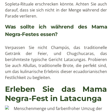
Sopleta-Rituale erschrecken könnte. Achten Sie auch
darauf, dass sie sich nicht in der Menge während der
Parade verlieren.
Was sollte ich während des Mama
Negra-Festes essen?
Verpassen Sie nicht Champús, das traditionelle
Getränk der Feier, und Chugchucaras, das
berühmteste typische Gericht Latacungas. Probieren
Sie auch Allullas, traditionelle Brote, die perfekt sind,
um das kulinarische Erlebnis dieser ecuadorianischen
Festlichkeit zu begleiten.
Erleben Sie das Mama
Negra-Fest in Latacunga