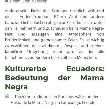
aus dem Ofen zu essen.
Andererseits fließt der Schnaps reichlich während
dieser Anden-Tradition. Pájaro Azul und andere
handwerkliche Zuckerrohrgetränke zirkulieren unter
den Teilnehmern und Zuschauern beim Mama Negra-
Fest und erzeugen eine Atmosphäre von
Brüderlichkeit und gemeinsamer Feier. Es ist wichtig
zu erwähnen, dass all dies mit Respekt und in einer
familiären Umgebung erlebt wird, an der alle
teilnehmen, von Kindern bis zu älteren Menschen.
Kulturerbe Ecuadors:
Bedeutung der Mama
Negra