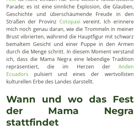
Parade; es ist eine sinnliche Explosion, die Glauben,
Geschichte und überschäumende Freude in den
Straßen der Provinz
Cotopaxi
vereint. Ich erinnere
mich noch genau daran, wie die Trommeln in meiner
Brust vibrierten, während die Hauptfigur mit schwarz
bemaltem Gesicht und einer Puppe in den Armen
durch die Menge schritt. In diesem Moment verstand
ich, dass die Mama Negra eine lebendige Tradition
repräsentiert, die im Herzen der
Anden
Ecuadors
pulsiert und eines der wertvollsten
kulturellen Erbe des Landes darstellt.
Wann und wo das Fest
der Mama Negra
stattfindet