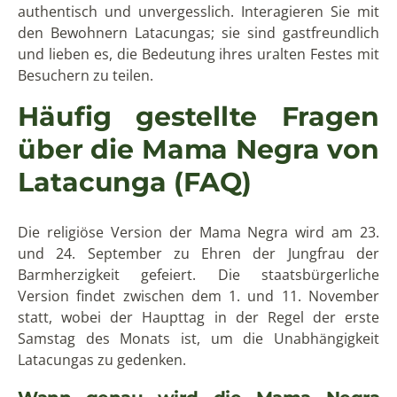
authentisch und unvergesslich. Interagieren Sie mit
den Bewohnern Latacungas; sie sind gastfreundlich
und lieben es, die Bedeutung ihres uralten Festes mit
Besuchern zu teilen.
Häufig gestellte Fragen
über die Mama Negra von
Latacunga
(FAQ)
Die religiöse Version der Mama Negra wird am 23.
und 24. September zu Ehren der Jungfrau der
Barmherzigkeit gefeiert. Die staatsbürgerliche
Version findet zwischen dem 1. und 11. November
statt, wobei der Haupttag in der Regel der erste
Samstag des Monats ist, um die Unabhängigkeit
Latacungas zu gedenken.