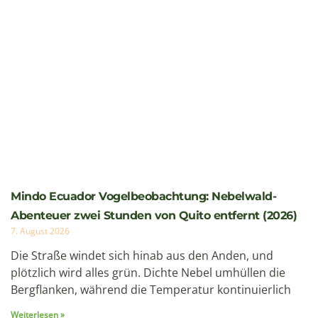
Mindo Ecuador Vogelbeobachtung: Nebelwald-
Abenteuer zwei Stunden von Quito entfernt (2026)
7. August 2026
Die Straße windet sich hinab aus den Anden, und
plötzlich wird alles grün. Dichte Nebel umhüllen die
Bergflanken, während die Temperatur kontinuierlich
Weiterlesen »