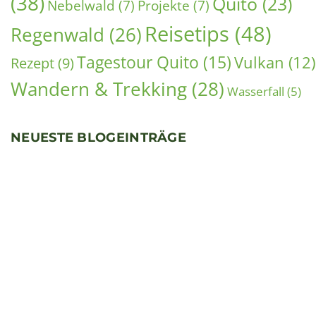
NEUESTE BLOGEINTRÄGE