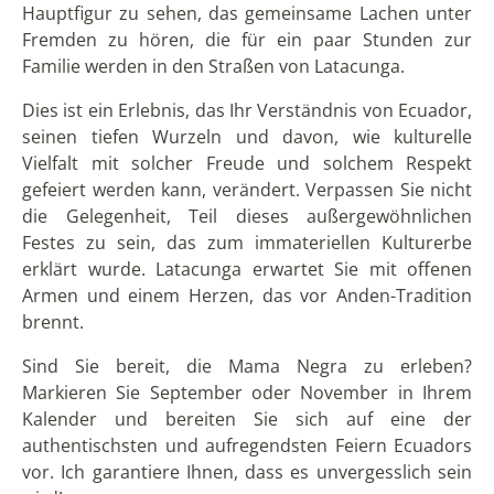
Hauptfigur zu sehen, das gemeinsame Lachen unter
Fremden zu hören, die für ein paar Stunden zur
Familie werden in den Straßen von Latacunga.
Dies ist ein Erlebnis, das Ihr Verständnis von Ecuador,
seinen tiefen Wurzeln und davon, wie kulturelle
Vielfalt mit solcher Freude und solchem Respekt
gefeiert werden kann, verändert. Verpassen Sie nicht
die Gelegenheit, Teil dieses außergewöhnlichen
Festes zu sein, das zum immateriellen Kulturerbe
erklärt wurde. Latacunga erwartet Sie mit offenen
Armen und einem Herzen, das vor Anden-Tradition
brennt.
Sind Sie bereit, die Mama Negra zu erleben?
Markieren Sie September oder November in Ihrem
Kalender und bereiten Sie sich auf eine der
authentischsten und aufregendsten Feiern Ecuadors
vor. Ich garantiere Ihnen, dass es unvergesslich sein