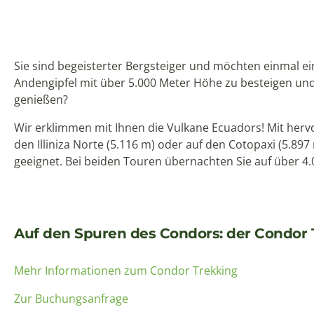
Sie sind begeisterter Bergsteiger und möchten einmal e
Andengipfel mit über 5.000 Meter Höhe zu besteigen und
genießen?
Wir erklimmen mit Ihnen die Vulkane Ecuadors! Mit hervo
den Illiniza Norte (5.116 m) oder auf den Cotopaxi (5.897
geeignet. Bei beiden Touren übernachten Sie auf über 4.
Auf den Spuren des Condors: der Condor T
Mehr Informationen zum Condor Trekking
Zur Buchungsanfrage