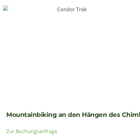
Mountainbiking an den Hängen des Chimb
Zur Buchungsanfrage