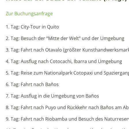
Zur Buchungsanfrage
1. Tag: City-Tour in Quito
2. Tag: Besuch der “Mitte der Welt“ und der Umgebung
3. Tag: Fahrt nach Otavalo (größter Kunsthandwerksmark
4. Tag: Ausflug nach Cotocachi, Ibarra und Umgebung
5. Tag: Reise zum Nationalpark Cotopaxi und Spaziergan
6. Tag: Fahrt nach Baños
7. Tag: Ausflug in die Umgebung von Baños
8. Tag: Fahrt nach Puyo und Rückkehr nach Baños am A
9. Tag: Fahrt nach Riobamba und Besuch des Naturrese