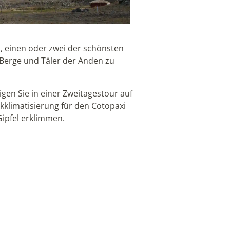
, einen oder zwei der schönsten
 Berge und Täler der Anden zu
gen Sie in einer Zweitagestour auf
 Akklimatisierung für den Cotopaxi
Gipfel erklimmen.