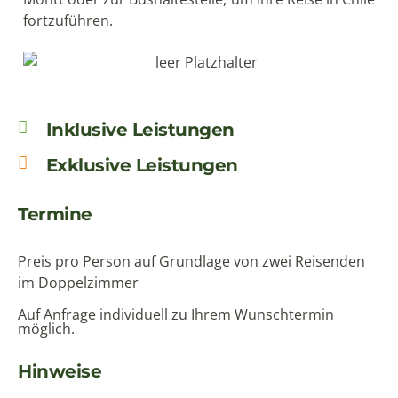
fortzuführen.
Inklusive Leistungen
Exklusive Leistungen
Termine
Preis pro Person auf Grundlage von zwei Reisenden
im Doppelzimmer
Auf Anfrage individuell zu Ihrem Wunschtermin
möglich.
Hinweise