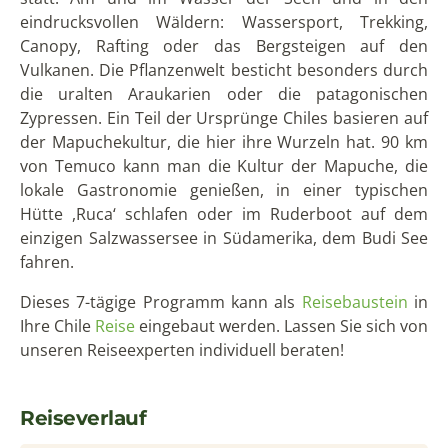
eindrucksvollen Wäldern: Wassersport, Trekking,
Canopy, Rafting oder das Bergsteigen auf den
Vulkanen. Die Pflanzenwelt besticht besonders durch
die uralten Araukarien oder die patagonischen
Zypressen. Ein Teil der Ursprünge Chiles basieren auf
der Mapuchekultur, die hier ihre Wurzeln hat. 90 km
von Temuco kann man die Kultur der Mapuche, die
lokale Gastronomie genießen, in einer typischen
Hütte ,Ruca‘ schlafen oder im Ruderboot auf dem
einzigen Salzwassersee in Südamerika, dem Budi See
fahren.
Dieses 7-tägige Programm kann als
Reisebaustein
in
Ihre Chile
Reise
eingebaut werden. Lassen Sie sich von
unseren Reiseexperten individuell beraten!
Reiseverlauf