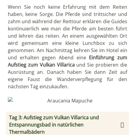
Wenn Sie noch keine Erfahrung mit dem Reiten
haben, keine Sorge. Die Pferde sind trittsicher und
zahm und während der Reittour erklären die Guides
kontinuierlich wie man die Pferde am besten führt
und lehren das reiten. An einem ausgewählten Ort
wird gemeinsam eine kleine Lunchbox zu sich
genommen. Am Nachmittag kehren Sie im Hotel ein
und erhalten gegen Abend eine
Einführung zum
Aufstieg zum Vulkan Villarica
und Sie probieren die
Ausrüstung an. Danach haben Sie dann Zeit auf
eigene Faust die Wanderverpflegung für den
nächsten Tag einzukaufen.
Tag 3: Aufstieg zum Vulkan Villarica und
Entspannungsbad in natürlichen
Thermalbädern