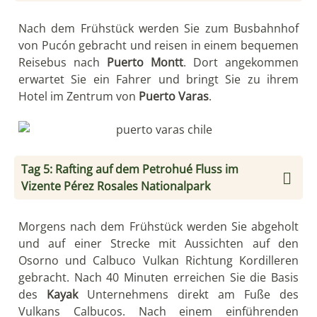
Nach dem Frühstück werden Sie zum Busbahnhof
von Pucón gebracht und reisen in einem bequemen
Reisebus nach
Puerto Montt
. Dort angekommen
erwartet Sie ein Fahrer und bringt Sie zu ihrem
Hotel im Zentrum von
Puerto Varas
.
Tag 5: Rafting auf dem Petrohué Fluss im
Vizente Pérez Rosales Nationalpark
Morgens nach dem Frühstück werden Sie abgeholt
und auf einer Strecke mit Aussichten auf den
Osorno und Calbuco Vulkan Richtung Kordilleren
gebracht. Nach 40 Minuten erreichen Sie die Basis
des
Kayak
Unternehmens direkt am Fuße des
Vulkans Calbucos. Nach einem einführenden