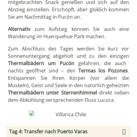
mitgebrachten Snack genießen und sich auf den
Abstieg einstellen. Erschöpft, aber glüklich kommen
Sie am Nachmittag in Pucón an.
Alternativ
zum Aufstieg können Sie auch eine
Wanderung im Huerquehue Park machen.
Zum Abschluss des Tages werden Sie kurz vor
Sonnenuntergang abgeholt und zu den einzigen
Thermalbädern um Pucón
gefahren, die auch
nachts geöffnet sind – den
Termas los Pozones
.
Entspannen Sie Ihren Körper (vor allem die
Muskeln), Geist und Seele in den natürlich geheizten
Thermalbädern unter Sternenhimmel
direkt neben
dem Abkühlung versprechenden Fluss Lucura.
Tag 4: Transfer nach Puerto Varas