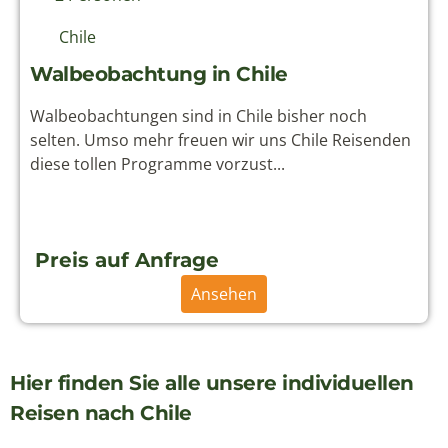
Preis auf Anfrage
Ansehen
Hier finden Sie alle unsere individuellen
Reisen nach Chile
Reiseziele
Ecuador
Galapagos
Peru