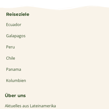
Chile
Panama
Kolumbien
Über uns
Aktuelles aus Lateinamerika
Unser Team
Jobs
Philosophie & Nachhaltigkeit