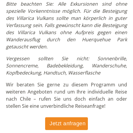
Bitte beachten Sie: Alle Exkursionen sind ohne
spezielle Vorkenntnisse möglich. Für die Besteigung
des Villarica Vulkans sollte man körperlich in guter
Verfassung sein. Falls gewünscht kann die Besteigung
des Villarica Vulkans ohne Aufpreis gegen einen
Wanderausflug durch den Huerquehue Park
getauscht werden.
Vergessen sollten Sie nicht: Sonnenbrille,
Sonnencreme, Badebekleidung, Wanderschuhe,
Kopfbedeckung, Handtuch, Wasserflasche
Wir beraten Sie gerne zu diesem Programm und
weiteren Angeboten rund um Ihre individuelle Reise
nach Chile – rufen Sie uns doch einfach an oder
stellen Sie eine unverbindliche Reiseanfrage!
Jetzt anfragen