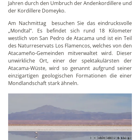
Jahren durch den Umbruch der Andenkordillere und
der Kordillere Domeyko.
Am Nachmittag besuchen Sie das eindrucksvolle
„Mondtal“. Es befindet sich rund 18 Kilometer
westlich von San Pedro de Atacama und ist ein Teil
des Naturreservats Los Flamencos, welches von den
Atacameño-Gemeinden mitverwaltet wird. Dieser
unwirkliche Ort, einer der spektakulärsten der
Atacama-Wüste, wird so genannt aufgrund seiner
einzigartigen geologischen Formationen die einer
Mondlandschaft stark ähneln.