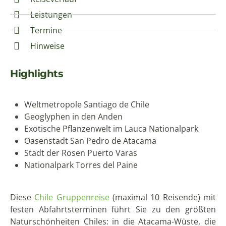
Leistungen
Termine
Hinweise
Highlights
Weltmetropole Santiago de Chile
Geoglyphen in den Anden
Exotische Pflanzenwelt im Lauca Nationalpark
Oasenstadt San Pedro de Atacama
Stadt der Rosen Puerto Varas
Nationalpark Torres del Paine
Diese
Chile
Gruppenreise
(maximal 10 Reisende) mit
festen Abfahrtsterminen führt Sie zu den größten
Naturschönheiten Chiles: in die Atacama-Wüste, die