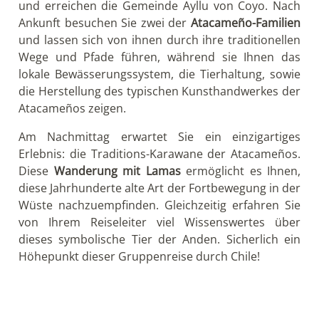
und erreichen die Gemeinde Ayllu von Coyo. Nach
Ankunft besuchen Sie zwei der
Atacameño-Familien
und lassen sich von ihnen durch ihre traditionellen
Wege und Pfade führen, während sie Ihnen das
lokale Bewässerungssystem, die Tierhaltung, sowie
die Herstellung des typischen Kunsthandwerkes der
Atacameños zeigen.
Am Nachmittag erwartet Sie ein einzigartiges
Erlebnis: die Traditions-Karawane der Atacameños.
Diese
Wanderung mit Lamas
ermöglicht es Ihnen,
diese Jahrhunderte alte Art der Fortbewegung in der
Wüste nachzuempfinden. Gleichzeitig erfahren Sie
von Ihrem Reiseleiter viel Wissenswertes über
dieses symbolische Tier der Anden. Sicherlich ein
Höhepunkt dieser Gruppenreise durch Chile!