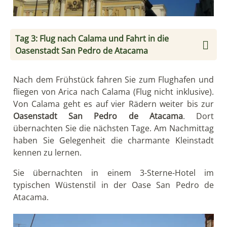
Tag 3: Flug nach Calama und Fahrt in die
Oasenstadt San Pedro de Atacama
Nach dem Frühstück fahren Sie zum Flughafen und
fliegen von Arica nach Calama (Flug nicht inklusive).
Von Calama geht es auf vier Rädern weiter bis zur
Oasenstadt San Pedro de Atacama
. Dort
übernachten Sie die nächsten Tage. Am Nachmittag
haben Sie Gelegenheit die charmante Kleinstadt
kennen zu lernen.
Sie übernachten in einem 3-Sterne-Hotel im
typischen Wüstenstil in der Oase San Pedro de
Atacama.