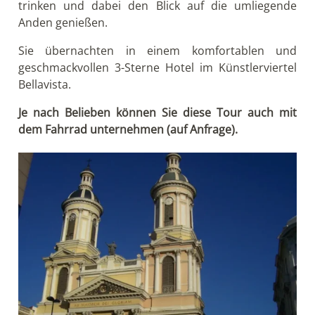
trinken und dabei den Blick auf die umliegende
Anden genießen.
Sie übernachten in einem komfortablen und
geschmackvollen 3-Sterne Hotel im Künstlerviertel
Bellavista.
Je nach Belieben können Sie diese Tour auch mit
dem Fahrrad unternehmen (auf Anfrage).