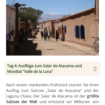
Tag 4: Ausflüge zum Salar de Atacama und
Mondtal "Valle de la Luna"
Nach einem stärkenden Frühstück starten Sie Ihren
Ausflug zum Salzsee „Salar de Atacama“ und der
Laguna Chaxa. Der Salar de Atacama ist der
größte
Salzsee der Welt
und entstand vor Millionen von