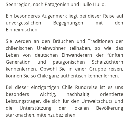
Seenregion, nach Patagonien und Huilo Huilo.
Ein besonderes Augenmerk liegt bei dieser Reise auf
unvergesslichen Begegnungen mit den
Einheimischen.
Sie werden an den Bräuchen und Traditionen der
chilenischen Ureinwohner teilhaben, so wie das
Leben von deutschen Einwanderern der fünften
Generation und patagonischen Schafzüchtern
kennenlernen. Obwohl Sie in einer Gruppe reisen,
können Sie so Chile ganz authentisch kennenlernen.
Bei dieser einzigartigen Chile Rundreise ist es uns
besonders wichtig, nachhaltig orientierte
Leistungsträger, die sich für den Umweltschutz und
die Unterstützung der lokalen Bevölkerung
starkmachen, miteinzubeziehen.