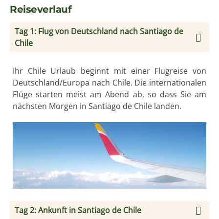
Reiseverlauf
Tag 1: Flug von Deutschland nach Santiago de
Chile
Ihr Chile Urlaub beginnt mit einer Flugreise von
Deutschland/Europa nach Chile. Die internationalen
Flüge starten meist am Abend ab, so dass Sie am
nächsten Morgen in Santiago de Chile landen.
Tag 2: Ankunft in Santiago de Chile