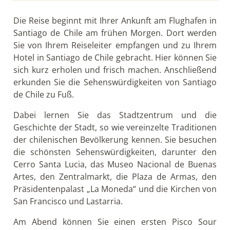
Die Reise beginnt mit Ihrer Ankunft am Flughafen in
Santiago de Chile am frühen Morgen. Dort werden
Sie von Ihrem Reiseleiter empfangen und zu Ihrem
Hotel in Santiago de Chile gebracht. Hier können Sie
sich kurz erholen und frisch machen. Anschließend
erkunden Sie die Sehenswürdigkeiten von Santiago
de Chile zu Fuß.
Dabei lernen Sie das Stadtzentrum und die
Geschichte der Stadt, so wie vereinzelte Traditionen
der chilenischen Bevölkerung kennen. Sie besuchen
die schönsten Sehenswürdigkeiten, darunter den
Cerro Santa Lucia, das Museo Nacional de Buenas
Artes, den Zentralmarkt, die Plaza de Armas, den
Präsidentenpalast „La Moneda“ und die Kirchen von
San Francisco und Lastarria.
Am Abend können Sie einen ersten Pisco Sour