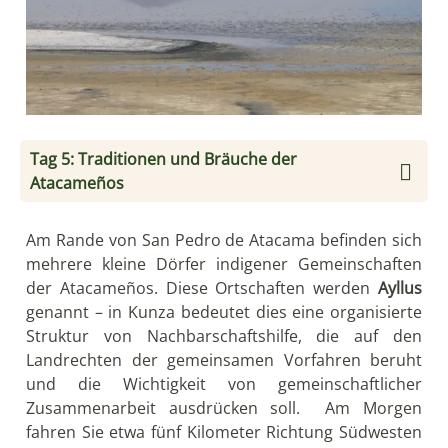
Tag 5: Traditionen und Bräuche der
Atacameños
Am Rande von San Pedro de Atacama befinden sich
mehrere kleine Dörfer indigener Gemeinschaften
der Atacameños. Diese Ortschaften werden
Ayllus
genannt – in Kunza bedeutet dies eine organisierte
Struktur von Nachbarschaftshilfe, die auf den
Landrechten der gemeinsamen Vorfahren beruht
und die Wichtigkeit von gemeinschaftlicher
Zusammenarbeit ausdrücken soll. Am Morgen
fahren Sie etwa fünf Kilometer Richtung Südwesten