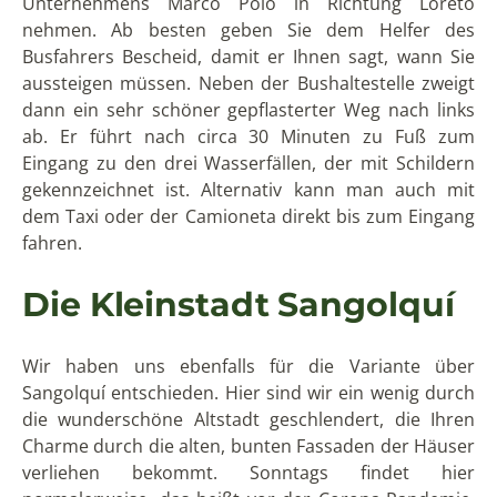
Unternehmens Marco Polo in Richtung Loreto
nehmen. Ab besten geben Sie dem Helfer des
Busfahrers Bescheid, damit er Ihnen sagt, wann Sie
aussteigen müssen. Neben der Bushaltestelle zweigt
dann ein sehr schöner gepflasterter Weg nach links
ab. Er führt nach circa 30 Minuten zu Fuß zum
Eingang zu den drei Wasserfällen, der mit Schildern
gekennzeichnet ist. Alternativ kann man auch mit
dem Taxi oder der Camioneta direkt bis zum Eingang
fahren.
Die Kleinstadt Sangolquí
Wir haben uns ebenfalls für die Variante über
Sangolquí entschieden. Hier sind wir ein wenig durch
die wunderschöne Altstadt geschlendert, die Ihren
Charme durch die alten, bunten Fassaden der Häuser
verliehen bekommt. Sonntags findet hier