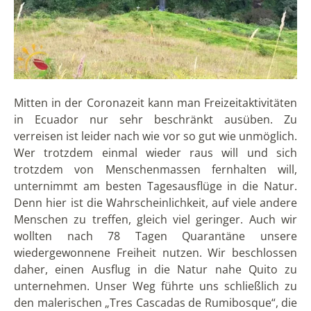
Mitten in der Coronazeit kann man Freizeitaktivitäten
in Ecuador nur sehr beschränkt ausüben. Zu
verreisen ist leider nach wie vor so gut wie unmöglich.
Wer trotzdem einmal wieder raus will und sich
trotzdem von Menschenmassen fernhalten will,
unternimmt am besten Tagesausflüge in die Natur.
Denn hier ist die Wahrscheinlichkeit, auf viele andere
Menschen zu treffen, gleich viel geringer. Auch wir
wollten nach 78 Tagen Quarantäne unsere
wiedergewonnene Freiheit nutzen. Wir beschlossen
daher, einen Ausflug in die Natur nahe Quito zu
unternehmen. Unser Weg führte uns schließlich zu
den malerischen „Tres Cascadas de Rumibosque“, die