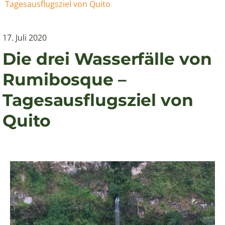
Tagesausflugsziel von Quito
17. Juli 2020
Die drei Wasserfälle von
Rumibosque –
Tagesausflugsziel von
Quito