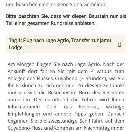
und besuchen eine indigene Siona Gemeinde.
Bitte beachten Sie, dass wir diesen Baustein nur als
Teil einer gesamten Rundreise anbieten!
Tag 1: Flug nach Lago Agrio, Transfer zur Jamu
Lodge
Am Morgen fliegen Sie nach Lago Agrio. Nach der
Ankunft dort fahren Sie mit dem Privatbus zum
Anleger des Flusses Cuyabeno (2 Stunden), wo Sie
Ihr Boxlunch zu sich nehmen. Zu diesem Zeitpunkt
müssen sich die Besucher im Büro des Reservats
anmelden. Der naturkundliche Führer wird Ihnen
Informationen über das Reservat, wichtige
Empfehlungen und andere Tipps geben. Danach
beginnen Sie die zweistündige Schifffahrt auf dem
Cuyabeno-Fluss und kommen am Nachmittag in der