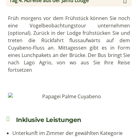
Tag 4: Abreise aus der Jamu Lodge
Früh morgens vor dem Frühstück können Sie noch
eine Vogelbeobachtungstour unternehmen
(optional). Zurück in der Lodge frühstücken Sie und
treten die Rückfahrt flussaufwärts auf dem
Cuyabeno-Fluss an. Mittagessen gibt es in Form
eines Lunchpakets an der Brücke. Der Bus bringt Sie
nach Lago Agrio, von wo aus Sie Ihre Reise
fortsetzen
Inklusive Leistungen
Unterkunft im Zimmer der gewählten Kategorie