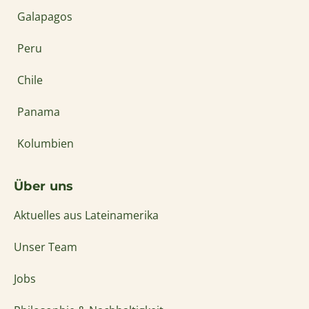
Galapagos
Peru
Chile
Panama
Kolumbien
Über uns
Aktuelles aus Lateinamerika
Unser Team
Jobs