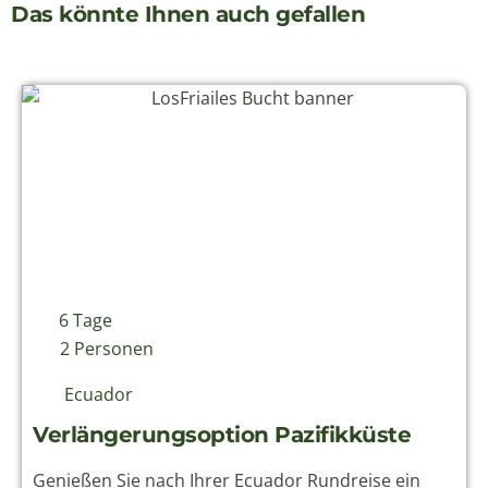
Das könnte Ihnen auch gefallen
6 Tage
2 Personen
Ecuador
Verlängerungsoption Pazifikküste
Genießen Sie nach Ihrer Ecuador Rundreise ein