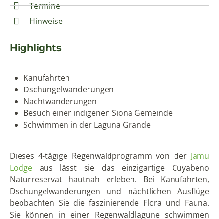
Termine
Hinweise
Highlights
Kanufahrten
Dschungelwanderungen
Nachtwanderungen
Besuch einer indigenen Siona Gemeinde
Schwimmen in der Laguna Grande
Dieses 4-tägige Regenwaldprogramm von der
Jamu
Lodge
aus lässt sie das einzigartige Cuyabeno
Naturreservat hautnah erleben. Bei Kanufahrten,
Dschungelwanderungen und nächtlichen Ausflüge
beobachten Sie die faszinierende Flora und Fauna.
Sie können in einer Regenwaldlagune schwimmen