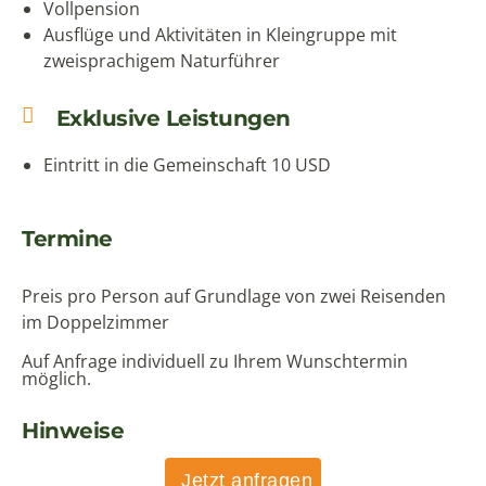
Vollpension
Ausflüge und Aktivitäten in Kleingruppe mit
zweisprachigem Naturführer
Exklusive Leistungen
Eintritt in die Gemeinschaft 10 USD
Termine
Preis pro Person auf Grundlage von zwei Reisenden
im Doppelzimmer
Auf Anfrage individuell zu Ihrem Wunschtermin
möglich.
Hinweise
Jetzt anfragen