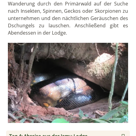
Wanderung durch den Primärwald auf der Suche
nach Insekten, Spinnen, Geckos oder Skorpionen zu
unternehmen und den nächtlichen Geräuschen des
Dschungels zu lauschen. Anschließend gibt es
Abendessen in der Lodge.