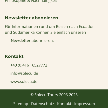
Philosophie & Nachhaltigkeit
Newsletter abonnieren
Für Informationen rund um Reisen nach Ecuador
und Südamerika können Sie einfach unseren
Newsletter abonnieren.
Kontakt
+49 (0)4161 6527772
info@solecu.de
www.solecu.de
© Solecu Tours 2006-2026
Sitemap
Datenschutz
Kontakt
Impressum