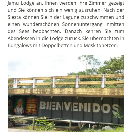
Jamu Lodge an. Ihnen werden Ihre Zimmer gezeigt
und Sie können sich ein wenig ausruhen. Nach der
Siesta können Sie in der Lagune zu schwimmen und
einen wunderschönen Sonnenuntergang inmitten
des Sees beobachten. Danach kehren Sie zum
Abendessen in die Lodge zurück. Sie übernachten in
Bungalows mit Doppelbetten und Moskitonetzen.