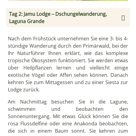
Tag 2: Jamu Lodge – Dschungelwanderung,
Laguna Grande
Nach dem Frühstück unternehmen Sie eine 3- bis 4-
stündige Wanderung durch den Primärwald, bei der
Ihr Naturführer Ihnen erklärt, wie das komplexe
tropische Ökosystem funktioniert. Sie werden etwas
über Heilpflanzen lernen und vielleicht einige
exotische Vögel oder Affen sehen können. Danach
kehren Sie zum Mittagessen und zu einer Siesta zur
Lodge zurück.
Am Nachmittag besuchen Sie in die Lagune,
schwimmen und beobachten den
Sonnenuntergang. Mit etwas Glück können Sie die
rosa Flussdelfine oder eine Anakonda beobachten,
die sich in einem Baum sonnt. Sie kehren zum