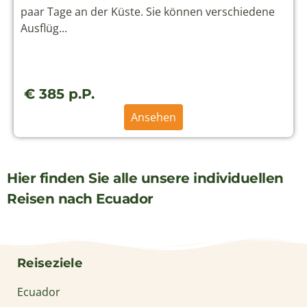
paar Tage an der Küste. Sie können verschiedene
Ausflüg...
€ 385 p.P.
Ansehen
Hier finden Sie alle unsere individuellen
Reisen nach Ecuador
Reiseziele
Ecuador