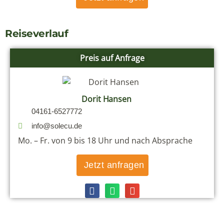
Reiseverlauf
Preis auf Anfrage
Dorit Hansen
04161-6527772
info@solecu.de
Mo. – Fr. von 9 bis 18 Uhr und nach Absprache
Jetzt anfragen