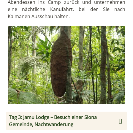
Abendessen ins Camp zurück und unternehmen
eine nächtliche Kanufahrt, bei der Sie nach
Kaimanen Ausschau halten.
Tag 3: Jamu Lodge – Besuch einer Siona
Gemeinde, Nachtwanderung