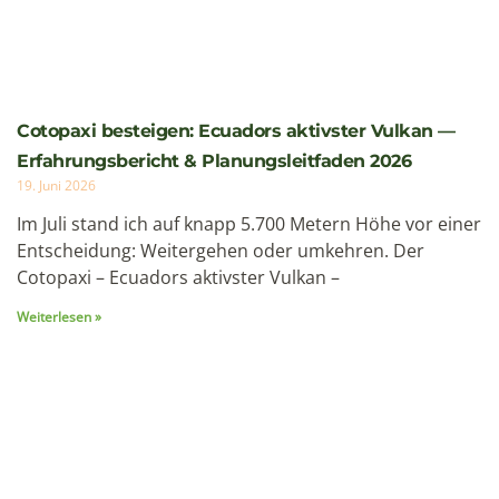
Cotopaxi besteigen: Ecuadors aktivster Vulkan —
Erfahrungsbericht & Planungsleitfaden 2026
19. Juni 2026
Im Juli stand ich auf knapp 5.700 Metern Höhe vor einer
Entscheidung: Weitergehen oder umkehren. Der
Cotopaxi – Ecuadors aktivster Vulkan –
Weiterlesen »