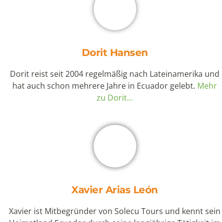
Dorit Hansen
Dorit reist seit 2004 regelmäßig nach Lateinamerika und
hat auch schon mehrere Jahre in Ecuador gelebt.
Mehr
zu Dorit...
Xavier Arias León
Xavier ist Mitbegründer von Solecu Tours und kennt sein