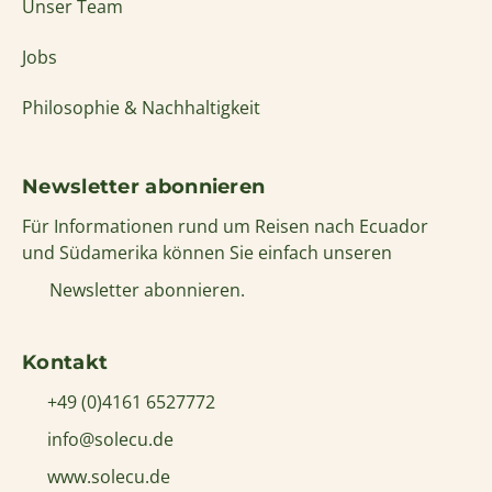
Unser Team
Jobs
Philosophie & Nachhaltigkeit
Newsletter abonnieren
Für Informationen rund um Reisen nach Ecuador
und Südamerika können Sie einfach unseren
Newsletter abonnieren.
Kontakt
+49 (0)4161 6527772
info@solecu.de
www.solecu.de