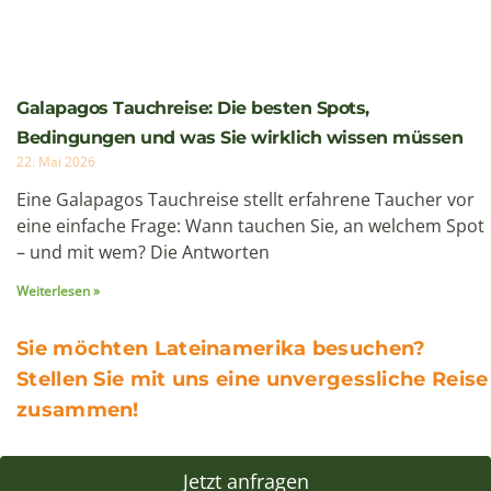
Galapagos Tauchreise: Die besten Spots,
Bedingungen und was Sie wirklich wissen müssen
22. Mai 2026
Eine Galapagos Tauchreise stellt erfahrene Taucher vor
eine einfache Frage: Wann tauchen Sie, an welchem Spot
– und mit wem? Die Antworten
Weiterlesen »
Sie möchten Lateinamerika besuchen?
Stellen Sie mit uns eine unvergessliche Reise
zusammen!
Jetzt anfragen