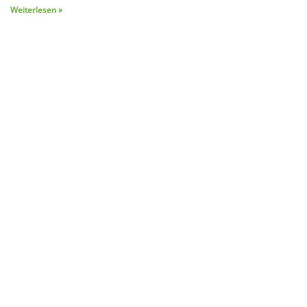
Weiterlesen »