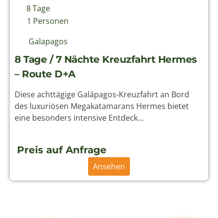
8 Tage
1 Personen
Galapagos
8 Tage / 7 Nächte Kreuzfahrt Hermes
– Route D+A
Diese achttägige Galápagos-Kreuzfahrt an Bord
des luxuriösen Megakatamarans Hermes bietet
eine besonders intensive Entdeck...
Preis auf Anfrage
Ansehen