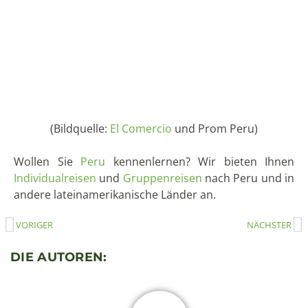
(Bildquelle:
El Comercio
und Prom Peru)
Wollen Sie
Peru
kennenlernen? Wir bieten Ihnen
Individualreisen
und
Gruppenreisen
nach Peru und in
andere lateinamerikanische Länder an.
VORIGER
NÄCHSTER
DIE AUTOREN: