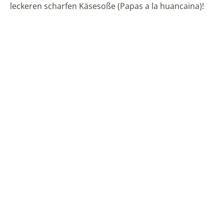
leckeren scharfen Käsesoße (Papas a la huancaina)!