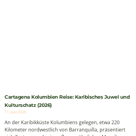
Cartagena Kolumbien Reise: Karibisches Juwel und
Kulturschatz (2026)
11. Juni 2026
An der Karibikküste Kolumbiens gelegen, etwa 220
Kilometer nordwestlich von Barranquilla, präsentiert