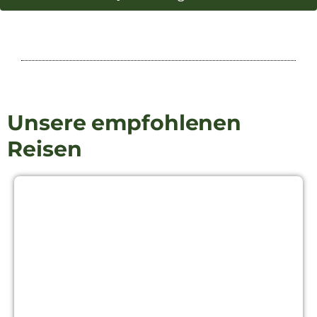
Unsere empfohlenen
Reisen