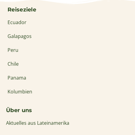
Reiseziele
Ecuador
Galapagos
Peru
Chile
Panama
Kolumbien
Über uns
Aktuelles aus Lateinamerika