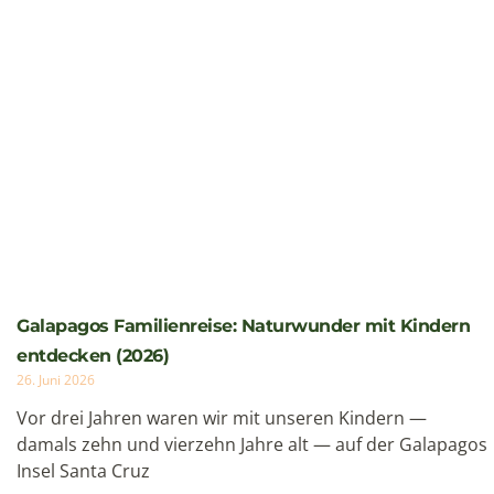
Galapagos Familienreise: Naturwunder mit Kindern
entdecken (2026)
26. Juni 2026
Vor drei Jahren waren wir mit unseren Kindern —
damals zehn und vierzehn Jahre alt — auf der Galapagos
Insel Santa Cruz