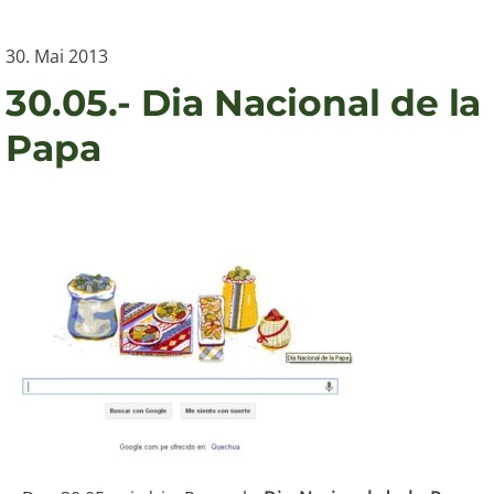
30. Mai 2013
30.05.- Dia Nacional de la
Papa