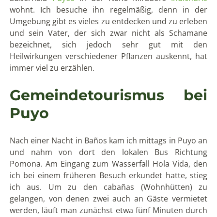
wohnt. Ich besuche ihn regelmäßig, denn in der
Umgebung gibt es vieles zu entdecken und zu erleben
und sein Vater, der sich zwar nicht als Schamane
bezeichnet, sich jedoch sehr gut mit den
Heilwirkungen verschiedener Pflanzen auskennt, hat
immer viel zu erzählen.
Gemeindetourismus bei
Puyo
Nach einer Nacht in Baños kam ich mittags in Puyo an
und nahm von dort den lokalen Bus Richtung
Pomona. Am Eingang zum Wasserfall Hola Vida, den
ich bei einem früheren Besuch erkundet hatte, stieg
ich aus. Um zu den cabañas (Wohnhütten) zu
gelangen, von denen zwei auch an Gäste vermietet
werden, läuft man zunächst etwa fünf Minuten durch