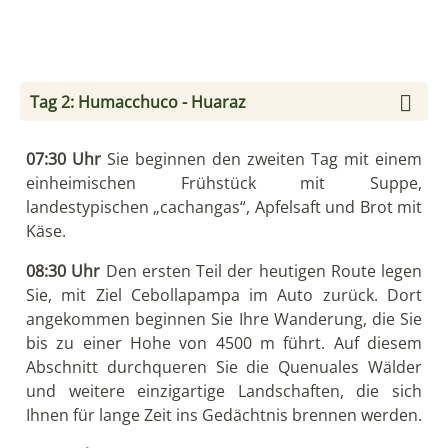
Tag 2: Humacchuco - Huaraz
07:30 Uhr
Sie beginnen den zweiten Tag mit einem
einheimischen Frühstück mit Suppe,
landestypischen „cachangas“, Apfelsaft und Brot mit
Käse.
08:30 Uhr
Den ersten Teil der heutigen Route legen
Sie, mit Ziel Cebollapampa im Auto zurück. Dort
angekommen beginnen Sie Ihre Wanderung, die Sie
bis zu einer Hohe von 4500 m führt. Auf diesem
Abschnitt durchqueren Sie die Quenuales Wälder
und weitere einzigartige Landschaften, die sich
Ihnen für lange Zeit ins Gedächtnis brennen werden.