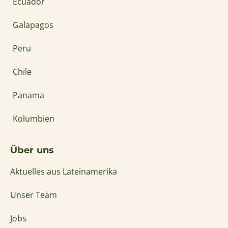
Ecuador
Galapagos
Peru
Chile
Panama
Kolumbien
Über uns
Aktuelles aus Lateinamerika
Unser Team
Jobs