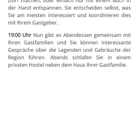
Dorf machen, oder einfach nur mit einem Buch in
der Hand entspannen. Sie entscheiden selbst, was
Sie am meisten interessiert und koordinieren dies
mit Ihrem Gastgeber.
19:00 Uhr
Nun gibt es Abendessen gemeinsam mit
Ihren Gastfamilien und Sie können interessante
Gespräche über die Legenden und Gebräuche der
Region führen. Abends schlafen Sie in einem
privaten Hostel neben dem Haus Ihrer Gastfamilie.