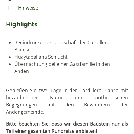
Hinweise
Highlights
Beeindruckende Landschaft der Cordillera
Blanca
Huaytapallana Schlucht
Übernachtung bei einer Gastfamilie in den
Anden
Genießen Sie zwei Tage in der Cordillera Blanca mit
bezaubernder Natur und authentischen
Begegnungen mit den Bewohnern der
Andengemeinde.
Bitte beachten Sie, dass wir diesen Baustein nur als
Teil einer gesamten Rundreise anbieten!