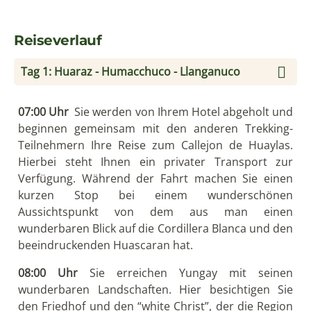
Reiseverlauf
Tag 1: Huaraz - Humacchuco - Llanganuco
07:00 Uhr
Sie werden von Ihrem Hotel abgeholt und
beginnen gemeinsam mit den anderen Trekking-
Teilnehmern Ihre Reise zum Callejon de Huaylas.
Hierbei steht Ihnen ein privater Transport zur
Verfügung. Während der Fahrt machen Sie einen
kurzen Stop bei einem wunderschönen
Aussichtspunkt von dem aus man einen
wunderbaren Blick auf die Cordillera Blanca und den
beeindruckenden Huascaran hat.
08:00 Uhr
Sie erreichen Yungay mit seinen
wunderbaren Landschaften. Hier besichtigen Sie
den Friedhof und den “white Christ”, der die Region