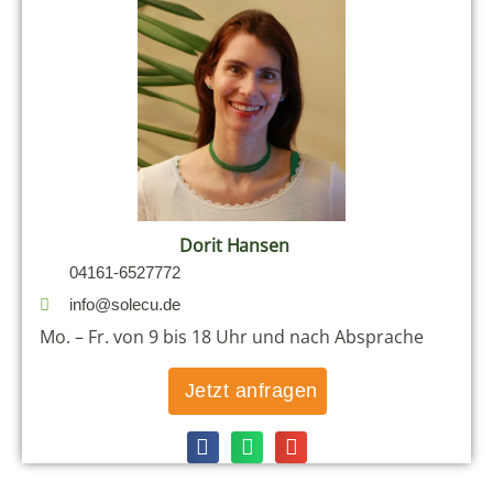
Dorit Hansen
04161-6527772
info@solecu.de
Mo. – Fr. von 9 bis 18 Uhr und nach Absprache
Jetzt anfragen