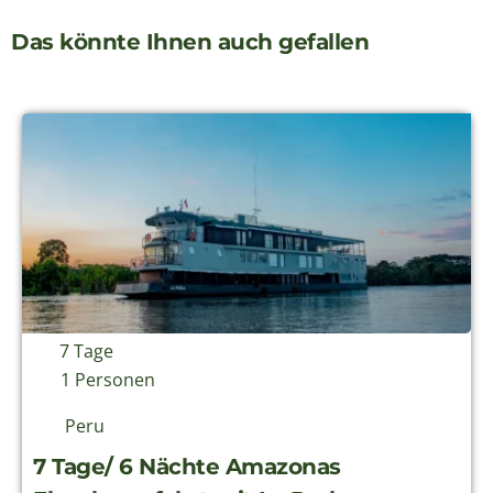
Das könnte Ihnen auch gefallen
7 Tage
1 Personen
Peru
7 Tage/ 6 Nächte Amazonas