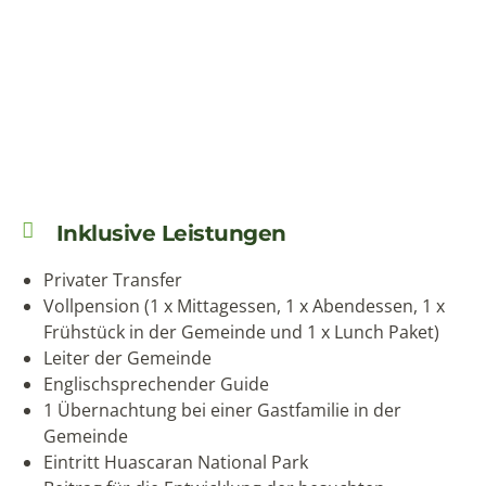
Inklusive Leistungen
Privater Transfer
Vollpension (1 x Mittagessen, 1 x Abendessen, 1 x
Frühstück in der Gemeinde und 1 x Lunch Paket)
Leiter der Gemeinde
Englischsprechender Guide
1 Übernachtung bei einer Gastfamilie in der
Gemeinde
Eintritt Huascaran National Park