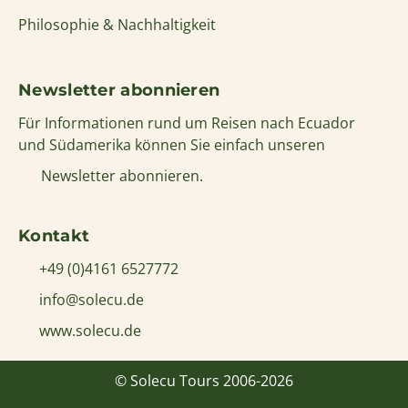
Philosophie & Nachhaltigkeit
Newsletter abonnieren
Für Informationen rund um Reisen nach Ecuador
und Südamerika können Sie einfach unseren
Newsletter abonnieren.
Kontakt
+49 (0)4161 6527772
info@solecu.de
www.solecu.de
© Solecu Tours 2006-2026