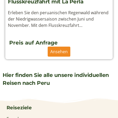
Flusskreuzfahrt mit La Perla
Erleben Sie den peruanischen Regenwald während
der Niedrigwassersaison zwischen Juni und
November. Mit dem Flusskreuzfahrt...
Preis auf Anfrage
Ansehen
Hier finden Sie alle unsere individuellen
Reisen nach Peru
Reiseziele