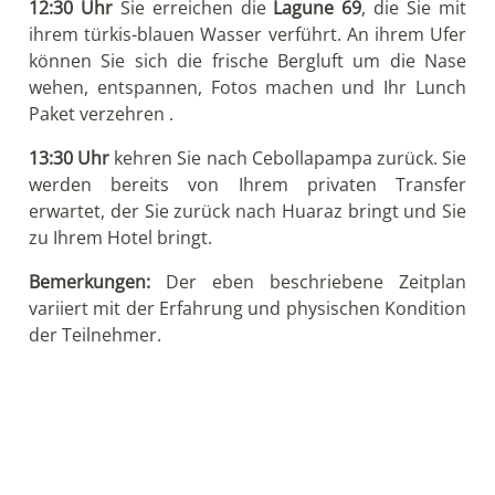
12:30 Uhr
Sie erreichen die
Lagune 69
, die Sie mit
ihrem türkis-blauen Wasser verführt. An ihrem Ufer
können Sie sich die frische Bergluft um die Nase
wehen, entspannen, Fotos machen und Ihr Lunch
Paket verzehren .
13:30 Uhr
kehren Sie nach Cebollapampa zurück. Sie
werden bereits von Ihrem privaten Transfer
erwartet, der Sie zurück nach Huaraz bringt und Sie
zu Ihrem Hotel bringt.
Bemerkungen:
Der eben beschriebene Zeitplan
variiert mit der Erfahrung und physischen Kondition
der Teilnehmer.