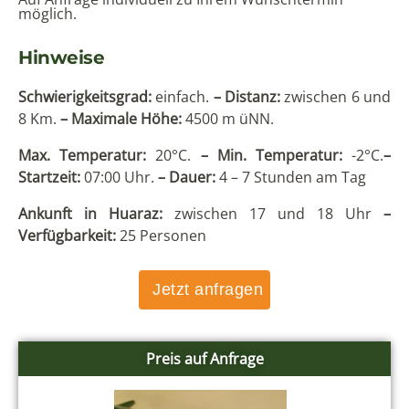
möglich.
Hinweise
Schwierigkeitsgrad:
einfach.
– Distanz:
zwischen 6 und
8 Km.
– Maximale Höhe:
4500 m üNN.
Max. Temperatur:
20°C.
– Min. Temperatur:
-2°C.
–
Startzeit:
07:00 Uhr.
– Dauer:
4 – 7 Stunden am Tag
Ankunft in Huaraz:
zwischen 17 und 18 Uhr
–
Verfügbarkeit:
25 Personen
Jetzt anfragen
Preis auf Anfrage