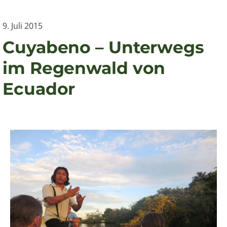
9. Juli 2015
Cuyabeno – Unterwegs
im Regenwald von
Ecuador