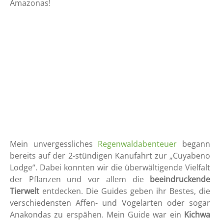
Amazonas!
Mein unvergessliches
Regenwaldabenteuer
begann
bereits auf der 2-stündigen Kanufahrt zur „Cuyabeno
Lodge“. Dabei konnten wir die überwältigende Vielfalt
der Pflanzen und vor allem die
beeindruckende
Tierwelt
entdecken. Die Guides geben ihr Bestes, die
verschiedensten Affen- und Vogelarten oder sogar
Anakondas zu erspähen. Mein Guide war ein
Kichwa