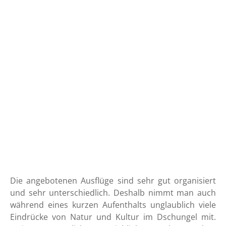
Die angebotenen Ausflüge sind sehr gut organisiert
und sehr unterschiedlich. Deshalb nimmt man auch
während eines kurzen Aufenthalts unglaublich viele
Eindrücke von Natur und Kultur im Dschungel mit.