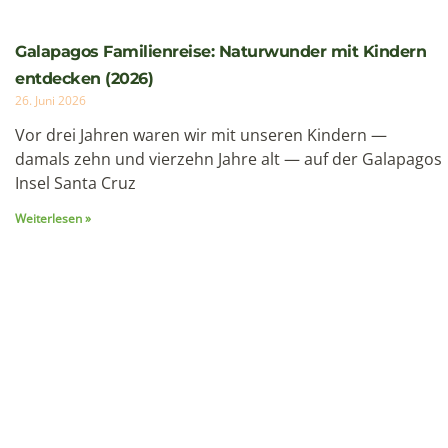
Galapagos Familienreise: Naturwunder mit Kindern
entdecken (2026)
26. Juni 2026
Vor drei Jahren waren wir mit unseren Kindern —
damals zehn und vierzehn Jahre alt — auf der Galapagos
Insel Santa Cruz
Weiterlesen »