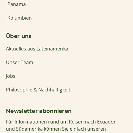
Panama
Kolumbien
Über uns
Aktuelles aus Lateinamerika
Unser Team
Jobs
Philosophie & Nachhaltigkeit
Newsletter abonnieren
Für Informationen rund um Reisen nach Ecuador
und Südamerika können Sie einfach unseren