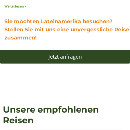
Weiterlesen »
Sie möchten Lateinamerika besuchen?
Stellen Sie mit uns eine unvergessliche Reise
zusammen!
Jetzt anfragen
Unsere empfohlenen
Reisen