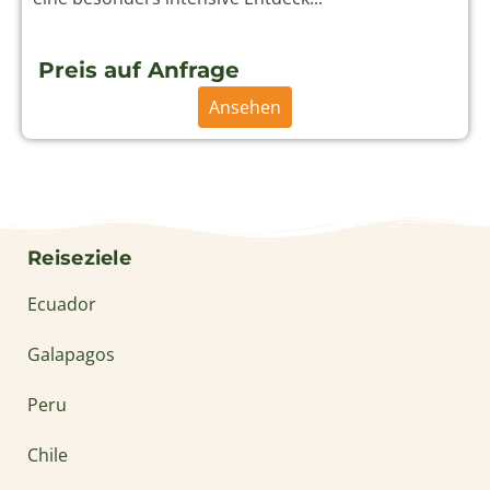
Preis auf Anfrage
Ansehen
Reiseziele
Ecuador
Galapagos
Peru
Chile