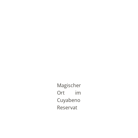
Magischer
Ort im
Cuyabeno
Reservat