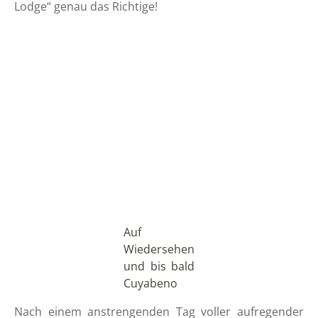
Lodge“ genau das Richtige!
Auf
Wiedersehen
und bis bald
Cuyabeno
Nach einem anstrengenden Tag voller aufregender