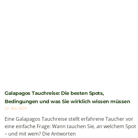
Galapagos Tauchreise: Die besten Spots,
Bedingungen und was Sie wirklich wissen müssen
22. Mai 2026
Eine Galapagos Tauchreise stellt erfahrene Taucher vor
eine einfache Frage: Wann tauchen Sie, an welchem Spot
– und mit wem? Die Antworten