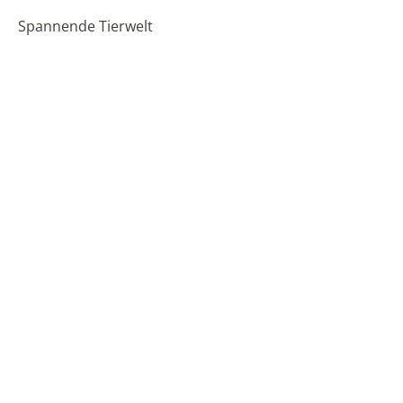
Spannende Tierwelt