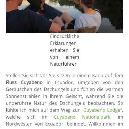
Eindrückliche
Erklärungen
erhalten Sie
von einem
Naturführer
Stellen Sie sich vor Sie sitzen in einem Kanu auf dem
Fluss Cuyabeno
in Ecuador, umgeben von den
Geräuschen des Dschungels und fühlen die warmen
Sonnenstrahlen in Ihrem Geischt, während Sie die
unberührte Natur des D
schungels beobachten. So
fühlte ich mich auf dem Weg zur „
Cuyabeno Lodge
“,
welche sich im
Cuyabeno Nationalpark
, im
Nordwesten von Ecuador, befindet. Willkommen im