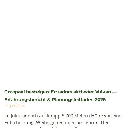
Cotopaxi besteigen: Ecuadors aktivster Vulkan —
Erfahrungsbericht & Planungsleitfaden 2026
19. Juni 2026
Im Juli stand ich auf knapp 5.700 Metern Höhe vor einer
Entscheidung: Weitergehen oder umkehren. Der