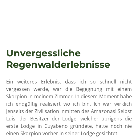
Unvergessliche
Regenwalderlebnisse
Ein weiteres Erlebnis, dass ich so schnell nicht
vergessen werde, war die Begegnung mit einem
Skorpion in meinem Zimmer. In diesem Moment habe
ich endgültig realisiert wo ich bin. Ich war wirklich
jenseits der Zivilisation inmitten des Amazonas! Selbst
Luis, der Besitzer der Lodge, welcher übrigens die
erste Lodge in Cuyabeno gründete, hatte noch nie
einen Skorpion vorher in seiner Lodge gesichtet.