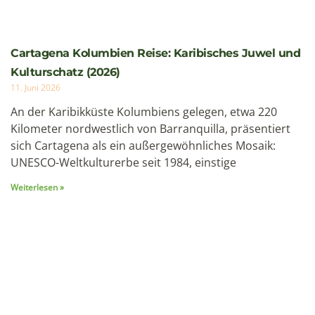
Cartagena Kolumbien Reise: Karibisches Juwel und
Kulturschatz (2026)
11. Juni 2026
An der Karibikküste Kolumbiens gelegen, etwa 220
Kilometer nordwestlich von Barranquilla, präsentiert
sich Cartagena als ein außergewöhnliches Mosaik:
UNESCO-Weltkulturerbe seit 1984, einstige
Weiterlesen »