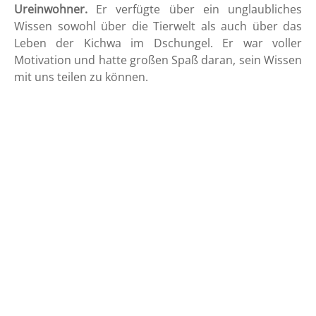
Ureinwohner.
Er verfügte über ein unglaubliches
Wissen sowohl über die Tierwelt als auch über das
Leben der Kichwa im Dschungel. Er war voller
Motivation und hatte großen Spaß daran, sein Wissen
mit uns teilen zu können.