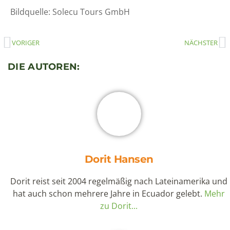
Bildquelle: Solecu Tours GmbH
VORIGER
NÄCHSTER
DIE AUTOREN:
Dorit Hansen
Dorit reist seit 2004 regelmäßig nach Lateinamerika und
hat auch schon mehrere Jahre in Ecuador gelebt.
Mehr
zu Dorit...