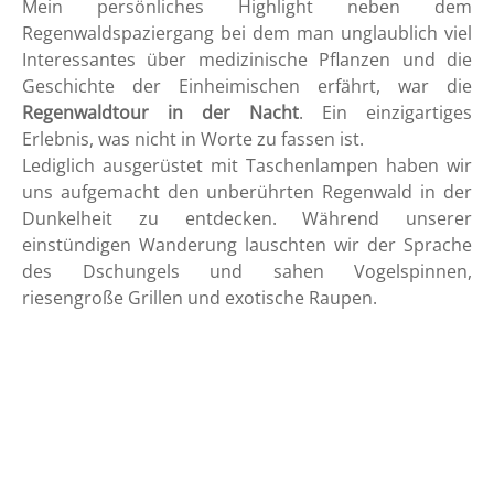
Mein persönliches Highlight neben dem
Regenwaldspaziergang bei dem man unglaublich viel
Interessantes über medizinische Pflanzen und die
Geschichte der Einheimischen erfährt, war die
Regenwaldtour in der Nacht
. Ein einzigartiges
Erlebnis, was nicht in Worte zu fassen ist.
Lediglich ausgerüstet mit Taschenlampen haben wir
uns aufgemacht den unberührten Regenwald in der
Dunkelheit zu entdecken. Während unserer
einstündigen Wanderung lauschten wir der Sprache
des Dschungels und sahen Vogelspinnen,
riesengroße Grillen und exotische Raupen.