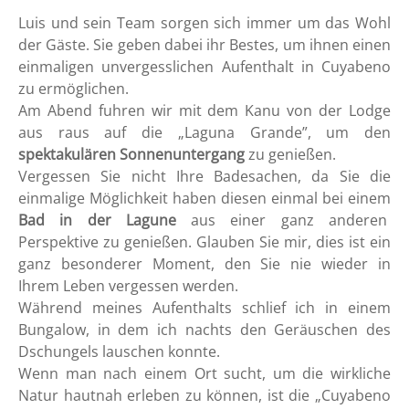
Luis und sein Team sorgen sich immer um das Wohl
der Gäste. Sie geben dabei ihr Bestes, um ihnen einen
einmaligen unvergesslichen Aufenthalt in Cuyabeno
zu ermöglichen.
Am Abend fuhren wir mit dem Kanu von der Lodge
aus raus auf die „
Laguna Grande”, um den
spektakulären Sonnenuntergang
zu genießen.
Vergessen Sie nicht Ihre Badesachen, da Sie die
einmalige Möglic
hkeit haben diesen einmal bei einem
Bad in der Lagune
aus einer ganz anderen
Perspektive zu genießen. Glauben Sie mir, dies ist ein
ganz besonderer Moment, den Sie nie wieder in
Ihrem Leben vergessen werden.
Während meines Aufenthalts schlief ich in einem
Bungalow, in dem ich nachts den Geräuschen des
Dschungels lauschen konnte.
Wenn man nach einem Ort sucht, um die wirkliche
Natur hautnah erleben zu können, ist die „Cuyabeno