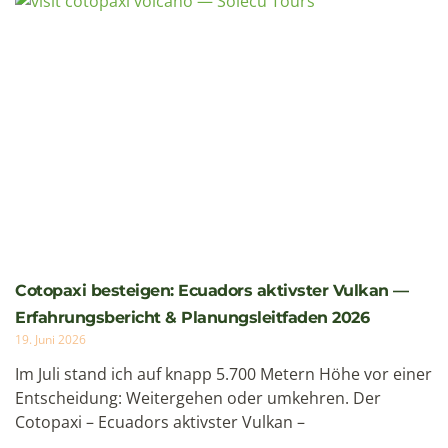
Cotopaxi besteigen: Ecuadors aktivster Vulkan —
Erfahrungsbericht & Planungsleitfaden 2026
19. Juni 2026
Im Juli stand ich auf knapp 5.700 Metern Höhe vor einer
Entscheidung: Weitergehen oder umkehren. Der
Cotopaxi – Ecuadors aktivster Vulkan –
Weiterlesen »