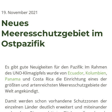
19. November 2021
Neues
Meeresschutzgebiet im
Ostpazifik
Es gibt gute Neuigkeiten für den Pazifik: Im Rahmen
des UNO-Klimagipfels wurde von
Ecuador
,
Kolumbien
,
Panama
und Costa Rica die Einrichtung eines der
größten und artenreichsten Meeresschutzgebiete der
Welt angekündigt.
Damit werden schon vorhandene Schutzzonen der
einzelnen Länder deutlich erweitert und miteinander