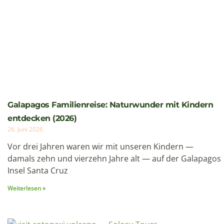
Galapagos Familienreise: Naturwunder mit Kindern
entdecken (2026)
26. Juni 2026
Vor drei Jahren waren wir mit unseren Kindern —
damals zehn und vierzehn Jahre alt — auf der Galapagos
Insel Santa Cruz
Weiterlesen »