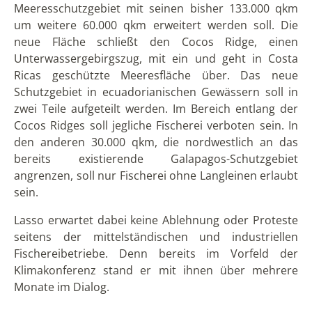
Meeresschutzgebiet mit seinen bisher 133.000 qkm
um weitere 60.000 qkm erweitert werden soll. Die
neue Fläche schließt den Cocos Ridge, einen
Unterwassergebirgszug, mit ein und geht in Costa
Ricas geschützte Meeresfläche über. Das neue
Schutzgebiet in ecuadorianischen Gewässern soll in
zwei Teile aufgeteilt werden. Im Bereich entlang der
Cocos Ridges soll jegliche Fischerei verboten sein. In
den anderen 30.000 qkm, die nordwestlich an das
bereits existierende Galapagos-Schutzgebiet
angrenzen, soll nur Fischerei ohne Langleinen erlaubt
sein.
Lasso erwartet dabei keine Ablehnung oder Proteste
seitens der mittelständischen und industriellen
Fischereibetriebe. Denn bereits im Vorfeld der
Klimakonferenz stand er mit ihnen über mehrere
Monate im Dialog.