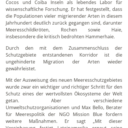
Cocos und Coiba Inseln als lebendes Labor für
wissenschaftliche Forschung. Er hat festgestellt, dass
die Populationen vieler migrierender Arten in diesem
Jahrhundert deutlich zurück gegangen sind, darunter
Meeresschildkröten, Rochen sowie Haie,
insbesondere die kritisch bedrohten Hammerhaie.
Durch den mit dem Zusammenschluss der
Schutzgebiete entstandenen Korridor ist die
ungehinderte Migration der Arten wieder
gewährleistet.
Mit der Ausweisung des neuen Meeresschutzgebietes
wurde zwar ein wichtiger und richtiger Schritt für den
Schutz eines der wertvollsten Ökosysteme der Welt
getan. Aber verschiedene
Umweltschutzorganisationen und Max Bello, Berater
für Meerespolitik der NGO Mission Blue fordern
weitere Maßnahmen. Er sagt „Mit dieser