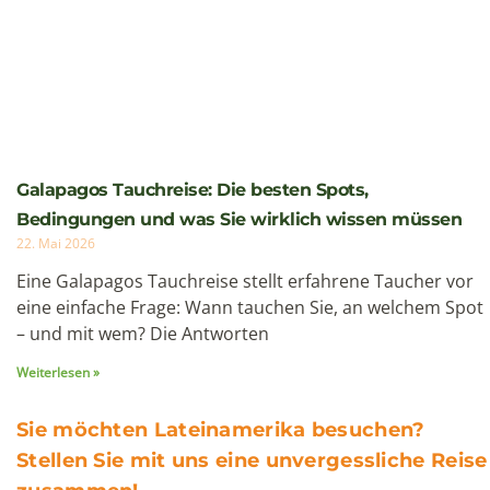
22. Mai 2026
Eine Galapagos Tauchreise stellt erfahrene Taucher vor
eine einfache Frage: Wann tauchen Sie, an welchem Spot
– und mit wem? Die Antworten
Weiterlesen »
Sie möchten Lateinamerika besuchen?
Stellen Sie mit uns eine unvergessliche Reise
zusammen!
Jetzt anfragen