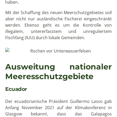
haben.
Mit der Schaffung des neuen Meerschutzgebietes soll
aber nicht nur ausländische Fischerei eingeschränkt
werden. Ebenso geht es um die Kontrolle von
illegalem, untererfasstem und unreguliertem
Fischfang (IUU) durch lokale Gemeinden.
Ausweitung nationaler
Meeresschutzgebiete
Ecuador
Der ecuadorianische Präsident Guillermo Lasso gab
Anfang November 2021 auf der Klimakonferenz in
Glasgow bekannt, dass das Galapagos