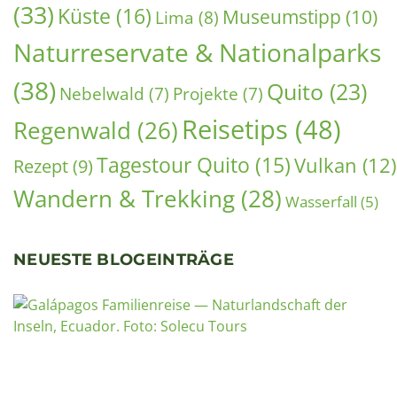
Reisetips
(48)
Regenwald
(26)
Tagestour Quito
(15)
Vulkan
(12)
Rezept
(9)
Wandern & Trekking
(28)
Wasserfall
(5)
NEUESTE BLOGEINTRÄGE