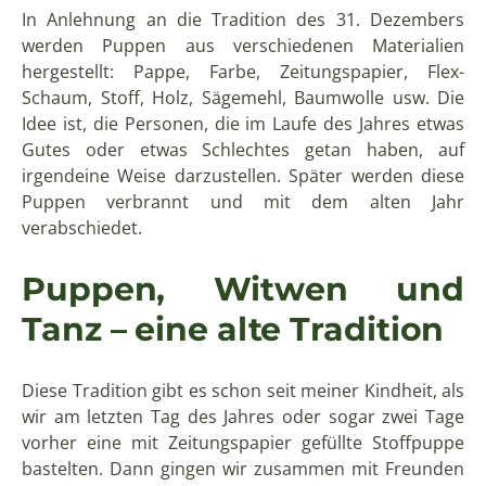
In Anlehnung an die Tradition des 31. Dezembers
werden Puppen aus verschiedenen Materialien
hergestellt: Pappe, Farbe, Zeitungspapier, Flex-
Schaum, Stoff, Holz, Sägemehl, Baumwolle usw. Die
Idee ist, die Personen, die im Laufe des Jahres etwas
Gutes oder etwas Schlechtes getan haben, auf
irgendeine Weise darzustellen. Später werden diese
Puppen verbrannt und mit dem alten Jahr
verabschiedet.
Puppen, Witwen und
Tanz – eine alte Tradition
Diese Tradition gibt es schon seit meiner Kindheit, als
wir am letzten Tag des Jahres oder sogar zwei Tage
vorher eine mit Zeitungspapier gefüllte Stoffpuppe
bastelten. Dann gingen wir zusammen mit Freunden