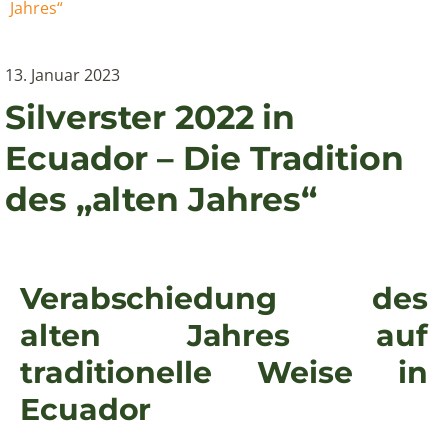
Jahres“
13. Januar 2023
Silverster 2022 in
Ecuador – Die Tradition
des „alten Jahres“
Verabschiedung des
alten Jahres auf
traditionelle Weise in
Ecuador