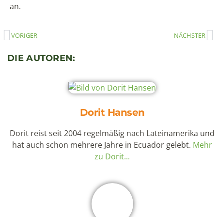
an.
VORIGER
NÄCHSTER
DIE AUTOREN:
Dorit Hansen
Dorit reist seit 2004 regelmäßig nach Lateinamerika und
hat auch schon mehrere Jahre in Ecuador gelebt.
Mehr
zu Dorit...
Xavier Arias León