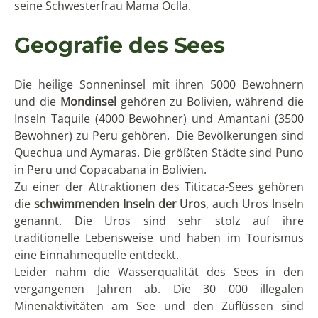
seine Schwesterfrau Mama Oclla.
Geografie des Sees
Die heilige Sonneninsel mit ihren 5000 Bewohnern
und die
Mondinsel
gehören zu Bolivien, während die
Inseln Taquile (4000 Bewohner) und Amantani (3500
Bewohner) zu Peru gehören. Die Bevölkerungen sind
Quechua und Aymaras. Die größten Städte sind Puno
in Peru und Copacabana in Bolivien.
Zu einer der Attraktionen des Titicaca-Sees gehören
die
schwimmenden Inseln der Uros
, auch Uros Inseln
genannt. Die Uros sind sehr stolz auf ihre
traditionelle Lebensweise und haben im Tourismus
eine Einnahmequelle entdeckt.
Leider nahm die Wasserqualität des Sees in den
vergangenen Jahren ab. Die 30 000 illegalen
Minenaktivitäten am See und den Zuflüssen sind