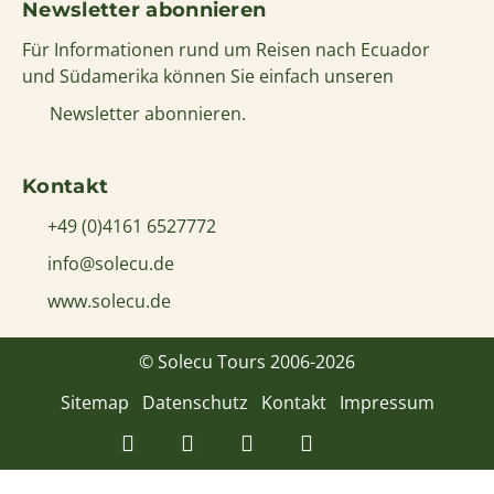
info@solecu.de
www.solecu.de
© Solecu Tours 2006-2026
Sitemap
Datenschutz
Kontakt
Impressum