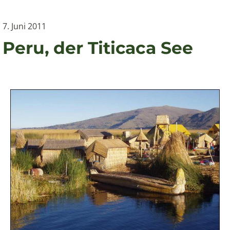
7. Juni 2011
Peru, der Titicaca See