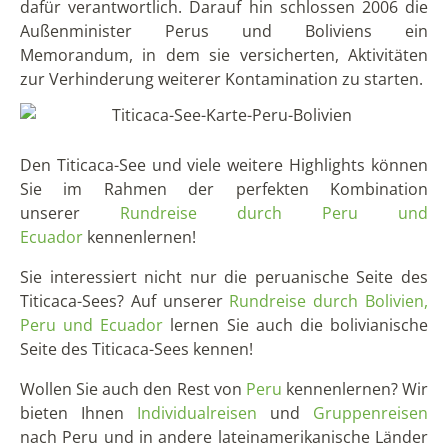
dafür verantwortlich. Darauf hin schlossen 2006 die
Außenminister Perus und Boliviens ein
Memorandum, in dem sie versicherten, Aktivitäten
zur Verhinderung weiterer Kontamination zu starten.
Den Titicaca-See und viele weitere Highlights können
Sie im Rahmen der perfekten Kombination
unserer
Rundreise durch Peru und
Ecuador
kennenlernen!
Sie interessiert nicht nur die peruanische Seite des
Titicaca-Sees? Auf unserer
Rundreise durch Bolivien,
Peru und Ecuador
lernen Sie auch die bolivianische
Seite des Titicaca-Sees kennen!
Wollen Sie auch den Rest von
Peru
kennenlernen? Wir
bieten Ihnen
Individualreisen
und
Gruppenreisen
nach Peru und in andere lateinamerikanische Länder