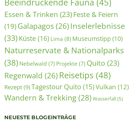
Inselerlebnisse
Galapagos
(26)
(19)
(33)
Küste
(16)
Museumstipp
(10)
Lima
(8)
Naturreservate & Nationalparks
(38)
Quito
(23)
Nebelwald
(7)
Projekte
(7)
Reisetips
(48)
Regenwald
(26)
Tagestour Quito
(15)
Vulkan
(12)
Rezept
(9)
Wandern & Trekking
(28)
Wasserfall
(5)
NEUESTE BLOGEINTRÄGE