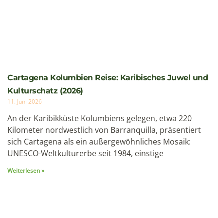
Kulturschatz (2026)
11. Juni 2026
An der Karibikküste Kolumbiens gelegen, etwa 220
Kilometer nordwestlich von Barranquilla, präsentiert
sich Cartagena als ein außergewöhnliches Mosaik:
UNESCO-Weltkulturerbe seit 1984, einstige
Weiterlesen »